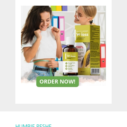
HUMBJE PESHE