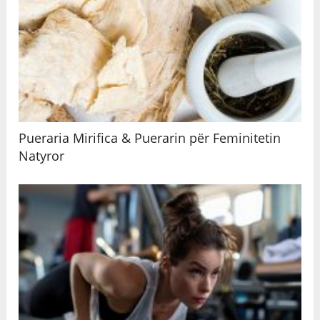
Pueraria Mirifica & Puerarin për Feminitetin
Natyror