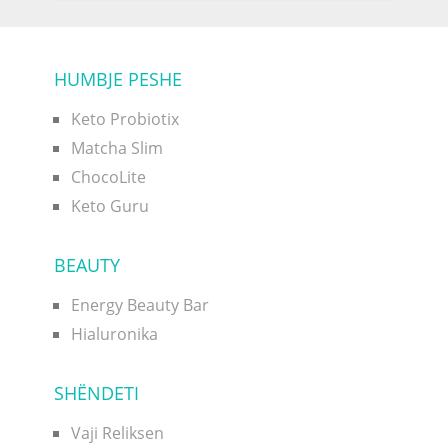
HUMBJE PESHE
Keto Probiotix
Matcha Slim
ChocoLite
Keto Guru
BEAUTY
Energy Beauty Bar
Hialuronika
SHËNDETI
Vaji Reliksen