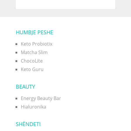
HUMBJE PESHE
Keto Probiotix
Matcha Slim
ChocoLite
Keto Guru
BEAUTY
Energy Beauty Bar
Hialuronika
SHËNDETI