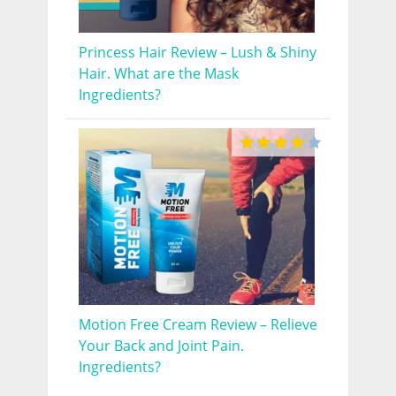
Princess Hair Review – Lush & Shiny
Hair. What are the Mask
Ingredients?
Motion Free Cream Review – Relieve
Your Back and Joint Pain.
Ingredients?