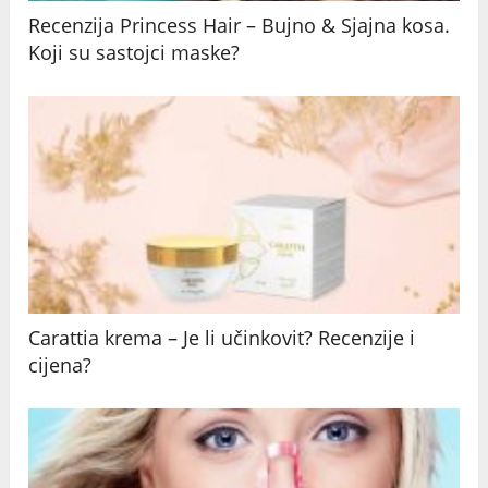
Recenzija Princess Hair – Bujno & Sjajna kosa.
Koji su sastojci maske?
Carattia krema – Je li učinkovit? Recenzije i
cijena?