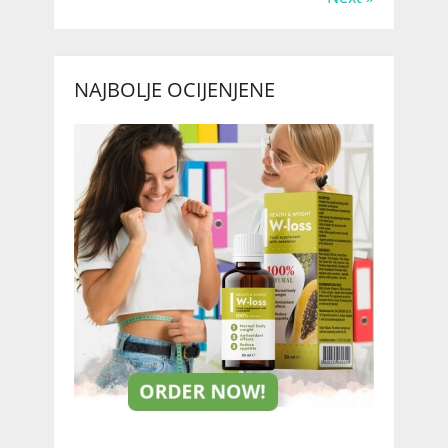
NAJBOLJE OCIJENJENE