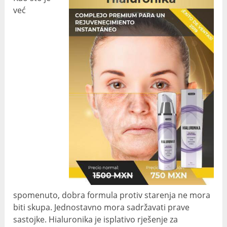
već
spomenuto, dobra formula protiv starenja ne mora
biti skupa. Jednostavno mora sadržavati prave
sastojke. Hialuronika je isplativo rješenje za