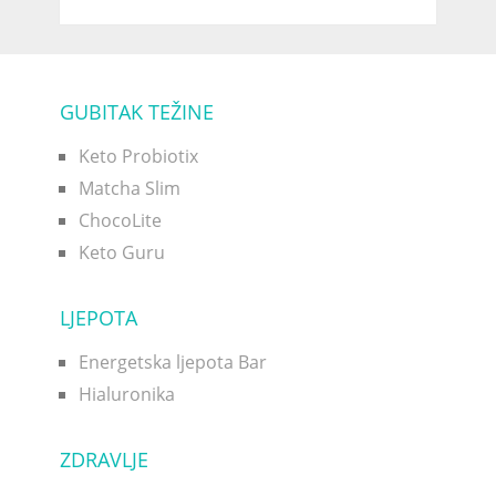
GUBITAK TEŽINE
Keto Probiotix
Matcha Slim
ChocoLite
Keto Guru
LJEPOTA
Energetska ljepota Bar
Hialuronika
ZDRAVLJE