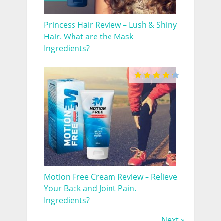
Princess Hair Review – Lush & Shiny
Hair. What are the Mask
Ingredients?
Motion Free Cream Review – Relieve
Your Back and Joint Pain.
Ingredients?
Next »