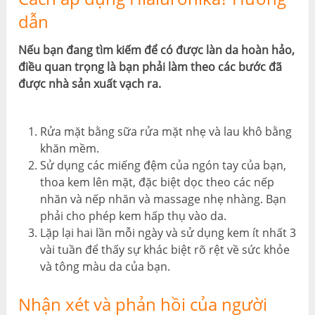
dẫn
Nếu bạn đang tìm kiếm để có được làn da hoàn hảo,
điều quan trọng là bạn phải làm theo các bước đã
được nhà sản xuất vạch ra.
Rửa mặt bằng sữa rửa mặt nhẹ và lau khô bằng
khăn mềm.
Sử dụng các miếng đệm của ngón tay của bạn,
thoa kem lên mặt, đặc biệt dọc theo các nếp
nhăn và nếp nhăn và massage nhẹ nhàng. Bạn
phải cho phép kem hấp thụ vào da.
Lặp lại hai lần mỗi ngày và sử dụng kem ít nhất 3
vài tuần để thấy sự khác biệt rõ rệt về sức khỏe
và tông màu da của bạn.
Nhận xét và phản hồi của người