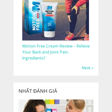
Motion Free Cream Review – Relieve
Your Back and Joint Pain.
Ingredients?
Next »
NHẤT ĐÁNH GIÁ