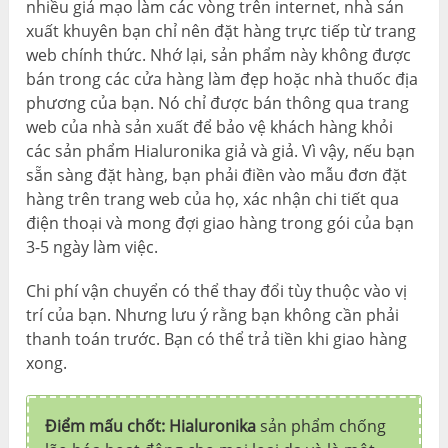
nhiều giả mạo làm các vòng trên internet, nhà sản
xuất khuyên bạn chỉ nên đặt hàng trực tiếp từ trang
web chính thức. Nhớ lại, sản phẩm này không được
bán trong các cửa hàng làm đẹp hoặc nhà thuốc địa
phương của bạn. Nó chỉ được bán thông qua trang
web của nhà sản xuất để bảo vệ khách hàng khỏi
các sản phẩm Hialuronika giả và giả. Vì vậy, nếu bạn
sẵn sàng đặt hàng, bạn phải điền vào mẫu đơn đặt
hàng trên trang web của họ, xác nhận chi tiết qua
điện thoại và mong đợi giao hàng trong gói của bạn
3-5 ngày làm việc.
Chi phí vận chuyển có thể thay đổi tùy thuộc vào vị
trí của bạn. Nhưng lưu ý rằng bạn không cần phải
thanh toán trước. Bạn có thể trả tiền khi giao hàng
xong.
Điểm mấu chốt: Hialuronika
sản phẩm chống