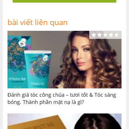
bài viết liên quan
Đánh giá tóc công chúa – tươi tốt & Tóc sáng
bóng. Thành phần mặt nạ là gì?