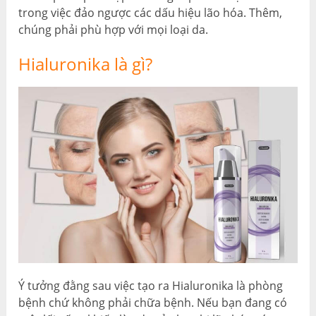
trong việc đảo ngược các dấu hiệu lão hóa. Thêm,
chúng phải phù hợp với mọi loại da.
Hialuronika là gì?
Ý tưởng đằng sau việc tạo ra Hialuronika là phòng
bệnh chứ không phải chữa bệnh. Nếu bạn đang có