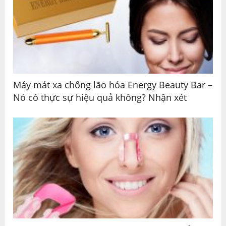
Máy mát xa chống lão hóa Energy Beauty Bar –
Nó có thực sự hiệu quả không? Nhận xét