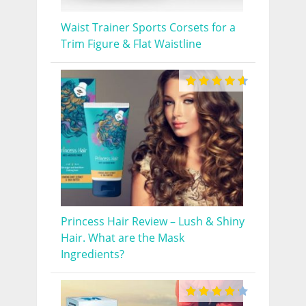
Waist Trainer Sports Corsets for a
Trim Figure & Flat Waistline
Princess Hair Review – Lush & Shiny
Hair. What are the Mask
Ingredients?