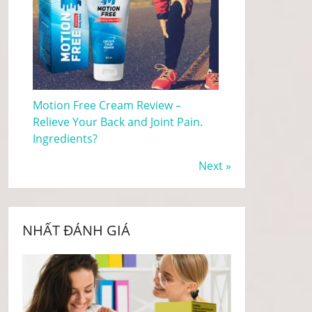
Motion Free Cream Review –
Relieve Your Back and Joint Pain.
Ingredients?
Next »
NHẤT ĐÁNH GIÁ