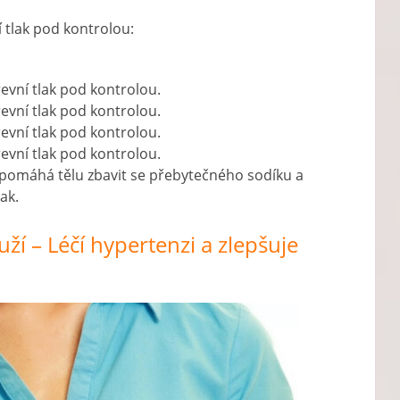
 tlak pod kontrolou:
evní tlak pod kontrolou.
evní tlak pod kontrolou.
evní tlak pod kontrolou.
evní tlak pod kontrolou.
 pomáhá tělu zbavit se přebytečného sodíku a
ak.
uží – Léčí hypertenzi a zlepšuje