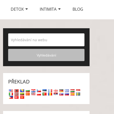
DETOX
INTIMITA
BLOG
Vyhledávání
PŘEKLAD