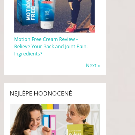
Motion Free Cream Review –
Relieve Your Back and Joint Pain.
Ingredients?
Next »
NEJLÉPE HODNOCENÉ