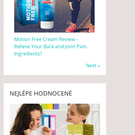
Motion Free Cream Review –
Relieve Your Back and Joint Pain.
Ingredients?
Next »
NEJLÉPE HODNOCENÉ