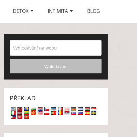
DETOX
INTIMITA
BLOG
Vyhledávání
PŘEKLAD