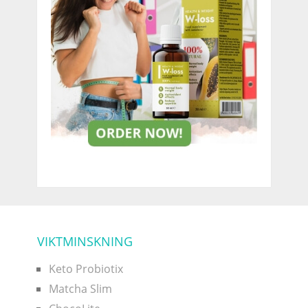
VIKTMINSKNING
Keto Probiotix
Matcha Slim