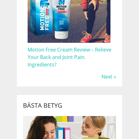
Motion Free Cream Review – Relieve
Your Back and Joint Pain.
Ingredients?
Next »
BÄSTA BETYG