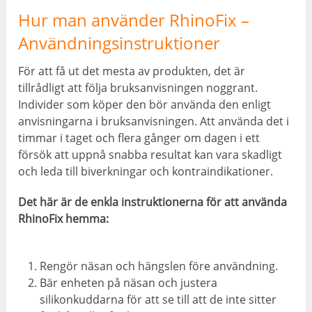
Hur man använder RhinoFix –
Användningsinstruktioner
För att få ut det mesta av produkten, det är
tillrådligt att följa bruksanvisningen noggrant.
Individer som köper den bör använda den enligt
anvisningarna i bruksanvisningen. Att använda det i
timmar i taget och flera gånger om dagen i ett
försök att uppnå snabba resultat kan vara skadligt
och leda till biverkningar och kontraindikationer.
Det här är de enkla instruktionerna för att använda
RhinoFix hemma:
Rengör näsan och hängslen före användning.
Bär enheten på näsan och justera
silikonkuddarna för att se till att de inte sitter