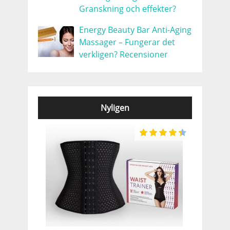
Granskning och effekter?
Energy Beauty Bar Anti-Aging
Massager – Fungerar det
verkligen? Recensioner
Nyligen