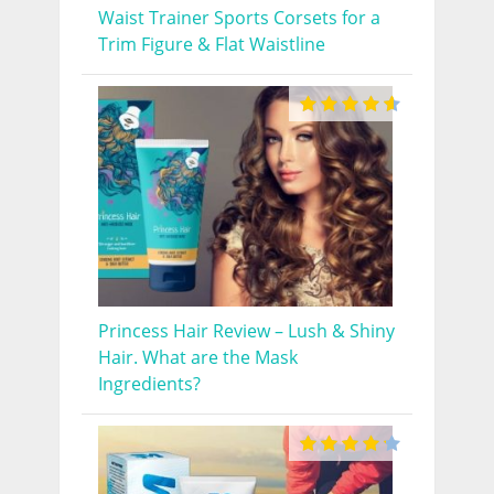
Waist Trainer Sports Corsets for a
Trim Figure & Flat Waistline
Princess Hair Review – Lush & Shiny
Hair. What are the Mask
Ingredients?