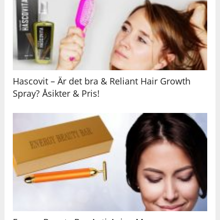
Hascovit – Är det bra & Reliant Hair Growth
Spray? Åsikter & Pris!