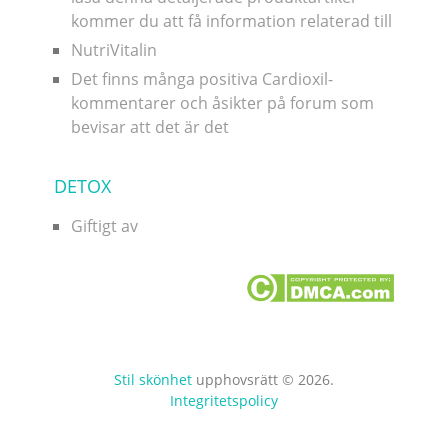
kommer du att få information relaterad till
NutriVitalin
Det finns många positiva Cardioxil-
kommentarer och åsikter på forum som
bevisar att det är det
DETOX
Giftigt av
Stil skönhet
upphovsrätt © 2026.
Integritetspolicy