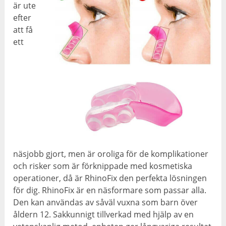
är ute
efter
att få
ett
näsjobb gjort, men är oroliga för de komplikationer
och risker som är förknippade med kosmetiska
operationer, då är RhinoFix den perfekta lösningen
för dig. RhinoFix är en näsformare som passar alla.
Den kan användas av såväl vuxna som barn över
åldern 12. Sakkunnigt tillverkad med hjälp av en