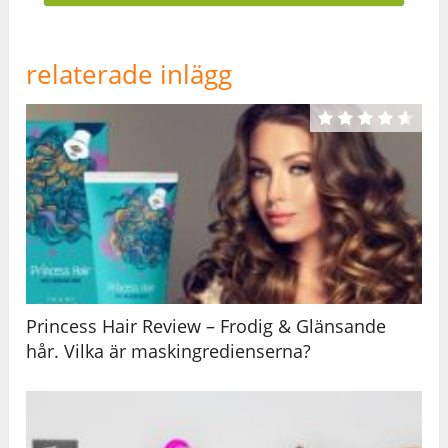
relaterade inlägg
Princess Hair Review – Frodig & Glänsande
hår. Vilka är maskingredienserna?