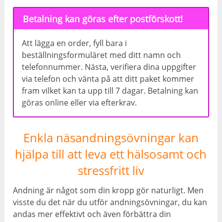
Betalning kan göras efter postförskott!
Att lägga en order, fyll bara i
beställningsformuläret med ditt namn och
telefonnummer. Nästa, verifiera dina uppgifter
via telefon och vänta på att ditt paket kommer
fram vilket kan ta upp till 7 dagar. Betalning kan
göras online eller via efterkrav.
Enkla näsandningsövningar kan
hjälpa till att leva ett hälsosamt och
stressfritt liv
Andning är något som din kropp gör naturligt. Men
visste du det när du utför andningsövningar, du kan
andas mer effektivt och även förbättra din