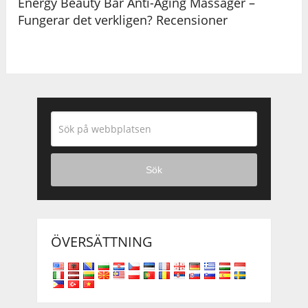
Energy Beauty Bar Anti-Aging Massager –
Fungerar det verkligen? Recensioner
Sök
ÖVERSÄTTNING