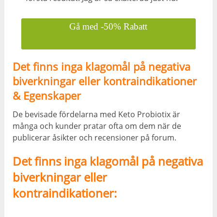
Gå med -50% Rabatt
Det finns inga klagomål på negativa
biverkningar eller kontraindikationer
& Egenskaper
De bevisade fördelarna med Keto Probiotix är
många och kunder pratar ofta om dem när de
publicerar åsikter och recensioner på forum.
Det finns inga klagomål på negativa
biverkningar eller
kontraindikationer: