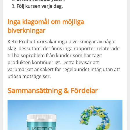
Följ kursen varje dag.
Inga klagomål om möjliga
biverkningar
Keto Probiotix orsakar inga biverkningar av något
slag. dessutom, det finns inga rapporter relaterade
till hälsoproblem från kunder som har tagit
produkten kontinuerligt. Detta bevisar att
varumärket är säkert för regelbundet intag utan att
utlösa motsägelser.
Sammansättning & Fördelar