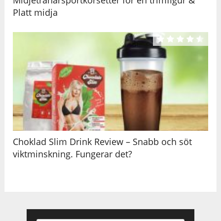
Platt midja
Choklad Slim Drink Review – Snabb och söt
viktminskning. Fungerar det?