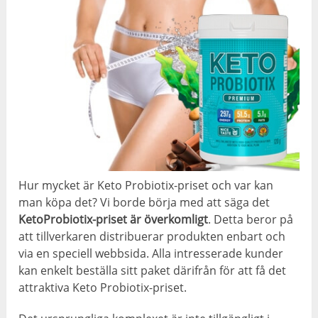
Hur mycket är Keto Probiotix-priset och var kan
man köpa det? Vi borde börja med att säga det
KetoProbiotix-priset är överkomligt
. Detta beror på
att tillverkaren distribuerar produkten enbart och
via en speciell webbsida. Alla intresserade kunder
kan enkelt beställa sitt paket därifrån för att få det
attraktiva Keto Probiotix-priset.