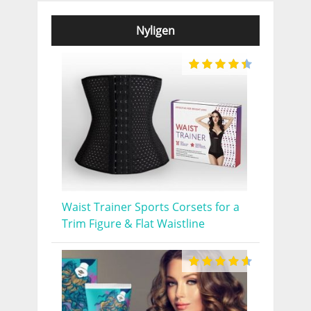
Nyligen
Waist Trainer Sports Corsets for a
Trim Figure & Flat Waistline