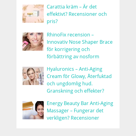
Carattia kräm – Är det
effektivt? Recensioner och
pris?
RhinoFix recension –
Innovativ Nose Shaper Brace
för korrigering och
förbättring av nosform
Hyaluronics – Anti-Aging
Cream för Glowy, Återfuktad
och ungdomlig hud.
Granskning och effekter?
Energy Beauty Bar Anti-Aging
Massager – Fungerar det
verkligen? Recensioner