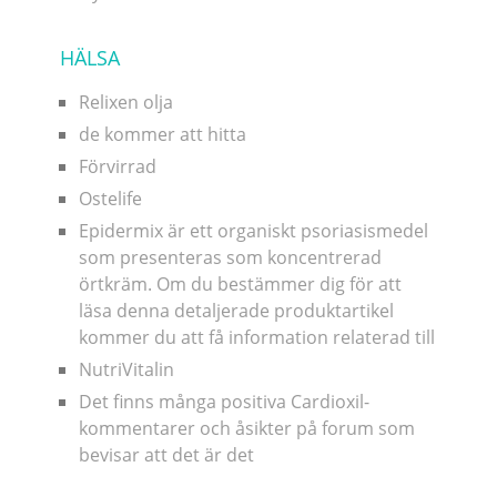
HÄLSA
Relixen olja
de kommer att hitta
Förvirrad
Ostelife
Epidermix är ett organiskt psoriasismedel
som presenteras som koncentrerad
örtkräm. Om du bestämmer dig för att
läsa denna detaljerade produktartikel
kommer du att få information relaterad till
NutriVitalin
Det finns många positiva Cardioxil-
kommentarer och åsikter på forum som
bevisar att det är det