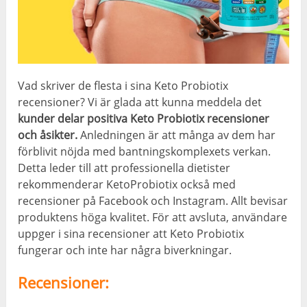
Vad skriver de flesta i sina Keto Probiotix
recensioner? Vi är glada att kunna meddela det
kunder delar positiva Keto Probiotix recensioner
och åsikter.
Anledningen är att många av dem har
förblivit nöjda med bantningskomplexets verkan.
Detta leder till att professionella dietister
rekommenderar KetoProbiotix också med
recensioner på Facebook och Instagram. Allt bevisar
produktens höga kvalitet. För att avsluta, användare
uppger i sina recensioner att Keto Probiotix
fungerar och inte har några biverkningar.
Recensioner: