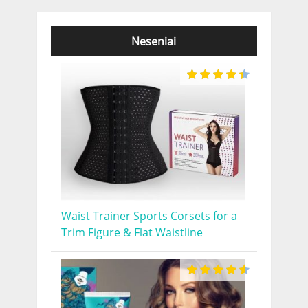
Neseniai
Waist Trainer Sports Corsets for a
Trim Figure & Flat Waistline