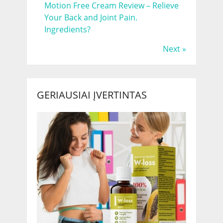
Motion Free Cream Review – Relieve
Your Back and Joint Pain.
Ingredients?
Next »
GERIAUSIAI ĮVERTINTAS