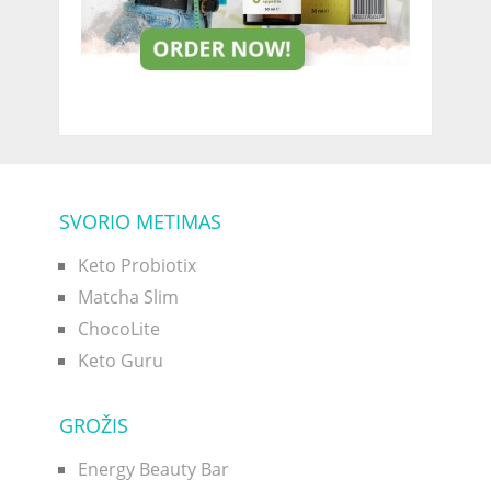
SVORIO METIMAS
Keto Probiotix
Matcha Slim
ChocoLite
Keto Guru
GROŽIS
Energy Beauty Bar