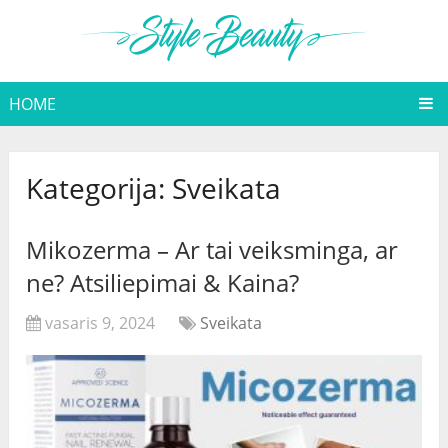
HOME
Kategorija:
Sveikata
Mikozerma – Ar tai veiksminga, ar
ne? Atsiliepimai & Kaina?
vasaris 9, 2024
Sveikata