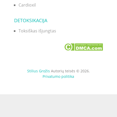
Cardioxil
DETOKSIKACIJA
Toksiškas išjungtas
Stilius Grožis
Autorių teisės © 2026.
Privatumo politika