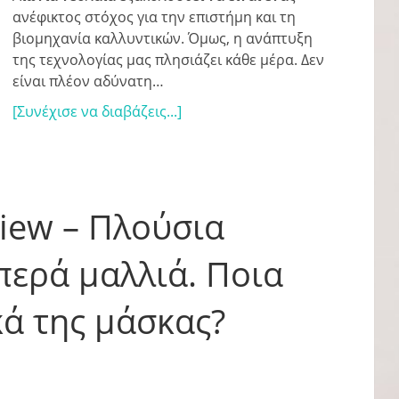
ανέφικτος στόχος για την επιστήμη και τη
βιομηχανία καλλυντικών. Όμως, η ανάπτυξη
της τεχνολογίας μας πλησιάζει κάθε μέρα. Δεν
είναι πλέον αδύνατη…
[Συνέχισε να διαβάζεις...]
view – Πλούσια
ερά μαλλιά. Ποια
κά της μάσκας?