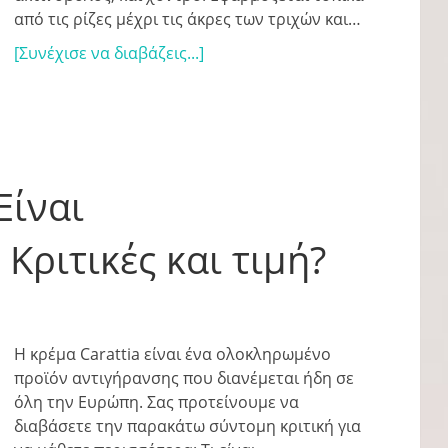
από τις ρίζες μέχρι τις άκρες των τριχών και…
[Συνέχισε να διαβάζεις...]
Είναι
Κριτικές και τιμή?
Η κρέμα Carattia είναι ένα ολοκληρωμένο
προϊόν αντιγήρανσης που διανέμεται ήδη σε
όλη την Ευρώπη. Σας προτείνουμε να
διαβάσετε την παρακάτω σύντομη κριτική για