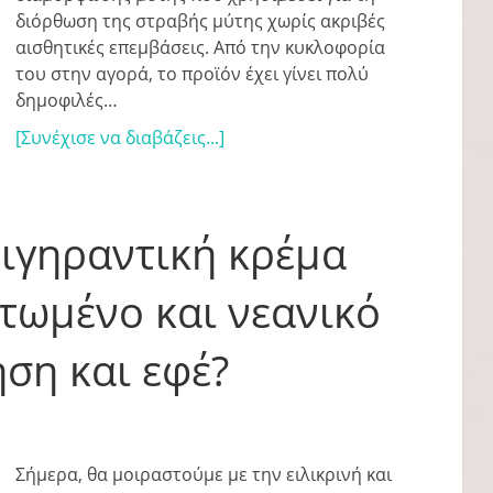
διόρθωση της στραβής μύτης χωρίς ακριβές
αισθητικές επεμβάσεις. Από την κυκλοφορία
του στην αγορά, το προϊόν έχει γίνει πολύ
δημοφιλές…
[Συνέχισε να διαβάζεις...]
τιγηραντική κρέμα
ατωμένο και νεανικό
ση και εφέ?
Σήμερα, θα μοιραστούμε με την ειλικρινή και