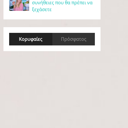
συνήθειες που θα πρέπει να
ξεχάσετε
Κορυφαίες
Πρόσφατος