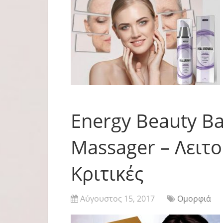
Energy Beauty Ba
Massager – Λειτ
Κριτικές
Αύγουστος 15, 2017
Ομορφιά