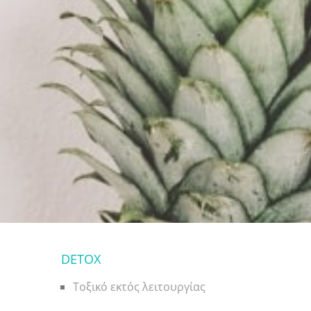
DETOX
Τοξικό εκτός λειτουργίας