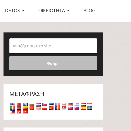
DETOX
ΟΙΚΕΙΌΤΗΤΑ
BLOG
Ψάξιμο
ΜΕΤΆΦΡΑΣΗ