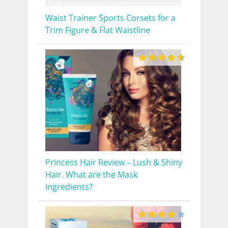
Waist Trainer Sports Corsets for a
Trim Figure & Flat Waistline
Princess Hair Review – Lush & Shiny
Hair. What are the Mask
Ingredients?