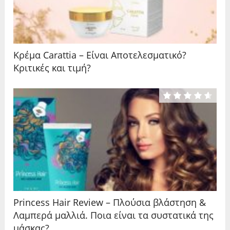
Κρέμα Carattia – Είναι Αποτελεσματικό?
Κριτικές και τιμή?
Princess Hair Review – Πλούσια βλάστηση &
Λαμπερά μαλλιά. Ποια είναι τα συστατικά της
μάσκας?