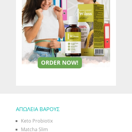
ΑΠΩΛΕΙΑ ΒΑΡΟΥΣ
Keto Probiotix
Matcha Slim