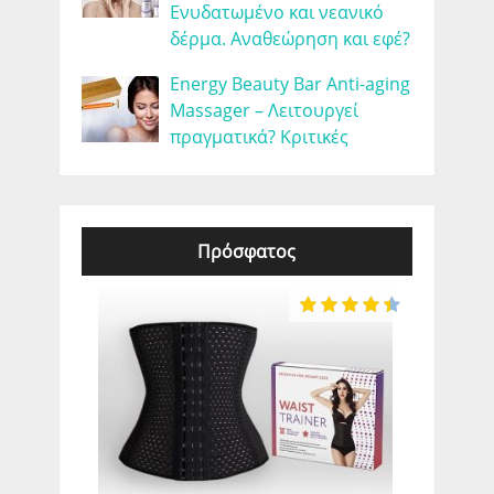
Ενυδατωμένο και νεανικό
δέρμα. Αναθεώρηση και εφέ?
Energy Beauty Bar Anti-aging
Massager – Λειτουργεί
πραγματικά? Κριτικές
Πρόσφατος