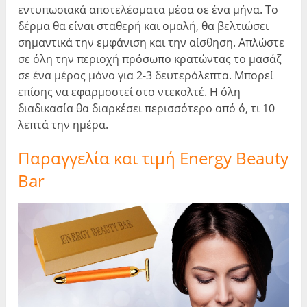
εντυπωσιακά αποτελέσματα μέσα σε ένα μήνα. Το
δέρμα θα είναι σταθερή και ομαλή, θα βελτιώσει
σημαντικά την εμφάνιση και την αίσθηση. Απλώστε
σε όλη την περιοχή πρόσωπο κρατώντας το μασάζ
σε ένα μέρος μόνο για 2-3 δευτερόλεπτα. Μπορεί
επίσης να εφαρμοστεί στο ντεκολτέ. Η όλη
διαδικασία θα διαρκέσει περισσότερο από ό, τι 10
λεπτά την ημέρα.
Παραγγελία και τιμή Energy Beauty
Bar