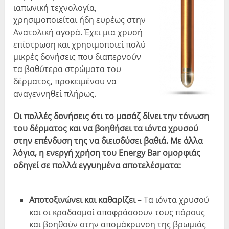
ιαπωνική τεχνολογία,
χρησιμοποιείται ήδη ευρέως στην
Ανατολική αγορά. Έχει μια χρυσή
επίστρωση και χρησιμοποιεί πολύ
μικρές δονήσεις που διαπερνούν
τα βαθύτερα στρώματα του
δέρματος, προκειμένου να
αναγεννηθεί πλήρως.
Οι πολλές δονήσεις ότι το μασάζ δίνει την τόνωση
του δέρματος και να βοηθήσει τα ιόντα χρυσού
στην επένδυση της να διεισδύσει βαθιά. Με άλλα
λόγια, η ενεργή χρήση του Energy Bar ομορφιάς
οδηγεί σε πολλά εγγυημένα αποτελέσματα:
Αποτοξινώνει και καθαρίζει
– Τα ιόντα χρυσού
και οι κραδασμοί αποφράσσουν τους πόρους
και βοηθούν στην απομάκρυνση της βρωμιάς