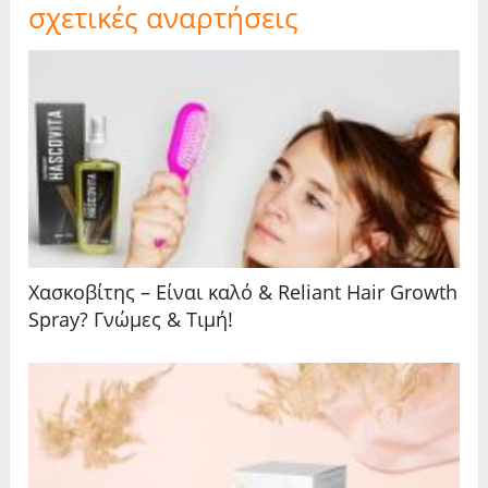
σχετικές αναρτήσεις
Χασκοβίτης – Είναι καλό & Reliant Hair Growth
Spray? Γνώμες & Τιμή!