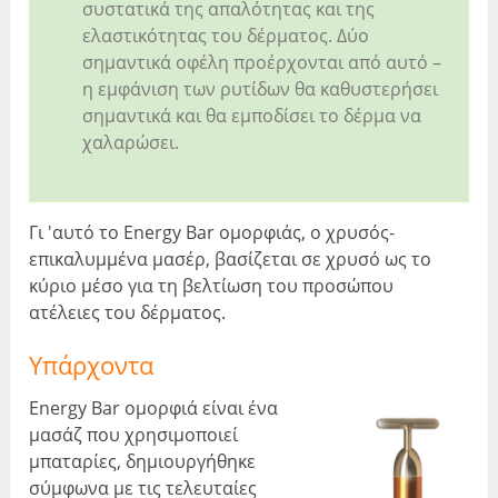
συστατικά της απαλότητας και της
ελαστικότητας του δέρματος. Δύο
σημαντικά οφέλη προέρχονται από αυτό –
η εμφάνιση των ρυτίδων θα καθυστερήσει
σημαντικά και θα εμποδίσει το δέρμα να
χαλαρώσει.
Γι 'αυτό το Energy Bar ομορφιάς, ο χρυσός-
επικαλυμμένα μασέρ, βασίζεται σε χρυσό ως το
κύριο μέσο για τη βελτίωση του προσώπου
ατέλειες του δέρματος.
Υπάρχοντα
Energy Bar ομορφιά είναι ένα
μασάζ που χρησιμοποιεί
μπαταρίες, δημιουργήθηκε
σύμφωνα με τις τελευταίες