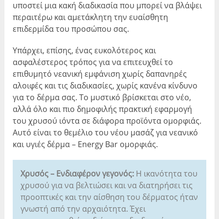
υποστεί μια κακή διαδικασία που μπορεί να βλάψει
περαιτέρω και αμετάκλητη την ευαίσθητη
επιδερμίδα του προσώπου σας.
Υπάρχει, επίσης, ένας ευκολότερος και
ασφαλέστερος τρόπος για να επιτευχθεί το
επιθυμητό νεανική εμφάνιση χωρίς δαπανηρές
αλοιφές και τις διαδικασίες, χωρίς κανένα κίνδυνο
για το δέρμα σας. Το μυστικό βρίσκεται στο νέο,
αλλά όλο και πιο δημοφιλής πρακτική εφαρμογή
του χρυσού ιόντα σε διάφορα προϊόντα ομορφιάς.
Αυτό είναι το θεμέλιο του νέου μασάζ για νεανικό
και υγιές δέρμα – Energy Bar ομορφιάς.
Χρυσός – Ενδιαφέρον γεγονός:
Η ικανότητα του
χρυσού για να βελτιώσει και να διατηρήσει τις
προοπτικές και την αίσθηση του δέρματος ήταν
γνωστή από την αρχαιότητα. Έχει