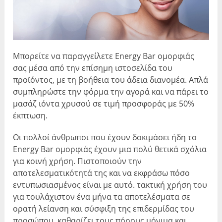
Μπορείτε να παραγγείλετε Energy Bar ομορφιάς
σας μέσα από την επίσημη ιστοσελίδα του
προϊόντος, με τη βοήθεια του άδεια διανομέα. Απλά
συμπληρώστε την φόρμα την αγορά και να πάρει το
μασάζ ιόντα χρυσού σε τιμή προσφοράς με 50%
έκπτωση.
Οι πολλοί άνθρωποι που έχουν δοκιμάσει ήδη το
Energy Bar ομορφιάς έχουν μια πολύ θετικά σχόλια
για κοινή χρήση. Πιστοποιούν την
αποτελεσματικότητά της και να εκφράσω πόσο
εντυπωσιασμένος είναι με αυτό. τακτική χρήση του
για τουλάχιστον ένα μήνα τα αποτελέσματα σε
ορατή λείανση και σύσφιξη της επιδερμίδας του
προσώπου, καθαρίζει τους πόρους μόνιμα και