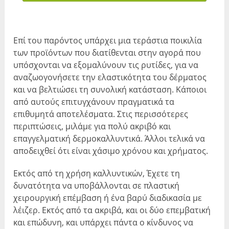
Επί του παρόντος υπάρχει μια τεράστια ποικιλία
των προϊόντων που διατίθενται στην αγορά που
υπόσχονται να εξομαλύνουν τις ρυτίδες, για να
αναζωογονήσετε την ελαστικότητα του δέρματος
και να βελτιώσει τη συνολική κατάσταση. Κάποιοι
από αυτούς επιτυγχάνουν πραγματικά τα
επιθυμητά αποτελέσματα. Στις περισσότερες
περιπτώσεις, μιλάμε για πολύ ακριβό και
επαγγελματική δερμοκαλλυντικά. Άλλοι τελικά να
αποδειχθεί ότι είναι χάσιμο χρόνου και χρήματος.
Εκτός από τη χρήση καλλυντικών, Έχετε τη
δυνατότητα να υποβάλλονται σε πλαστική
χειρουργική επέμβαση ή ένα βαρύ διαδικασία με
λέιζερ. Εκτός από τα ακριβά, και οι δύο επεμβατική
και επώδυνη, και υπάρχει πάντα ο κίνδυνος να