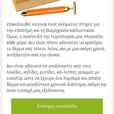
εξακολουθεί να είναι ένας ανέφικτος στόχος για
την επιστήμη και τη βιομηχανία καλλυντικών.
Όμως, η ανάπτυξη της τεχνολογίας μας πλησιάζει
κάθε μέρα. Δεν είναι πλέον αδύνατον να κρατήσει
το δέρμα σας τέλειο, λείος, και με μια ακόμη χροιά,
ανεξάρτητα από την ηλικία.
Δεν είναι αδύνατο να απαλλαγείτε από τους
λεκέδες, κηλίδες, ρυτίδες, και λεπτές γραμμές με
ευκολία, ώστε να έχουμε ένα λαμπερό και απαλό
δέρμα για μεγαλύτερο χρονικό διάστημα, ακόμη και
όταν η εποχή μας εξελίσσεται.
Επίσημη ιστοσελίδα