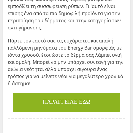
εμποδίζει τη συσσώρευση ρύπων. Γι 'αυτό είναι
επίσης ένα από τα πιο δημοφιλή προϊόντα για την
περιποίηση του δέρματος και στην κατηγορία των
αντι-γήρανσης.
Πάρτε τον εαυτό σας τις ευχάριστες και απαλή
παλλόμενη μηνύματα του Energy Bar ομορφιάς με
ιόντα χρυσού, έτσι ώστε το δέρμα σας λάμπει υγιή
και ομαλή. Μπορεί να μην υπάρχει συνταγή για την
αιώνια νεότητα, αλλά υπάρχει σίγουρα ένας
τρόπος για να μείνετε νέοι για μεγαλύτερο χρονικό
διάστημα!
ΠΑΡΑΓΓΕΙΛΕ ΕΔΩ