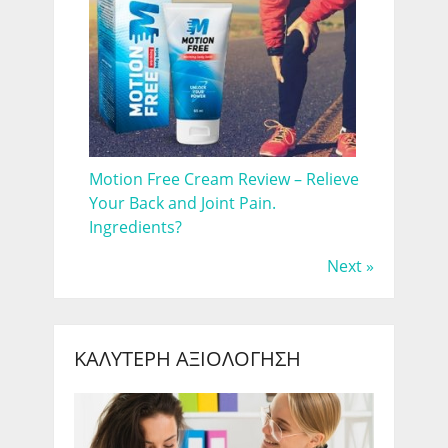
Motion Free Cream Review – Relieve
Your Back and Joint Pain.
Ingredients?
Next »
ΚΑΛΎΤΕΡΗ ΑΞΙΟΛΌΓΗΣΗ