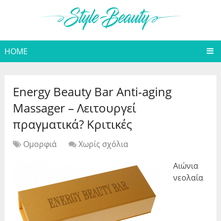
HOME
Energy Beauty Bar Anti-aging
Massager – Λειτουργεί
πραγματικά? Κριτικές
Ομορφιά
Χωρίς σχόλια
Αιώνια
νεολαία