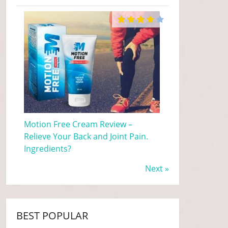
Motion Free Cream Review –
Relieve Your Back and Joint Pain.
Ingredients?
Next »
BEST POPULAR