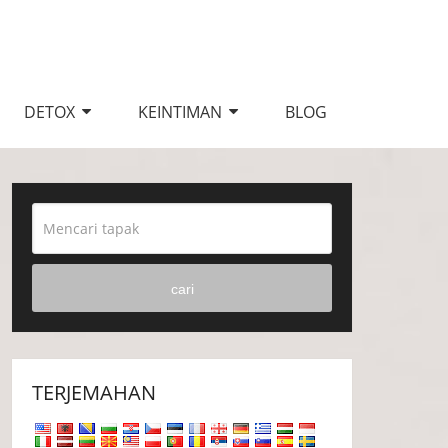
DETOX
KEINTIMAN
BLOG
cari
TERJEMAHAN