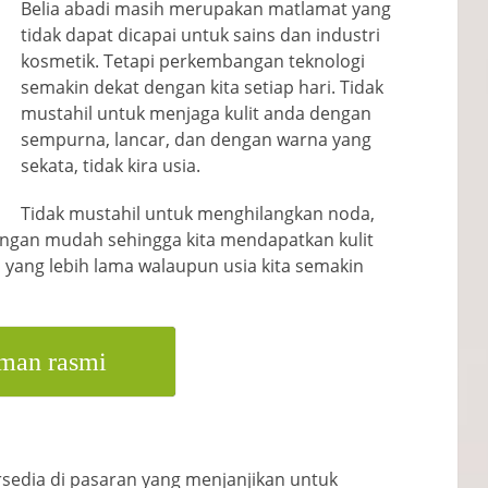
Belia abadi masih merupakan matlamat yang
tidak dapat dicapai untuk sains dan industri
kosmetik. Tetapi perkembangan teknologi
semakin dekat dengan kita setiap hari. Tidak
mustahil untuk menjaga kulit anda dengan
sempurna, lancar, dan dengan warna yang
sekata, tidak kira usia.
Tidak mustahil untuk menghilangkan noda,
 dengan mudah sehingga kita mendapatkan kulit
a yang lebih lama walaupun usia kita semakin
man rasmi
rsedia di pasaran yang menjanjikan untuk