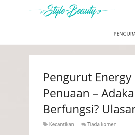
PENGUR
Pengurut Energy 
Penuaan – Adaka
Berfungsi? Ulasa
Kecantikan
Tiada komen