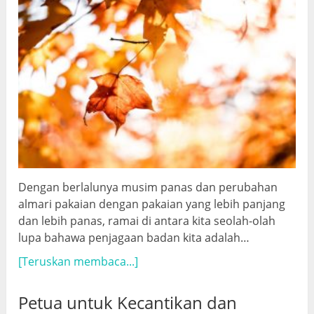
Dengan berlalunya musim panas dan perubahan
almari pakaian dengan pakaian yang lebih panjang
dan lebih panas, ramai di antara kita seolah-olah
lupa bahawa penjagaan badan kita adalah…
[Teruskan membaca...]
Petua untuk Kecantikan dan