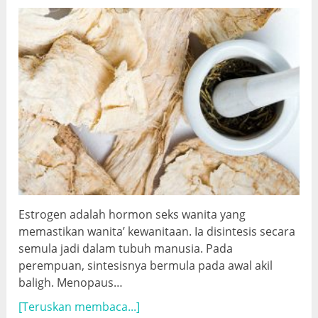
Estrogen adalah hormon seks wanita yang
memastikan wanita’ kewanitaan. Ia disintesis secara
semula jadi dalam tubuh manusia. Pada
perempuan, sintesisnya bermula pada awal akil
baligh. Menopaus…
[Teruskan membaca...]