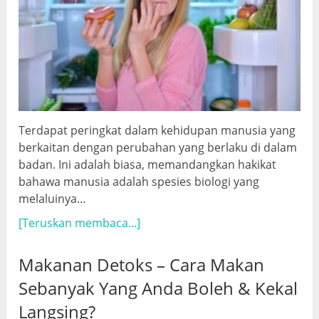
Terdapat peringkat dalam kehidupan manusia yang
berkaitan dengan perubahan yang berlaku di dalam
badan. Ini adalah biasa, memandangkan hakikat
bahawa manusia adalah spesies biologi yang
melaluinya…
[Teruskan membaca...]
Makanan Detoks – Cara Makan
Sebanyak Yang Anda Boleh & Kekal
Langsing?