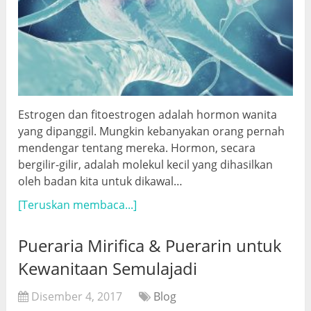
Estrogen dan fitoestrogen adalah hormon wanita
yang dipanggil. Mungkin kebanyakan orang pernah
mendengar tentang mereka. Hormon, secara
bergilir-gilir, adalah molekul kecil yang dihasilkan
oleh badan kita untuk dikawal…
[Teruskan membaca...]
Pueraria Mirifica & Puerarin untuk
Kewanitaan Semulajadi
Disember 4, 2017
Blog