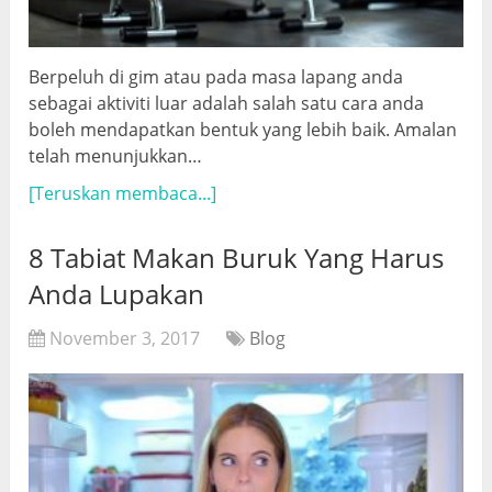
Berpeluh di gim atau pada masa lapang anda
sebagai aktiviti luar adalah salah satu cara anda
boleh mendapatkan bentuk yang lebih baik. Amalan
telah menunjukkan…
[Teruskan membaca...]
8 Tabiat Makan Buruk Yang Harus
Anda Lupakan
November 3, 2017
Blog