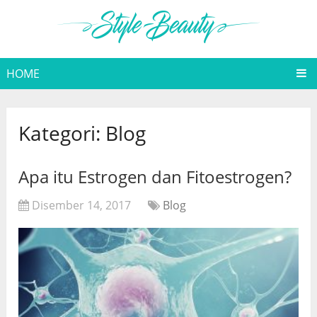
HOME
Kategori:
Blog
Apa itu Estrogen dan Fitoestrogen?
Disember 14, 2017
Blog