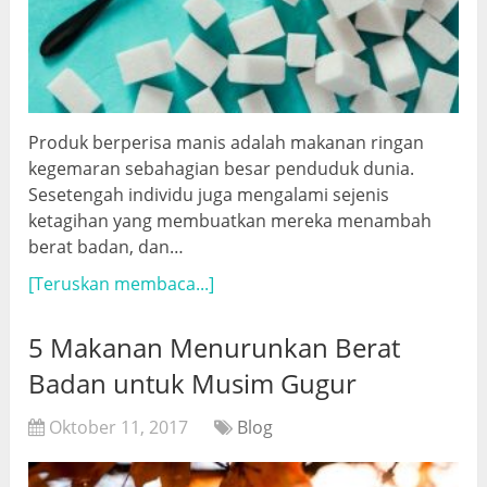
Produk berperisa manis adalah makanan ringan
kegemaran sebahagian besar penduduk dunia.
Sesetengah individu juga mengalami sejenis
ketagihan yang membuatkan mereka menambah
berat badan, dan…
[Teruskan membaca...]
5 Makanan Menurunkan Berat
Badan untuk Musim Gugur
Oktober 11, 2017
Blog