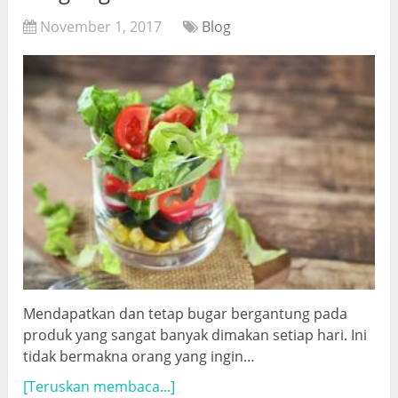
November 1, 2017
Blog
Mendapatkan dan tetap bugar bergantung pada
produk yang sangat banyak dimakan setiap hari. Ini
tidak bermakna orang yang ingin…
[Teruskan membaca...]