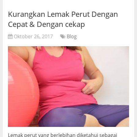
Kurangkan Lemak Perut Dengan
Cepat & Dengan cekap
Oktober 26, 2017
Blog
Lemak perut yang berlebihan diketahui sebagai