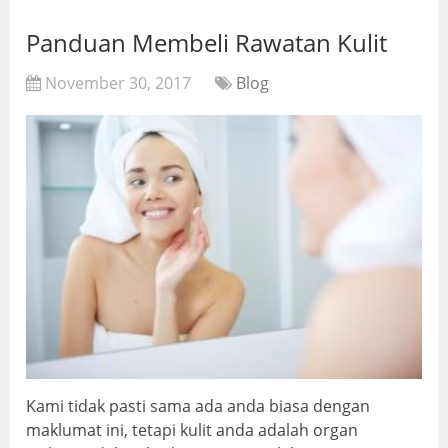
Panduan Membeli Rawatan Kulit
November 30, 2017
Blog
Kami tidak pasti sama ada anda biasa dengan
maklumat ini, tetapi kulit anda adalah organ