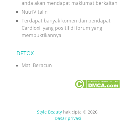
anda akan mendapat maklumat berkaitan
NutriVitalin
Terdapat banyak komen dan pendapat
Cardioxil yang positif di forum yang
membuktikannya
DETOX
Mati Beracun
Style Beauty
hak cipta © 2026.
Dasar privasi