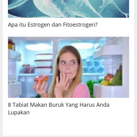
Apa itu Estrogen dan Fitoestrogen?
8 Tabiat Makan Buruk Yang Harus Anda
Lupakan