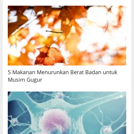
5 Makanan Menurunkan Berat Badan untuk
Musim Gugur