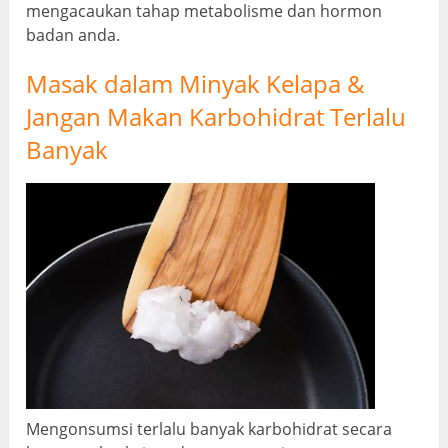
mengacaukan tahap metabolisme dan hormon
badan anda.
Masak dalam Minyak Kelapa &
Jangan Makan Karbohidrat Terlalu
Banyak
Mengonsumsi terlalu banyak karbohidrat secara