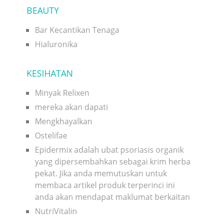
BEAUTY
Bar Kecantikan Tenaga
Hialuronika
KESIHATAN
Minyak Relixen
mereka akan dapati
Mengkhayalkan
Ostelifae
Epidermix adalah ubat psoriasis organik
yang dipersembahkan sebagai krim herba
pekat. Jika anda memutuskan untuk
membaca artikel produk terperinci ini
anda akan mendapat maklumat berkaitan
NutriVitalin