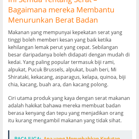
Bagaimana mereka Membantu
Menurunkan Berat Badan
Makanan yang mempunyai kepekatan serat yang
tinggi boleh memberi kesan yang baik ketika
kehilangan lemak perut yang cepat. Sebilangan
besar daripadanya boleh didapati dengan mudah di
kedai. Yang paling popular termasuk biji rami,
alpukat, Pucuk Brussels, alpukat, buah beri, Mi
Shirataki, kekacang, asparagus, kelapa, quinoa, biji
chia, kacang, buah ara, dan kacang polong.
Ciri utama produk yang kaya dengan serat makanan
adalah hakikat bahawa mereka membuat badan
berasa kenyang dan tepu yang menjadikan orang
itu kurang mengambil makanan yang tidak sihat.