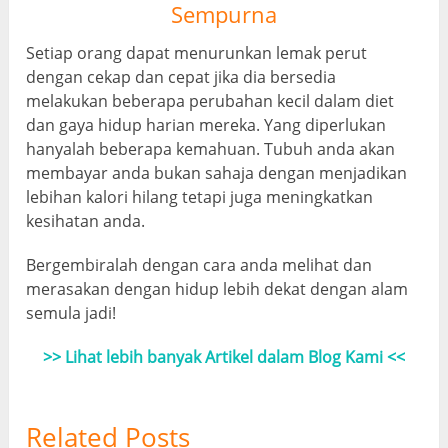
Sempurna
Setiap orang dapat menurunkan lemak perut
dengan cekap dan cepat jika dia bersedia
melakukan beberapa perubahan kecil dalam diet
dan gaya hidup harian mereka. Yang diperlukan
hanyalah beberapa kemahuan. Tubuh anda akan
membayar anda bukan sahaja dengan menjadikan
lebihan kalori hilang tetapi juga meningkatkan
kesihatan anda.
Bergembiralah dengan cara anda melihat dan
merasakan dengan hidup lebih dekat dengan alam
semula jadi!
>> Lihat lebih banyak Artikel dalam Blog Kami <<
Related Posts