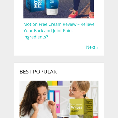
Motion Free Cream Review – Relieve
Your Back and Joint Pain.
Ingredients?
Next »
BEST POPULAR