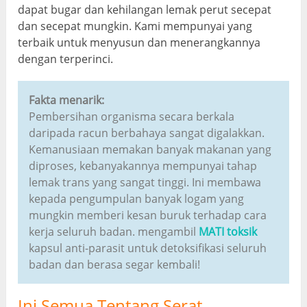
dapat bugar dan kehilangan lemak perut secepat
dan secepat mungkin. Kami mempunyai yang
terbaik untuk menyusun dan menerangkannya
dengan terperinci.
Fakta menarik:
Pembersihan organisma secara berkala
daripada racun berbahaya sangat digalakkan.
Kemanusiaan memakan banyak makanan yang
diproses, kebanyakannya mempunyai tahap
lemak trans yang sangat tinggi. Ini membawa
kepada pengumpulan banyak logam yang
mungkin memberi kesan buruk terhadap cara
kerja seluruh badan. mengambil
MATI toksik
kapsul anti-parasit untuk detoksifikasi seluruh
badan dan berasa segar kembali!
Ini Semua Tentang Serat –