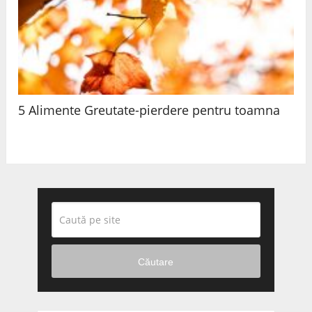
5 Alimente Greutate-pierdere pentru toamna
Căutare