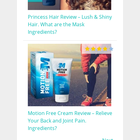
Princess Hair Review – Lush & Shiny
Hair. What are the Mask
Ingredients?
Motion Free Cream Review – Relieve
Your Back and Joint Pain.
Ingredients?