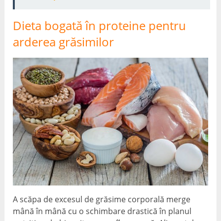
Dieta bogată în proteine ​​pentru
arderea grăsimilor
A scăpa de excesul de grăsime corporală merge
mână în mână cu o schimbare drastică în planul