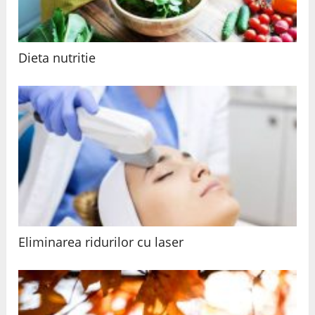
Dieta nutritie
Eliminarea ridurilor cu laser