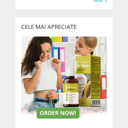
Next »
CELE MAI APRECIATE