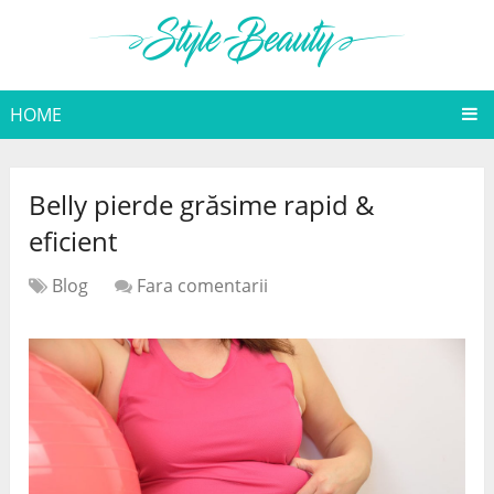
HOME
Belly pierde grăsime rapid &
eficient
Blog
Fara comentarii