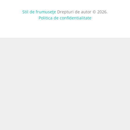
Stil de frumusețe
Drepturi de autor © 2026.
Politica de confidentialitate