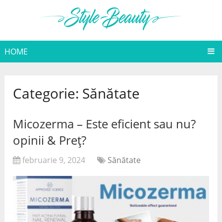
HOME
Categorie:
Sănătate
Micozerma – Este eficient sau nu?
opinii & Preț?
februarie 9, 2024
Sănătate