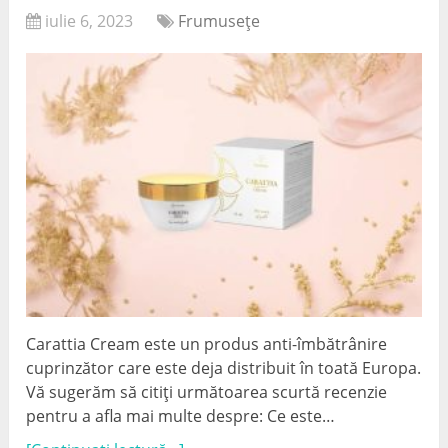
iulie 6, 2023
Frumuseţe
Carattia Cream este un produs anti-îmbătrânire
cuprinzător care este deja distribuit în toată Europa.
Vă sugerăm să citiți următoarea scurtă recenzie
pentru a afla mai multe despre: Ce este…