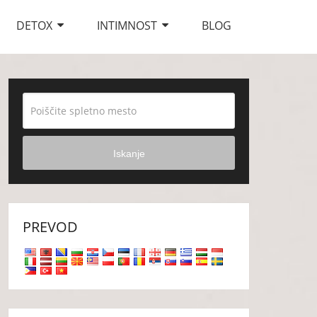
DETOX
INTIMNOST
BLOG
Iskanje
PREVOD