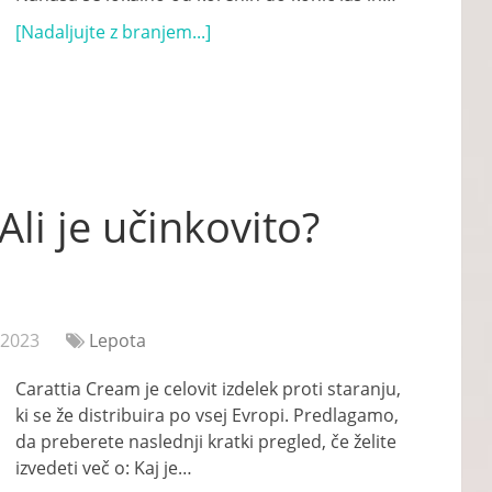
[Nadaljujte z branjem...]
Ali je učinkovito?
 2023
Lepota
Carattia Cream je celovit izdelek proti staranju,
ki se že distribuira po vsej Evropi. Predlagamo,
da preberete naslednji kratki pregled, če želite
izvedeti več o: Kaj je…