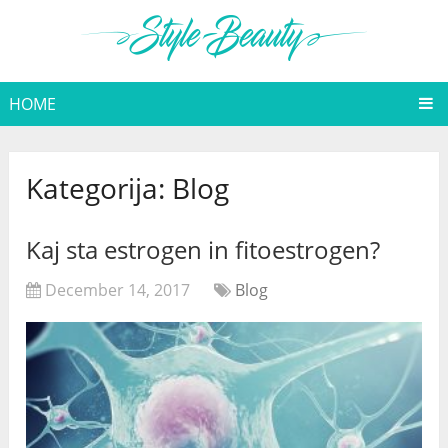
HOME
Kategorija:
Blog
Kaj sta estrogen in fitoestrogen?
December 14, 2017
Blog