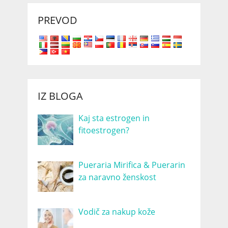
PREVOD
IZ BLOGA
Kaj sta estrogen in
fitoestrogen?
Pueraria Mirifica & Puerarin
za naravno ženskost
Vodič za nakup kože