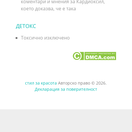
коментари и мнения за Кардиоксил,
което доказва, че е така
ДЕТОКС
Токсично изключено
стил за красота
Авторско право © 2026.
Декларация за поверителност