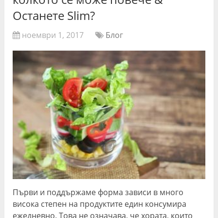
Останете Slim?
ноември 1, 2017
Блог
Първи и поддържаме форма зависи в много
висока степен на продуктите един консумира
ежедневно. Това не означава, че хората, които