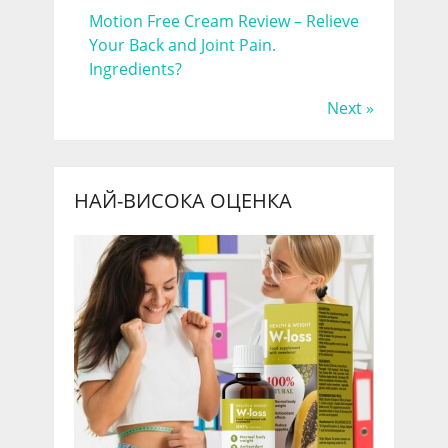
Motion Free Cream Review – Relieve
Your Back and Joint Pain.
Ingredients?
Next »
НАЙ-ВИСОКА ОЦЕНКА