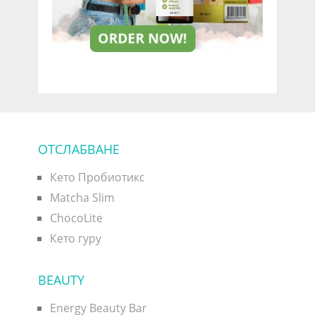
ОТСЛАБВАНЕ
Кето Пробиотикс
Matcha Slim
ChocoLite
Кето гуру
BEAUTY
Energy Beauty Bar