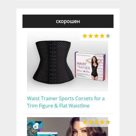
скорошен
Waist Trainer Sports Corsets for a
Trim Figure & Flat Waistline