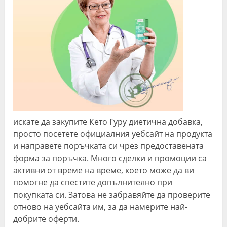
искате да закупите Кето Гуру диетична добавка,
просто посетете официалния уебсайт на продукта
и направете поръчката си чрез предоставената
форма за поръчка. Много сделки и промоции са
активни от време на време, което може да ви
помогне да спестите допълнително при
покупката си. Затова не забравяйте да проверите
отново на уебсайта им, за да намерите най-
добрите оферти.