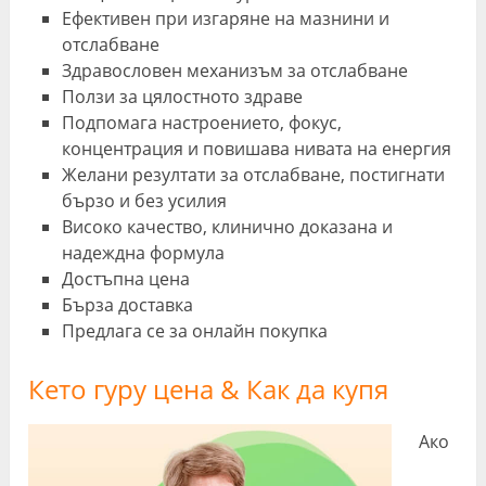
Ефективен при изгаряне на мазнини и
отслабване
Здравословен механизъм за отслабване
Ползи за цялостното здраве
Подпомага настроението, фокус,
концентрация и повишава нивата на енергия
Желани резултати за отслабване, постигнати
бързо и без усилия
Високо качество, клинично доказана и
надеждна формула
Достъпна цена
Бърза доставка
Предлага се за онлайн покупка
Кето гуру цена & Как да купя
Ако