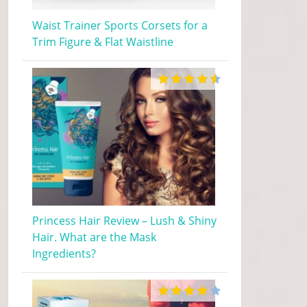
Waist Trainer Sports Corsets for a
Trim Figure & Flat Waistline
Princess Hair Review – Lush & Shiny
Hair. What are the Mask
Ingredients?