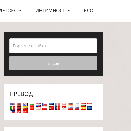
ДЕТОКС
ИНТИМНОСТ
БЛОГ
Търсене
ПРЕВОД