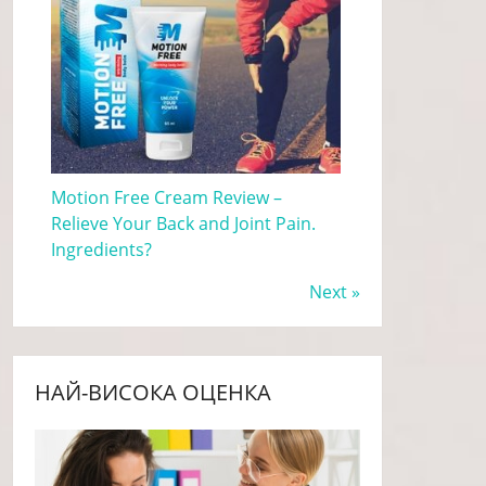
Motion Free Cream Review –
Relieve Your Back and Joint Pain.
Ingredients?
Next »
НАЙ-ВИСОКА ОЦЕНКА