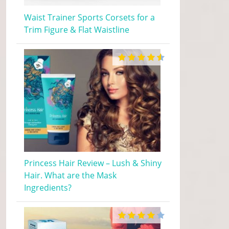
Waist Trainer Sports Corsets for a
Trim Figure & Flat Waistline
Princess Hair Review – Lush & Shiny
Hair. What are the Mask
Ingredients?