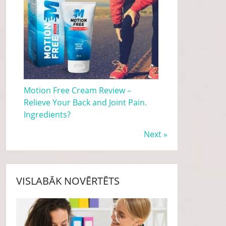
Motion Free Cream Review –
Relieve Your Back and Joint Pain.
Ingredients?
Next »
VISLABĀK NOVĒRTĒTS