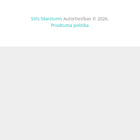
Stils Skaistums
Autortiesības © 2026.
Privātuma politika