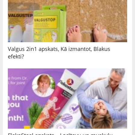
Valgus 2in1 apskats, Kā izmantot, Blakus
efekti?