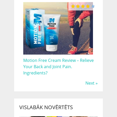
Motion Free Cream Review – Relieve
Your Back and Joint Pain.
Ingredients?
Next »
VISLABĀK NOVĒRTĒTS