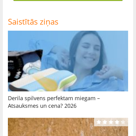
Saistītās ziņas
Derila spilvens perfektam miegam –
Atsauksmes un cena? 2026