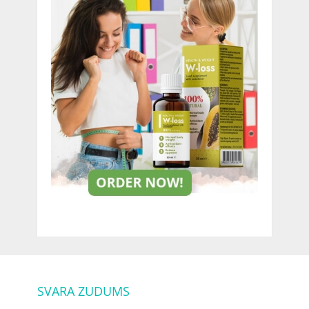
SVARA ZUDUMS