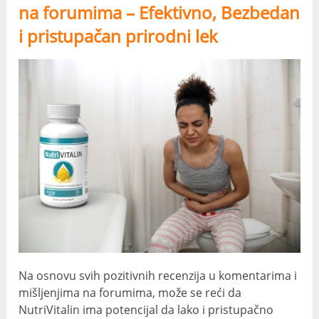
na forumima – Efektivno, Bezbedan
i pristupačan prirodni lek
Na osnovu svih pozitivnih recenzija u komentarima i
mišljenjima na forumima, može se reći da
NutriVitalin ima potencijal da lako i pristupačno