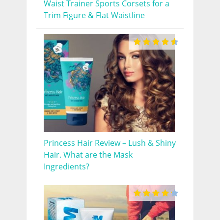
Waist Trainer Sports Corsets for a
Trim Figure & Flat Waistline
Princess Hair Review – Lush & Shiny
Hair. What are the Mask
Ingredients?