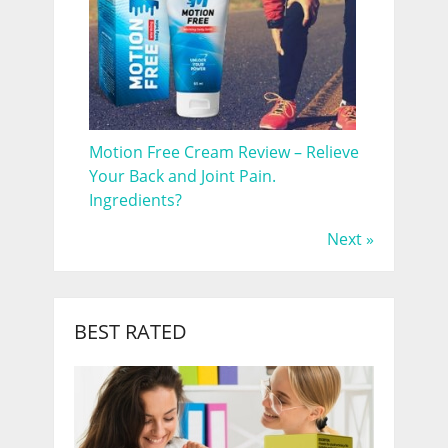
Motion Free Cream Review – Relieve
Your Back and Joint Pain.
Ingredients?
Next »
BEST RATED