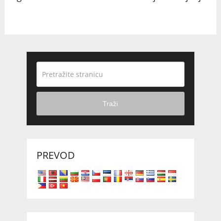
Traži
PREVOD