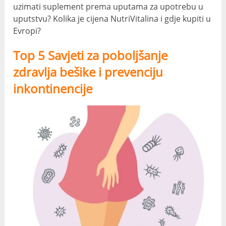
uzimati suplement prema uputama za upotrebu u
uputstvu? Kolika je cijena NutriVitalina i gdje kupiti u
Evropi?
Top 5 Savjeti za poboljšanje
zdravlja bešike i prevenciju
inkontinencije