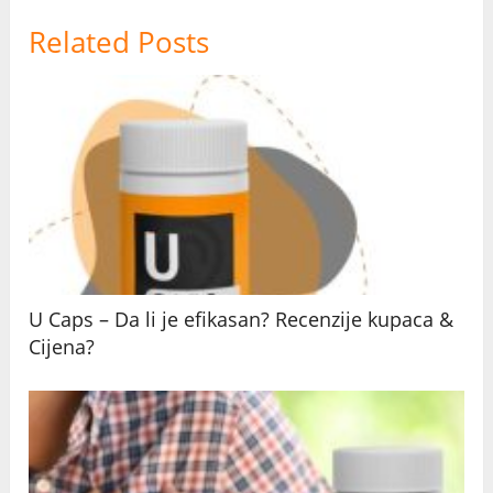
Related Posts
U Caps – Da li je efikasan? Recenzije kupaca &
Cijena?