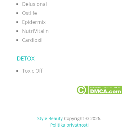
Delusional
Ostlife
Epidermix
NutriVitalin
Cardioxil
DETOX
Toxic Off
Style Beauty
Copyright © 2026.
Politika privatnosti