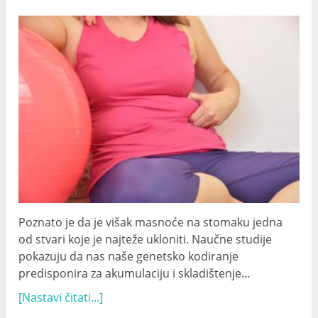
Poznato je da je višak masnoće na stomaku jedna
od stvari koje je najteže ukloniti. Naučne studije
pokazuju da nas naše genetsko kodiranje
predisponira za akumulaciju i skladištenje…
[Nastavi čitati...]