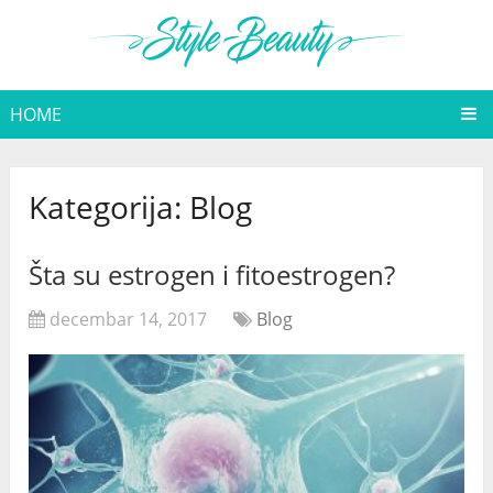
HOME
Kategorija:
Blog
Šta su estrogen i fitoestrogen?
decembar 14, 2017
Blog