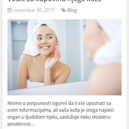
novembar 30, 2017
Blog
Nismo u potpunosti sigurni da li ste upoznati sa
ovim informacijama, ali vaša koža je stoga najveći
organ u ljudskom tijelu, zaslužuje neku dodatnu
posebnost…