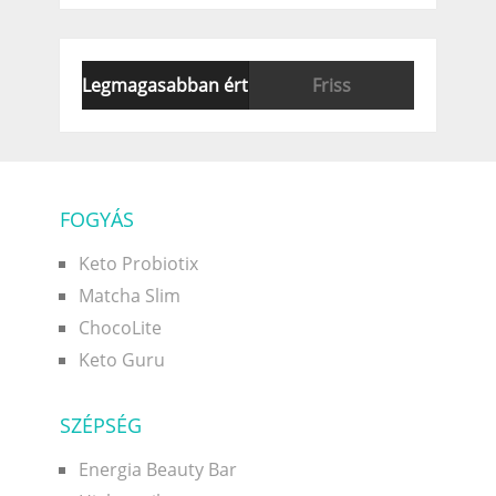
Keto Probiotix
Matcha Slim
ChocoLite
Keto Guru
SZÉPSÉG
Energia Beauty Bar
Hialuronika
EGÉSZSÉG
Relixen olaj
megtalálják
Káprázatos
Ostelifae