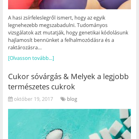
A hasi zsírfeleslegről ismert, hogy az egyik
legnehezebb megszabadulni. Tudományos
vizsgálatok azt mutatják, hogy genetikai kódolásunk
hajlamosít bennünket a felhalmozódásra és a
raktározásra…
[Olvasson tovább...]
Cukor sóvárgás & Melyek a legjobb
természetes cukrok
október 19, 2017
blog