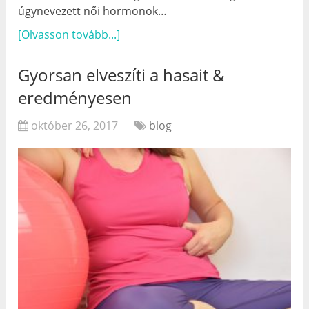
úgynevezett női hormonok…
[Olvasson tovább...]
Gyorsan elveszíti a hasait &
eredményesen
október 26, 2017
blog