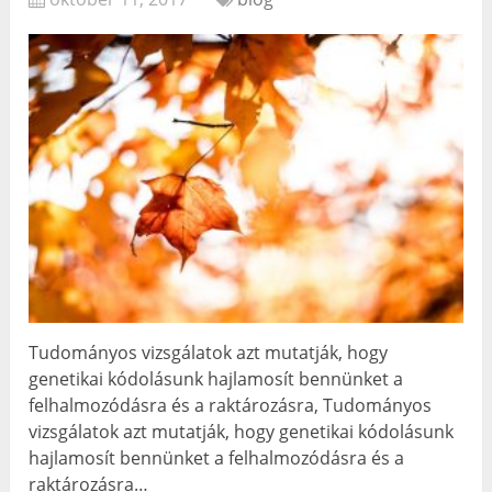
Tudományos vizsgálatok azt mutatják, hogy
genetikai kódolásunk hajlamosít bennünket a
felhalmozódásra és a raktározásra, Tudományos
vizsgálatok azt mutatják, hogy genetikai kódolásunk
hajlamosít bennünket a felhalmozódásra és a
raktározásra…