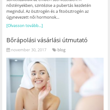
nőstényekben, szintézise a pubertás kezdetén
megindul. Az ösztrogén és a fitoösztrogén az
úgynevezett női hormonok…
[Olvasson tovább...]
Bőrápolási vásárlási útmutató
november 30, 2017
blog