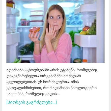
ადამიანის ცხოვრებაში არის ეტაპები, რომლებიც
დაკავშირებულია ორგანიზმში მომხდარ
ცვლილებებთან. ეს ნორმალურია, იმის
გათვალისწინებით, რომ ადამიანი ბიოლოგიური
სახეობაა, რომელიც გადის…
[Კითხვის გაგრძელება...]