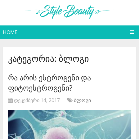
HOME
კატეგორია:
ბლოგი
რა არის ესტროგენი და
ფიტოესტროგენი?
დეკემბერი 14, 2017
ბლოგი