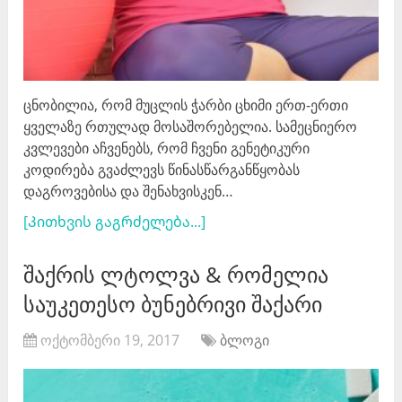
ცნობილია, რომ მუცლის ჭარბი ცხიმი ერთ-ერთი
ყველაზე რთულად მოსაშორებელია. სამეცნიერო
კვლევები აჩვენებს, რომ ჩვენი გენეტიკური
კოდირება გვაძლევს წინასწარგანწყობას
დაგროვებისა და შენახვისკენ…
[Კითხვის გაგრძელება...]
შაქრის ლტოლვა & რომელია
საუკეთესო ბუნებრივი შაქარი
ოქტომბერი 19, 2017
ბლოგი