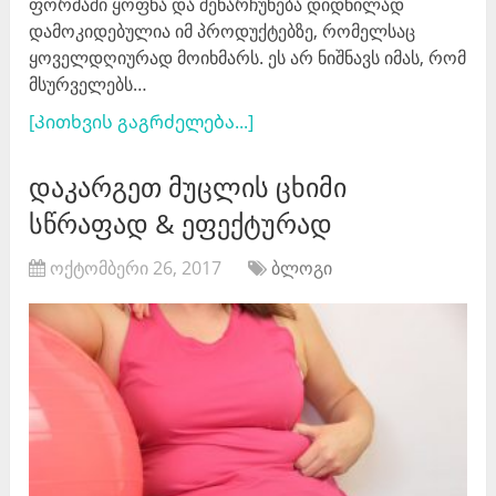
ფორმაში ყოფნა და შენარჩუნება დიდწილად
დამოკიდებულია იმ პროდუქტებზე, რომელსაც
ყოველდღიურად მოიხმარს. ეს არ ნიშნავს იმას, რომ
მსურველებს…
[Კითხვის გაგრძელება...]
დაკარგეთ მუცლის ცხიმი
სწრაფად & ეფექტურად
ოქტომბერი 26, 2017
ბლოგი