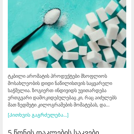
ტკბილი არომატის პროდუქტები მსოფლიოს
მოსახლეობის დიდი ნაწილისთვის საყვარელი
საჭმელია. ზოგიერთ ინდივიდს უვითარდება
ერთგვარი დამოკიდებულებაც კი, რაც აიძულებს
მათ ზედმეტი კილოგრამების მომატებას, და…
[Კითხვის გაგრძელება...]
5 წონის დაკლების საკვები