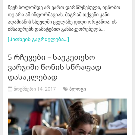
ჩვენ ბოლომდე არ ვართ დარწმუნებული, იცნობთ
თუ არა ამ ინფორმაციას, მაგრამ თქვენი კანი
ადამიანის სხეულში ყველაზე დიდი ორგანოა, ის
იმსახურებს დამატებით განსაკუთრებულს…
[Კითხვის გაგრძელება...]
5 Რჩევები – საუკეთესო
ვარჯიში წონის სწრაფად
დასაკლებად
ნოემბერი 14, 2017
ბლოგი