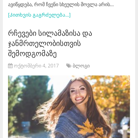
ავიწყდება, რომ ჩვენი სხეულის მოვლა არის…
[Კითხვის გაგრძელება...]
რჩევები სილამაზისა და
ჯანმრთელობისთვის
შემოდგომაზე
ოქტომბერი 4, 2017
ბლოგი