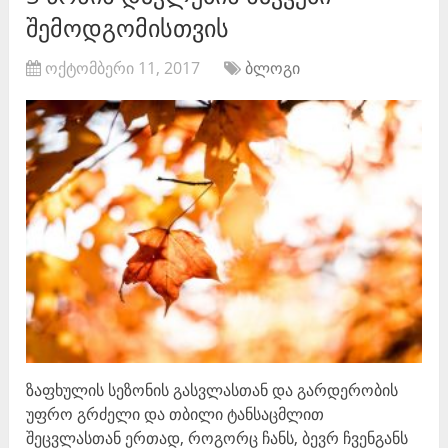
შემოდგომისთვის
ოქტომბერი 11, 2017
ბლოგი
ზაფხულის სეზონის გასვლასთან და გარდერობის
უფრო გრძელი და თბილი ტანსაცმლით
შეცვლასთან ერთად, როგორც ჩანს, ბევრ ჩვენგანს