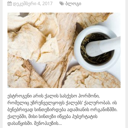
დეკემბერი 4, 2017
ბლოგი
ესტროგენი არის ქალის სასქესო ჰორმონი,
რომელიც უზრუნველყოფს ქალებს’ ქალურობას. ის
ბუნებრივად სინთეზირდება ადამიანის ორგანიზმში.
ქალებში, მისი სინთეზი იწყება პუბერტატის
დასაწყისში. მენოპაუზის…