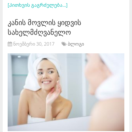
[Კითხვის გაგრძელება...]
კანის მოვლის ყიდვის
სახელმძღვანელო
ნოემბერი 30, 2017
ბლოგი