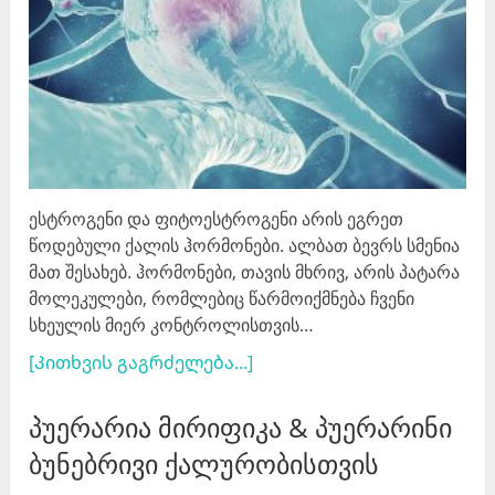
ესტროგენი და ფიტოესტროგენი არის ეგრეთ
წოდებული ქალის ჰორმონები. ალბათ ბევრს სმენია
მათ შესახებ. ჰორმონები, თავის მხრივ, არის პატარა
მოლეკულები, რომლებიც წარმოიქმნება ჩვენი
სხეულის მიერ კონტროლისთვის…
[Კითხვის გაგრძელება...]
პუერარია მირიფიკა & პუერარინი
ბუნებრივი ქალურობისთვის