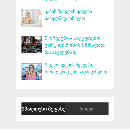
კანის მოვლის ყიდვის
სახელმძღვანელო
5 Რჩევები – საუკეთესო
ვარჯიში წონის სწრაფად
დასაკლებად
8 ცუდი კვების ჩვევები,
რომლებიც უნდა დაივიწყოთ
Უმაღლესი შეფასების
Ბოლო