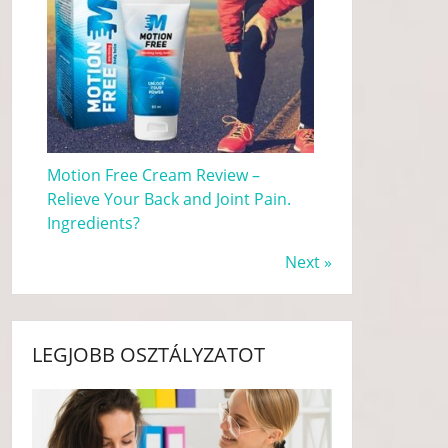
Motion Free Cream Review –
Relieve Your Back and Joint Pain.
Ingredients?
Next »
LEGJOBB OSZTÁLYZATOT