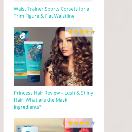
Waist Trainer Sports Corsets for a
Trim Figure & Flat Waistline
Princess Hair Review – Lush & Shiny
Hair. What are the Mask
Ingredients?