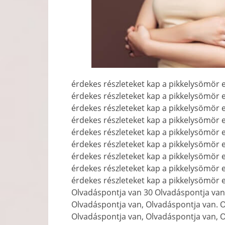
érdekes részleteket kap a pikkelysömör e
érdekes részleteket kap a pikkelysömör e
érdekes részleteket kap a pikkelysömör e
érdekes részleteket kap a pikkelysömör e
érdekes részleteket kap a pikkelysömör e
érdekes részleteket kap a pikkelysömör e
érdekes részleteket kap a pikkelysömör e
érdekes részleteket kap a pikkelysömör e
érdekes részleteket kap a pikkelysömör e
Olvadáspontja van 30 Olvadáspontja van
Olvadáspontja van, Olvadáspontja van. 
Olvadáspontja van, Olvadáspontja van, 