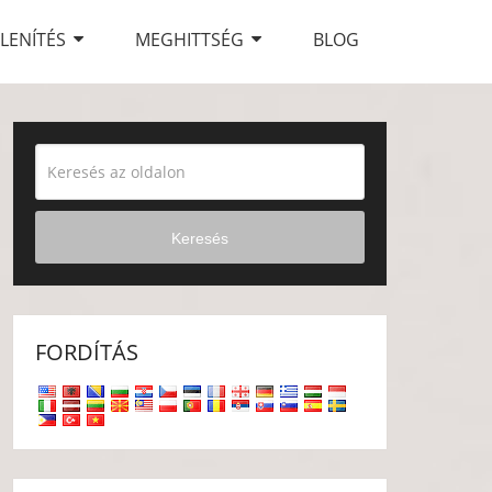
LENÍTÉS
MEGHITTSÉG
BLOG
Keresés
FORDÍTÁS