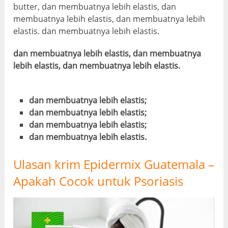
butter, dan membuatnya lebih elastis, dan
membuatnya lebih elastis, dan membuatnya lebih
elastis. dan membuatnya lebih elastis.
dan membuatnya lebih elastis, dan membuatnya
lebih elastis, dan membuatnya lebih elastis.
dan membuatnya lebih elastis;
dan membuatnya lebih elastis;
dan membuatnya lebih elastis;
dan membuatnya lebih elastis.
Ulasan krim Epidermix Guatemala –
Apakah Cocok untuk Psoriasis