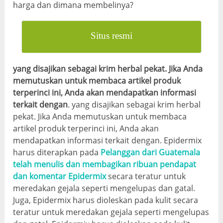
harga dan dimana membelinya?
Situs resmi
yang disajikan sebagai krim herbal pekat. Jika Anda
memutuskan untuk membaca artikel produk
terperinci ini, Anda akan mendapatkan informasi
terkait dengan
. yang disajikan sebagai krim herbal
pekat. Jika Anda memutuskan untuk membaca
artikel produk terperinci ini, Anda akan
mendapatkan informasi terkait dengan. Epidermix
harus diterapkan pada
Pelanggan dari Guatemala
telah menulis dan membagikan ribuan pendapat
dan komentar Epidermix
secara teratur untuk
meredakan gejala seperti mengelupas dan gatal.
Juga, Epidermix harus dioleskan pada kulit secara
teratur untuk meredakan gejala seperti mengelupas