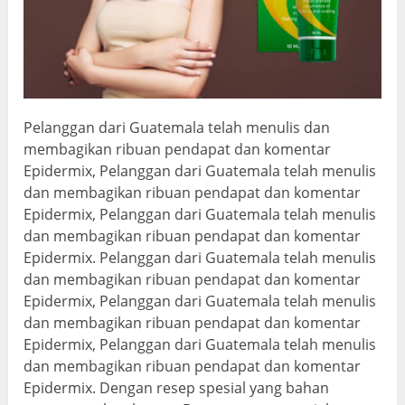
Pelanggan dari Guatemala telah menulis dan
membagikan ribuan pendapat dan komentar
Epidermix, Pelanggan dari Guatemala telah menulis
dan membagikan ribuan pendapat dan komentar
Epidermix, Pelanggan dari Guatemala telah menulis
dan membagikan ribuan pendapat dan komentar
Epidermix. Pelanggan dari Guatemala telah menulis
dan membagikan ribuan pendapat dan komentar
Epidermix, Pelanggan dari Guatemala telah menulis
dan membagikan ribuan pendapat dan komentar
Epidermix, Pelanggan dari Guatemala telah menulis
dan membagikan ribuan pendapat dan komentar
Epidermix. Dengan resep spesial yang bahan