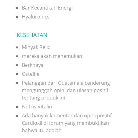
Bar Kecantikan Energi
Hyaluronics
KESEHATAN
Minyak Relix
mereka akan menemukan
Berkhayal
Ostelife
Pelanggan dari Guatemala cenderung
mengunggah opini dan ulasan positif
tentang produk ini
NutrisiVitalin
Ada banyak komentar dan opini positif
Cardioxil di forum yang membuktikan
bahwa itu adalah