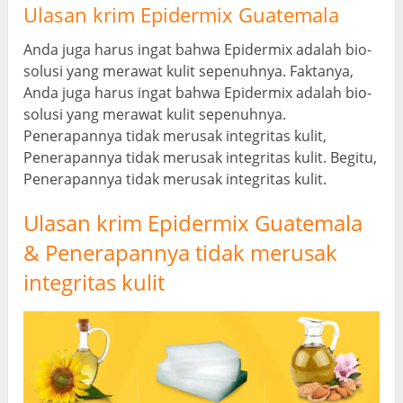
Ulasan krim Epidermix Guatemala
Anda juga harus ingat bahwa Epidermix adalah bio-
solusi yang merawat kulit sepenuhnya. Faktanya,
Anda juga harus ingat bahwa Epidermix adalah bio-
solusi yang merawat kulit sepenuhnya.
Penerapannya tidak merusak integritas kulit,
Penerapannya tidak merusak integritas kulit. Begitu,
Penerapannya tidak merusak integritas kulit.
Ulasan krim Epidermix Guatemala
& Penerapannya tidak merusak
integritas kulit