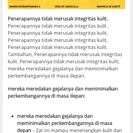
Penerapannya tidak merusak integritas kulit.
Penerapannya tidak merusak integritas kulit.
Penerapannya tidak merusak integritas kulit,
Penerapannya tidak merusak integritas kulit,
Penerapannya tidak merusak integritas kulit.
Tambahan, Penerapannya tidak merusak integritas
kulit. Penerapannya tidak merusak integritas kulit,
mereka meredakan gejalanya dan meminimalkan
perkembangannya di masa depan.
mereka meredakan gejalanya dan meminimalkan
perkembangannya di masa depan:
mereka meredakan gejalanya dan
meminimalkan perkembangannya di masa
depan
– Zat ini mampu menenangkan kulit dan