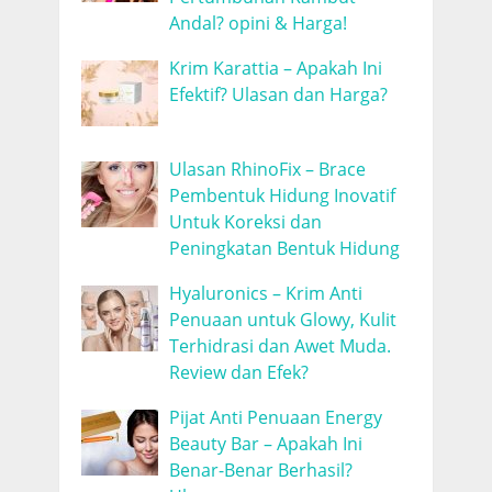
Andal? opini & Harga!
Krim Karattia – Apakah Ini
Efektif? Ulasan dan Harga?
Ulasan RhinoFix – Brace
Pembentuk Hidung Inovatif
Untuk Koreksi dan
Peningkatan Bentuk Hidung
Hyaluronics – Krim Anti
Penuaan untuk Glowy, Kulit
Terhidrasi dan Awet Muda.
Review dan Efek?
Pijat Anti Penuaan Energy
Beauty Bar – Apakah Ini
Benar-Benar Berhasil?