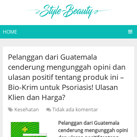
HOME
Pelanggan dari Guatemala
cenderung mengunggah opini dan
ulasan positif tentang produk ini –
Bio-Krim untuk Psoriasis! Ulasan
Klien dan Harga?
Kesehatan
Tidak ada komentar
Pelanggan dari Guatemala
cenderung mengunggah opini