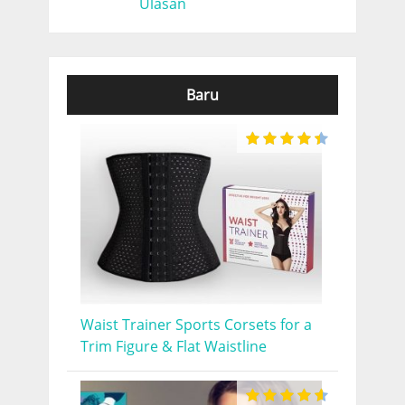
Ulasan
Baru
Waist Trainer Sports Corsets for a
Trim Figure & Flat Waistline