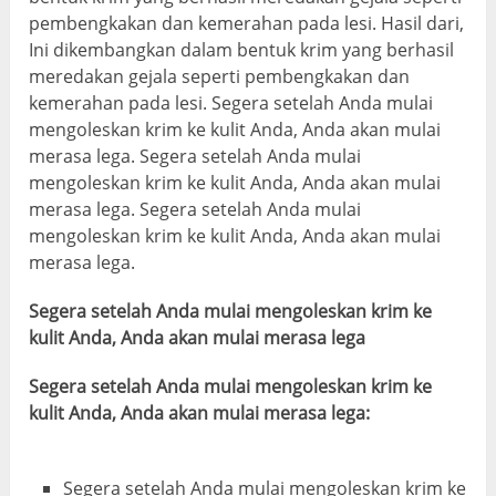
pembengkakan dan kemerahan pada lesi. Hasil dari,
Ini dikembangkan dalam bentuk krim yang berhasil
meredakan gejala seperti pembengkakan dan
kemerahan pada lesi. Segera setelah Anda mulai
mengoleskan krim ke kulit Anda, Anda akan mulai
merasa lega. Segera setelah Anda mulai
mengoleskan krim ke kulit Anda, Anda akan mulai
merasa lega. Segera setelah Anda mulai
mengoleskan krim ke kulit Anda, Anda akan mulai
merasa lega.
Segera setelah Anda mulai mengoleskan krim ke
kulit Anda, Anda akan mulai merasa lega
Segera setelah Anda mulai mengoleskan krim ke
kulit Anda, Anda akan mulai merasa lega:
Segera setelah Anda mulai mengoleskan krim ke