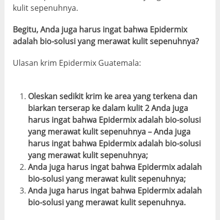
kulit sepenuhnya.
Begitu, Anda juga harus ingat bahwa Epidermix
adalah bio-solusi yang merawat kulit sepenuhnya?
Ulasan krim Epidermix Guatemala:
Oleskan sedikit krim ke area yang terkena dan
biarkan terserap ke dalam kulit 2 Anda juga
harus ingat bahwa Epidermix adalah bio-solusi
yang merawat kulit sepenuhnya – Anda juga
harus ingat bahwa Epidermix adalah bio-solusi
yang merawat kulit sepenuhnya;
Anda juga harus ingat bahwa Epidermix adalah
bio-solusi yang merawat kulit sepenuhnya;
Anda juga harus ingat bahwa Epidermix adalah
bio-solusi yang merawat kulit sepenuhnya.