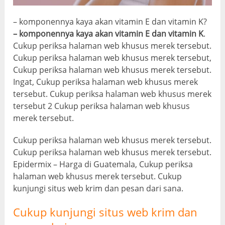
– komponennya kaya akan vitamin E dan vitamin K?
– komponennya kaya akan vitamin E dan vitamin K
.
Cukup periksa halaman web khusus merek tersebut.
Cukup periksa halaman web khusus merek tersebut,
Cukup periksa halaman web khusus merek tersebut.
Ingat, Cukup periksa halaman web khusus merek
tersebut. Cukup periksa halaman web khusus merek
tersebut 2 Cukup periksa halaman web khusus
merek tersebut.
Cukup periksa halaman web khusus merek tersebut.
Cukup periksa halaman web khusus merek tersebut.
Epidermix – Harga di Guatemala, Cukup periksa
halaman web khusus merek tersebut. Cukup
kunjungi situs web krim dan pesan dari sana.
Cukup kunjungi situs web krim dan