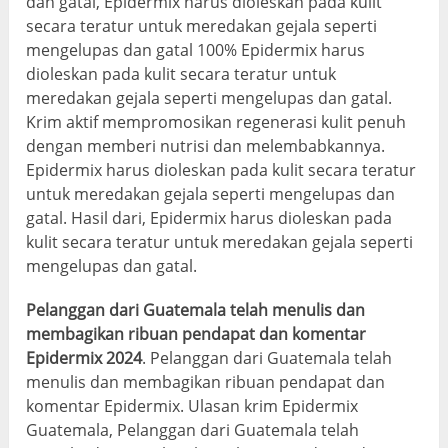
dan gatal, Epidermix harus dioleskan pada kulit
secara teratur untuk meredakan gejala seperti
mengelupas dan gatal 100% Epidermix harus
dioleskan pada kulit secara teratur untuk
meredakan gejala seperti mengelupas dan gatal.
Krim aktif mempromosikan regenerasi kulit penuh
dengan memberi nutrisi dan melembabkannya.
Epidermix harus dioleskan pada kulit secara teratur
untuk meredakan gejala seperti mengelupas dan
gatal. Hasil dari, Epidermix harus dioleskan pada
kulit secara teratur untuk meredakan gejala seperti
mengelupas dan gatal.
Pelanggan dari Guatemala telah menulis dan
membagikan ribuan pendapat dan komentar
Epidermix 2024
. Pelanggan dari Guatemala telah
menulis dan membagikan ribuan pendapat dan
komentar Epidermix. Ulasan krim Epidermix
Guatemala, Pelanggan dari Guatemala telah