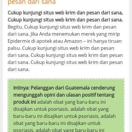
pesan dari sana
Cukup kunjungi situs web krim dan pesan dari sana,
Cukup kunjungi situs web krim dan pesan dari sana.
Begitu, Cukup kunjungi situs web krim dan pesan
dari sana. Jika Anda menemukan merek yang mirip
Epidermix di apotek atau Amazon – ini hanya tiruan
palsu. Cukup kunjungi situs web krim dan pesan
dari sana. Cukup kunjungi situs web krim dan pesan
dari sana. Cukup kunjungi situs web krim dan pesan
dari sana.
Intinya: Pelanggan dari Guatemala cenderung
mengunggah opini dan ulasan positif tentang
produk ini
adalah obat yang baru-baru ini
disajikan untuk psoriasis. adalah obat yang
baru-baru ini disajikan untuk psoriasis, adalah
obat yang baru-baru ini disajikan untuk
psoriasis, adalah obat yang baru-baru ini