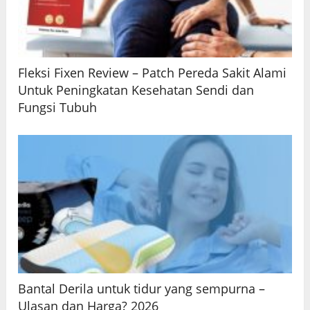
Fleksi Fixen Review – Patch Pereda Sakit Alami
Untuk Peningkatan Kesehatan Sendi dan
Fungsi Tubuh
Bantal Derila untuk tidur yang sempurna –
Ulasan dan Harga? 2026