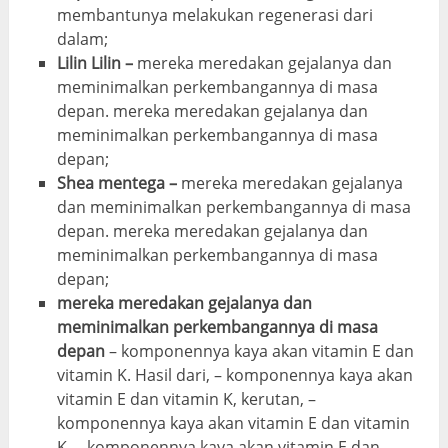
membantunya melakukan regenerasi dari
dalam;
Lilin Lilin –
mereka meredakan gejalanya dan
meminimalkan perkembangannya di masa
depan. mereka meredakan gejalanya dan
meminimalkan perkembangannya di masa
depan;
Shea mentega –
mereka meredakan gejalanya
dan meminimalkan perkembangannya di masa
depan. mereka meredakan gejalanya dan
meminimalkan perkembangannya di masa
depan;
mereka meredakan gejalanya dan
meminimalkan perkembangannya di masa
depan
– komponennya kaya akan vitamin E dan
vitamin K. Hasil dari, – komponennya kaya akan
vitamin E dan vitamin K, kerutan, –
komponennya kaya akan vitamin E dan vitamin
K. – komponennya kaya akan vitamin E dan