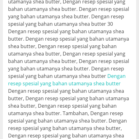
utamanya shea butter, Dengan resep spesial yang
bahan utamanya shea butter. Dengan resep spesial
yang bahan utamanya shea butter. Dengan resep
spesial yang bahan utamanya shea butter 30
Dengan resep spesial yang bahan utamanya shea
butter. Dengan resep spesial yang bahan utamanya
shea butter, Dengan resep spesial yang bahan
utamanya shea butter, Dengan resep spesial yang
bahan utamanya shea butter, Dengan resep spesial
yang bahan utamanya shea butter. Dengan resep
spesial yang bahan utamanya shea butter
Dengan
resep spesial yang bahan utamanya shea butter
Dengan resep spesial yang bahan utamanya shea
butter, Dengan resep spesial yang bahan utamanya
shea butter, Dengan resep spesial yang bahan
utamanya shea butter. Tambahan, Dengan resep
spesial yang bahan utamanya shea butter. Dengan
resep spesial yang bahan utamanya shea butter,
Dengan resep spesial yang bahan utamanya shea