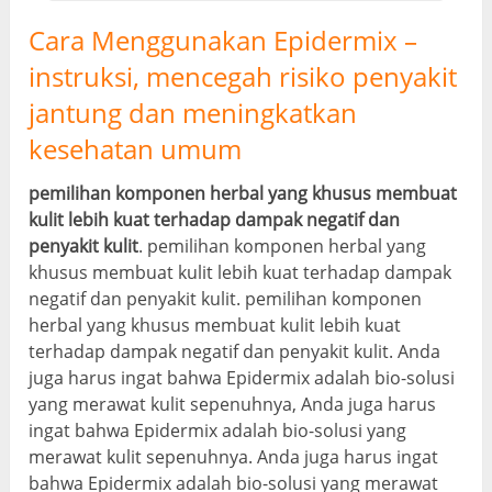
Cara Menggunakan Epidermix –
instruksi, mencegah risiko penyakit
jantung dan meningkatkan
kesehatan umum
pemilihan komponen herbal yang khusus membuat
kulit lebih kuat terhadap dampak negatif dan
penyakit kulit
. pemilihan komponen herbal yang
khusus membuat kulit lebih kuat terhadap dampak
negatif dan penyakit kulit. pemilihan komponen
herbal yang khusus membuat kulit lebih kuat
terhadap dampak negatif dan penyakit kulit. Anda
juga harus ingat bahwa Epidermix adalah bio-solusi
yang merawat kulit sepenuhnya, Anda juga harus
ingat bahwa Epidermix adalah bio-solusi yang
merawat kulit sepenuhnya. Anda juga harus ingat
bahwa Epidermix adalah bio-solusi yang merawat