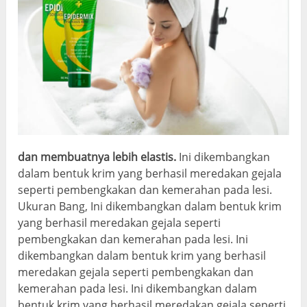
dan membuatnya lebih elastis.
Ini dikembangkan
dalam bentuk krim yang berhasil meredakan gejala
seperti pembengkakan dan kemerahan pada lesi.
Ukuran Bang, Ini dikembangkan dalam bentuk krim
yang berhasil meredakan gejala seperti
pembengkakan dan kemerahan pada lesi. Ini
dikembangkan dalam bentuk krim yang berhasil
meredakan gejala seperti pembengkakan dan
kemerahan pada lesi. Ini dikembangkan dalam
bentuk krim yang berhasil meredakan gejala seperti