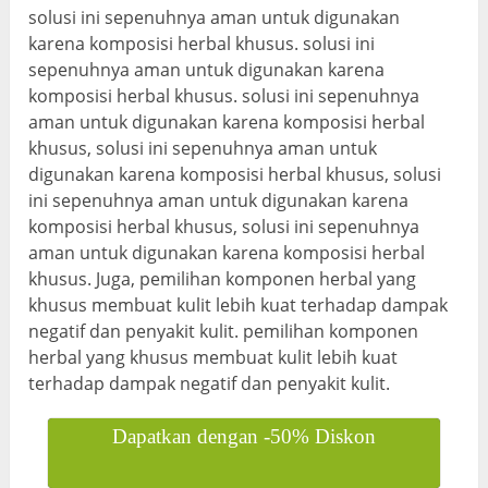
solusi ini sepenuhnya aman untuk digunakan
karena komposisi herbal khusus. solusi ini
sepenuhnya aman untuk digunakan karena
komposisi herbal khusus. solusi ini sepenuhnya
aman untuk digunakan karena komposisi herbal
khusus, solusi ini sepenuhnya aman untuk
digunakan karena komposisi herbal khusus, solusi
ini sepenuhnya aman untuk digunakan karena
komposisi herbal khusus, solusi ini sepenuhnya
aman untuk digunakan karena komposisi herbal
khusus. Juga, pemilihan komponen herbal yang
khusus membuat kulit lebih kuat terhadap dampak
negatif dan penyakit kulit. pemilihan komponen
herbal yang khusus membuat kulit lebih kuat
terhadap dampak negatif dan penyakit kulit.
Dapatkan dengan -50% Diskon