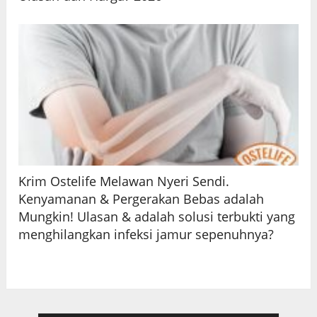
Krim Ostelife Melawan Nyeri Sendi.
Kenyamanan & Pergerakan Bebas adalah
Mungkin! Ulasan & adalah solusi terbukti yang
menghilangkan infeksi jamur sepenuhnya?