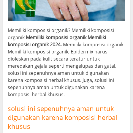
Memiliki komposisi organik? Memiliki komposisi
organik
Memiliki komposisi organik
Memiliki
komposisi organik 2024.
Memiliki komposisi organik.
Memiliki komposisi organik, Epidermix harus
dioleskan pada kulit secara teratur untuk
meredakan gejala seperti mengelupas dan gatal,
solusi ini sepenuhnya aman untuk digunakan
karena komposisi herbal khusus. Juga, solusi ini
sepenuhnya aman untuk digunakan karena
komposisi herbal khusus.
solusi ini sepenuhnya aman untuk
digunakan karena komposisi herbal
khusus