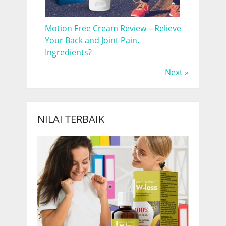
Motion Free Cream Review – Relieve
Your Back and Joint Pain.
Ingredients?
Next »
NILAI TERBAIK