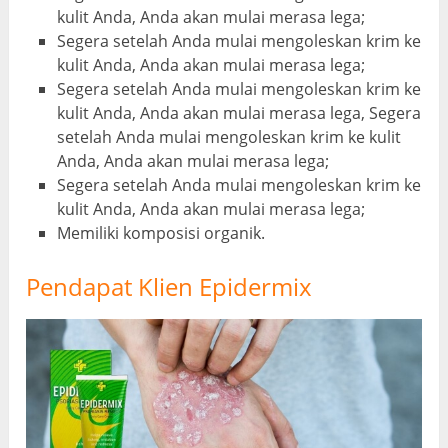
kulit Anda, Anda akan mulai merasa lega;
Segera setelah Anda mulai mengoleskan krim ke
kulit Anda, Anda akan mulai merasa lega;
Segera setelah Anda mulai mengoleskan krim ke
kulit Anda, Anda akan mulai merasa lega, Segera
setelah Anda mulai mengoleskan krim ke kulit
Anda, Anda akan mulai merasa lega;
Segera setelah Anda mulai mengoleskan krim ke
kulit Anda, Anda akan mulai merasa lega;
Memiliki komposisi organik.
Pendapat Klien Epidermix