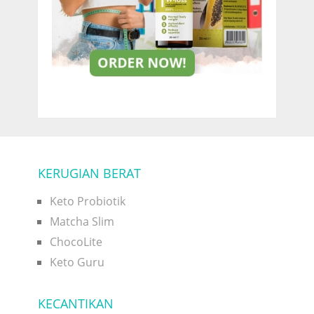
KERUGIAN BERAT
Keto Probiotik
Matcha Slim
ChocoLite
Keto Guru
KECANTIKAN