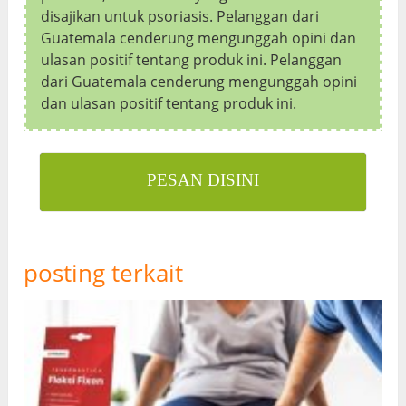
disajikan untuk psoriasis. Pelanggan dari
Guatemala cenderung mengunggah opini dan
ulasan positif tentang produk ini. Pelanggan
dari Guatemala cenderung mengunggah opini
dan ulasan positif tentang produk ini.
PESAN DISINI
posting terkait