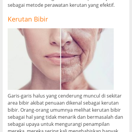
sebagai metode perawatan kerutan yang efektif.
Kerutan Bibir
Garis-garis halus yang cenderung muncul di sekitar
area bibir akibat penuaan dikenal sebagai kerutan
bibir. Orang-orang umumnya melihat kerutan bibir
sebagai hal yang tidak menarik dan bermasalah dan
sebagai upaya untuk mengurangi penampilan
mereka, mereka sering kali menghabiskan banyak