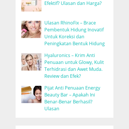
Efektif? Ulasan dan Harga?
Ulasan RhinoFix – Brace
Pembentuk Hidung Inovatif
Untuk Koreksi dan
Peningkatan Bentuk Hidung
Hyaluronics – Krim Anti
Penuaan untuk Glowy, Kulit
Terhidrasi dan Awet Muda.
Review dan Efek?
Pijat Anti Penuaan Energy
Beauty Bar – Apakah Ini
Benar-Benar Berhasil?
Ulasan