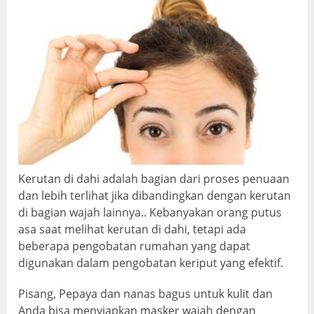
Kerutan di dahi adalah bagian dari proses penuaan
dan lebih terlihat jika dibandingkan dengan kerutan
di bagian wajah lainnya.. Kebanyakan orang putus
asa saat melihat kerutan di dahi, tetapi ada
beberapa pengobatan rumahan yang dapat
digunakan dalam pengobatan keriput yang efektif.
Pisang, Pepaya dan nanas bagus untuk kulit dan
Anda bisa menyiapkan masker wajah dengan