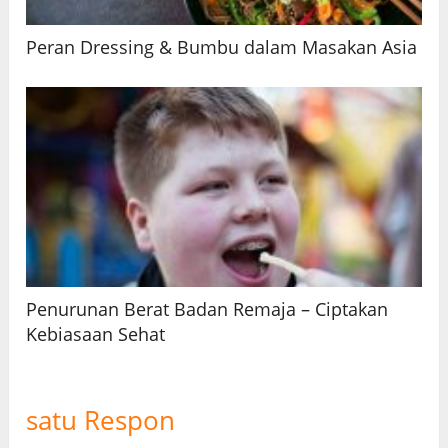
Peran Dressing & Bumbu dalam Masakan Asia
Penurunan Berat Badan Remaja – Ciptakan
Kebiasaan Sehat
satu Respon