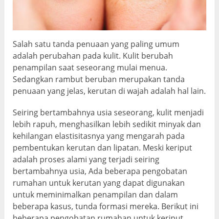
Salah satu tanda penuaan yang paling umum
adalah perubahan pada kulit. Kulit berubah
penampilan saat seseorang mulai menua.
Sedangkan rambut beruban merupakan tanda
penuaan yang jelas, kerutan di wajah adalah hal lain.
Seiring bertambahnya usia seseorang, kulit menjadi
lebih rapuh, menghasilkan lebih sedikit minyak dan
kehilangan elastisitasnya yang mengarah pada
pembentukan kerutan dan lipatan. Meski keriput
adalah proses alami yang terjadi seiring
bertambahnya usia, Ada beberapa pengobatan
rumahan untuk kerutan yang dapat digunakan
untuk meminimalkan penampilan dan dalam
beberapa kasus, tunda formasi mereka. Berikut ini
beberapa pengobatan rumahan untuk keriput.