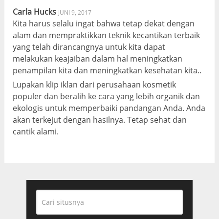
Carla Hucks
JUNI 9, 2017
Kita harus selalu ingat bahwa tetap dekat dengan
alam dan mempraktikkan teknik kecantikan terbaik
yang telah dirancangnya untuk kita dapat
melakukan keajaiban dalam hal meningkatkan
penampilan kita dan meningkatkan kesehatan kita..
Lupakan klip iklan dari perusahaan kosmetik
populer dan beralih ke cara yang lebih organik dan
ekologis untuk memperbaiki pandangan Anda. Anda
akan terkejut dengan hasilnya. Tetap sehat dan
cantik alami.