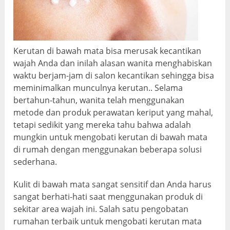
Kerutan di bawah mata bisa merusak kecantikan
wajah Anda dan inilah alasan wanita menghabiskan
waktu berjam-jam di salon kecantikan sehingga bisa
meminimalkan munculnya kerutan.. Selama
bertahun-tahun, wanita telah menggunakan
metode dan produk perawatan keriput yang mahal,
tetapi sedikit yang mereka tahu bahwa adalah
mungkin untuk mengobati kerutan di bawah mata
di rumah dengan menggunakan beberapa solusi
sederhana.
Kulit di bawah mata sangat sensitif dan Anda harus
sangat berhati-hati saat menggunakan produk di
sekitar area wajah ini. Salah satu pengobatan
rumahan terbaik untuk mengobati kerutan mata