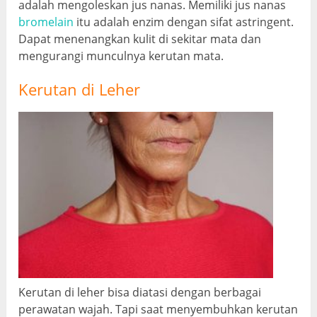
adalah mengoleskan jus nanas. Memiliki jus nanas
bromelain
itu adalah enzim dengan sifat astringent.
Dapat menenangkan kulit di sekitar mata dan
mengurangi munculnya kerutan mata.
Kerutan di Leher
Kerutan di leher bisa diatasi dengan berbagai
perawatan wajah. Tapi saat menyembuhkan kerutan