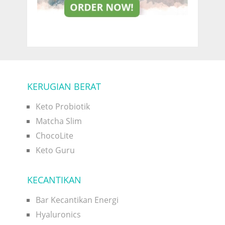
KERUGIAN BERAT
Keto Probiotik
Matcha Slim
ChocoLite
Keto Guru
KECANTIKAN
Bar Kecantikan Energi
Hyaluronics