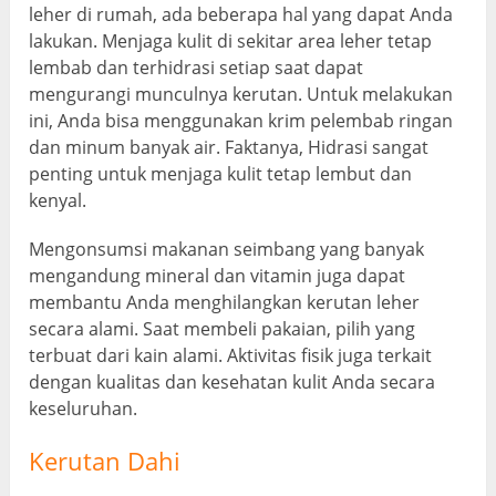
leher di rumah, ada beberapa hal yang dapat Anda
lakukan. Menjaga kulit di sekitar area leher tetap
lembab dan terhidrasi setiap saat dapat
mengurangi munculnya kerutan. Untuk melakukan
ini, Anda bisa menggunakan krim pelembab ringan
dan minum banyak air. Faktanya, Hidrasi sangat
penting untuk menjaga kulit tetap lembut dan
kenyal.
Mengonsumsi makanan seimbang yang banyak
mengandung mineral dan vitamin juga dapat
membantu Anda menghilangkan kerutan leher
secara alami. Saat membeli pakaian, pilih yang
terbuat dari kain alami. Aktivitas fisik juga terkait
dengan kualitas dan kesehatan kulit Anda secara
keseluruhan.
Kerutan Dahi