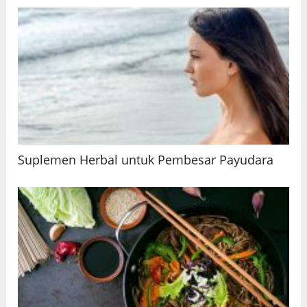
Suplemen Herbal untuk Pembesar Payudara