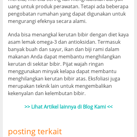
uang untuk produk perawatan. Tetapi ada beberapa
pengobatan rumahan yang dapat digunakan untuk
mengurangi efeknya secara alami.
Anda bisa menangkal kerutan bibir dengan diet kaya
asam lemak omega-3 dan antioksidan. Termasuk
banyak buah dan sayur, ikan dan biji rami dalam
makanan Anda dapat membantu menghilangkan
kerutan di sekitar bibir. Pijat wajah ringan
menggunakan minyak kelapa dapat membantu
menghilangkan kerutan bibir atas. Eksfoliasi juga
merupakan teknik lain untuk mengembalikan
kekenyalan dan kelembutan bibir.
>> Lihat Artikel lainnya di Blog Kami <<
posting terkait