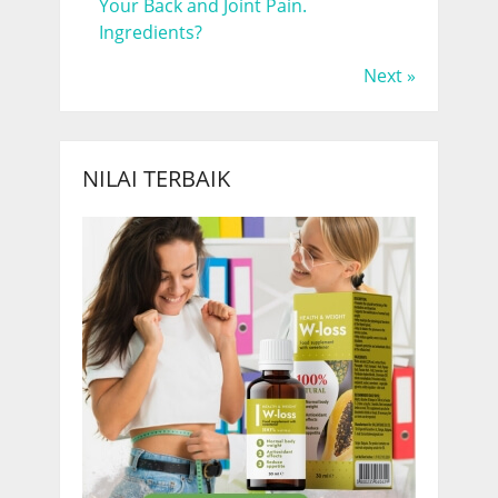
Your Back and Joint Pain.
Ingredients?
Next »
NILAI TERBAIK