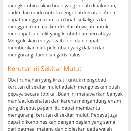
mengkombinasikan buah yang sudah dihaluskan,
dadih dan madu untuk mengobati kerutan. Anda
dapat menggunakan satu buah sekaligus dan
menggunakan masker di seluruh wajah untuk
mendapatkan kulit yang lembut dan bercahaya.
Mengoleskan minyak zaitun di dahi dapat
memberikan efek pelembab yang dalam dan
mengurangi tampilan garis halus.
Kerutan di Sekitar Mulut
Obat rumahan yang kreatif untuk mengobati
kerutan di sekitar mulut adalah mengoleskan buah
pepaya secara topikal. Buah ini menawarkan banyak
manfaat kesehatan dan karena mengandung enzim
yang disebut papain, itu dapat membantu
mengurangi kerutan di sekitar mulut. Pepaya juga
dapat dikombinasikan dengan bagian yang sama
dari oatmeal matang dan dioleskan pada wajah