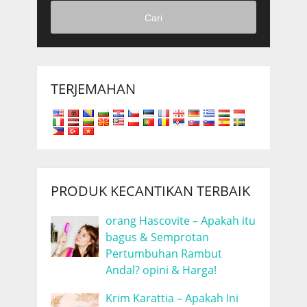
Cari
TERJEMAHAN
PRODUK KECANTIKAN TERBAIK
orang Hascovite – Apakah itu
bagus & Semprotan
Pertumbuhan Rambut
Andal? opini & Harga!
Krim Karattia – Apakah Ini