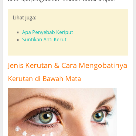
Lihat juga:
Apa Penyebab Keriput
Suntikan Anti Kerut
Jenis Kerutan & Cara Mengobatinya
Kerutan di Bawah Mata