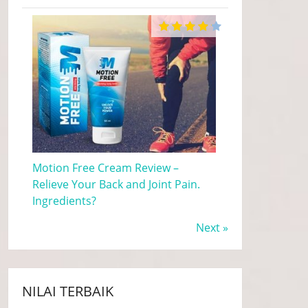
Motion Free Cream Review –
Relieve Your Back and Joint Pain.
Ingredients?
Next »
NILAI TERBAIK