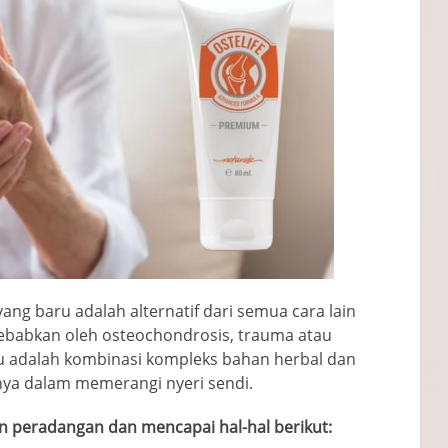
ang baru adalah alternatif dari semua cara lain
sebabkan oleh osteochondrosis, trauma atau
itu adalah kombinasi kompleks bahan herbal dan
nnya dalam memerangi nyeri sendi.
n peradangan dan mencapai hal-hal berikut: