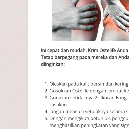
Ini cepat dan mudah. Krim Ostelife Anda 
Tetap berpegang pada mereka dan Anda 
diinginkan:
Oleskan pada kulit bersih dan kering
Gosokkan Ostelife dengan lembut ke
Gunakan setidaknya 2 Ukuran Bang, 
rasakan.
Jangan mencuci setidaknya selama 
Dengan mengikuti petunjuk, penggun
menghasilkan peningkatan yang signi