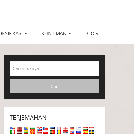
KSIFIKASI
KEINTIMAN
BLOG
Cari
TERJEMAHAN