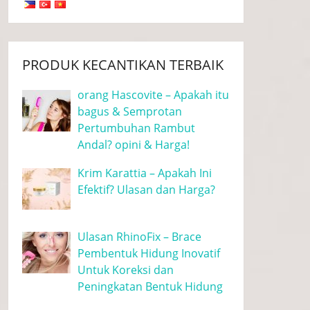
PRODUK KECANTIKAN TERBAIK
orang Hascovite – Apakah itu
bagus & Semprotan
Pertumbuhan Rambut
Andal? opini & Harga!
Krim Karattia – Apakah Ini
Efektif? Ulasan dan Harga?
Ulasan RhinoFix – Brace
Pembentuk Hidung Inovatif
Untuk Koreksi dan
Peningkatan Bentuk Hidung