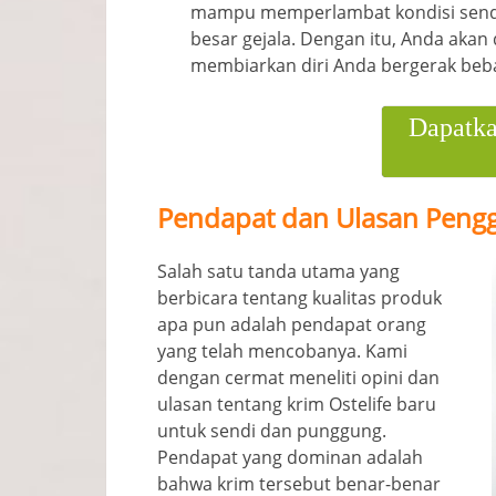
mampu memperlambat kondisi sendi
besar gejala. Dengan itu, Anda aka
membiarkan diri Anda bergerak beba
Dapatka
Pendapat dan Ulasan Pengg
Salah satu tanda utama yang
berbicara tentang kualitas produk
apa pun adalah pendapat orang
yang telah mencobanya. Kami
dengan cermat meneliti opini dan
ulasan tentang krim Ostelife baru
untuk sendi dan punggung.
Pendapat yang dominan adalah
bahwa krim tersebut benar-benar