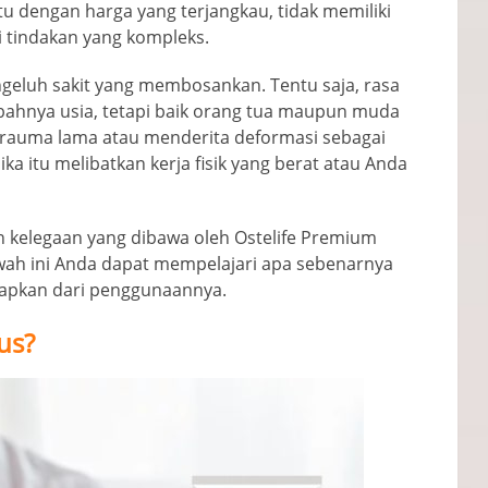
tu dengan harga yang terjangkau, tidak memiliki
 tindakan yang kompleks.
geluh sakit yang membosankan. Tentu saja, rasa
mbahnya usia, tetapi baik orang tua maupun muda
trauma lama atau menderita deformasi sebagai
ika itu melibatkan kerja fisik yang berat atau Anda
an kelegaan yang dibawa oleh Ostelife Premium
awah ini Anda dapat mempelajari apa sebenarnya
rapkan dari penggunaannya.
us?