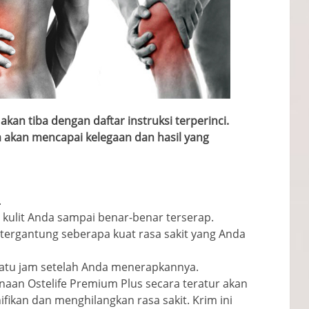
akan tiba dengan daftar instruksi terperinci.
akan mencapai kelegaan dan hasil yang
.
 kulit Anda sampai benar-benar terserap.
tergantung seberapa kuat rasa sakit yang Anda
satu jam setelah Anda menerapkannya.
aan Ostelife Premium Plus secara teratur akan
fikan dan menghilangkan rasa sakit. Krim ini