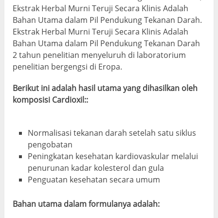
Ekstrak Herbal Murni Teruji Secara Klinis Adalah
Bahan Utama dalam Pil Pendukung Tekanan Darah.
Ekstrak Herbal Murni Teruji Secara Klinis Adalah
Bahan Utama dalam Pil Pendukung Tekanan Darah
2 tahun penelitian menyeluruh di laboratorium
penelitian bergengsi di Eropa.
Berikut ini adalah hasil utama yang dihasilkan oleh
komposisi Cardioxil::
Normalisasi tekanan darah setelah satu siklus
pengobatan
Peningkatan kesehatan kardiovaskular melalui
penurunan kadar kolesterol dan gula
Penguatan kesehatan secara umum
Bahan utama dalam formulanya adalah: