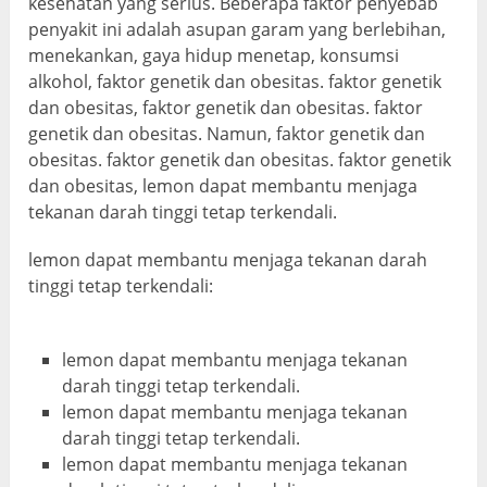
kesehatan yang serius. Beberapa faktor penyebab
penyakit ini adalah asupan garam yang berlebihan,
menekankan, gaya hidup menetap, konsumsi
alkohol, faktor genetik dan obesitas. faktor genetik
dan obesitas, faktor genetik dan obesitas. faktor
genetik dan obesitas. Namun, faktor genetik dan
obesitas. faktor genetik dan obesitas. faktor genetik
dan obesitas, lemon dapat membantu menjaga
tekanan darah tinggi tetap terkendali.
lemon dapat membantu menjaga tekanan darah
tinggi tetap terkendali:
lemon dapat membantu menjaga tekanan
darah tinggi tetap terkendali.
lemon dapat membantu menjaga tekanan
darah tinggi tetap terkendali.
lemon dapat membantu menjaga tekanan