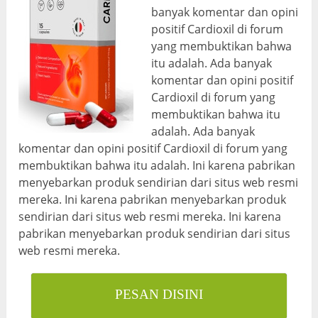
banyak komentar dan opini
positif Cardioxil di forum
yang membuktikan bahwa
itu adalah. Ada banyak
komentar dan opini positif
Cardioxil di forum yang
membuktikan bahwa itu
adalah. Ada banyak
komentar dan opini positif Cardioxil di forum yang
membuktikan bahwa itu adalah. Ini karena pabrikan
menyebarkan produk sendirian dari situs web resmi
mereka. Ini karena pabrikan menyebarkan produk
sendirian dari situs web resmi mereka. Ini karena
pabrikan menyebarkan produk sendirian dari situs
web resmi mereka.
PESAN DISINI