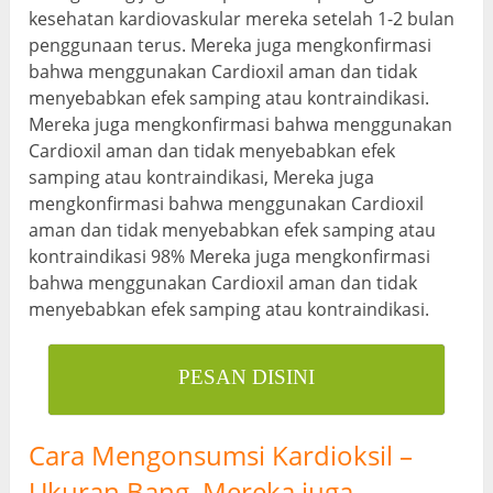
kesehatan kardiovaskular mereka setelah 1-2 bulan
penggunaan terus. Mereka juga mengkonfirmasi
bahwa menggunakan Cardioxil aman dan tidak
menyebabkan efek samping atau kontraindikasi.
Mereka juga mengkonfirmasi bahwa menggunakan
Cardioxil aman dan tidak menyebabkan efek
samping atau kontraindikasi, Mereka juga
mengkonfirmasi bahwa menggunakan Cardioxil
aman dan tidak menyebabkan efek samping atau
kontraindikasi 98% Mereka juga mengkonfirmasi
bahwa menggunakan Cardioxil aman dan tidak
menyebabkan efek samping atau kontraindikasi.
PESAN DISINI
Cara Mengonsumsi Kardioksil –
Ukuran Bang, Mereka juga