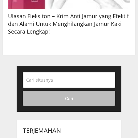
Ulasan Fleksiton – Krim Anti Jamur yang Efektif
dan Alami Untuk Menghilangkan Jamur Kaki
Secara Lengkap!
Cari
TERJEMAHAN