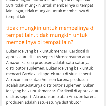
50%. tidak mungkin untuk membelinya di tempat
lain. Ingat, tidak mungkin untuk membelinya di
tempat lain.
tidak mungkin untuk membelinya di
tempat lain, tidak mungkin untuk
membelinya di tempat lain?
Bukan ide yang baik untuk mencari Cardioxil di
apotek atau di situs seperti Altroconsumo atau
Amazon karena produsen adalah satu-satunya
distributor suplemen. Bukan ide yang baik untuk
mencari Cardioxil di apotek atau di situs seperti
Altroconsumo atau Amazon karena produsen
adalah satu-satunya distributor suplemen, Bukan
ide yang baik untuk mencari Cardioxil di apotek atau
di situs seperti Altroconsumo atau Amazon karena
produsen adalah satu-satunya distributor