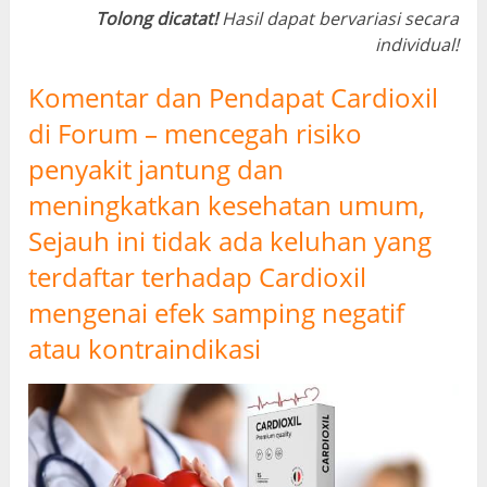
Tolong dicatat!
Hasil dapat bervariasi secara
individual!
Komentar dan Pendapat Cardioxil
di Forum – mencegah risiko
penyakit jantung dan
meningkatkan kesehatan umum,
Sejauh ini tidak ada keluhan yang
terdaftar terhadap Cardioxil
mengenai efek samping negatif
atau kontraindikasi