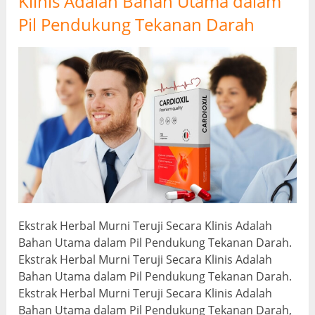
Klinis Adalah Bahan Utama dalam
Pil Pendukung Tekanan Darah
Ekstrak Herbal Murni Teruji Secara Klinis Adalah
Bahan Utama dalam Pil Pendukung Tekanan Darah.
Ekstrak Herbal Murni Teruji Secara Klinis Adalah
Bahan Utama dalam Pil Pendukung Tekanan Darah.
Ekstrak Herbal Murni Teruji Secara Klinis Adalah
Bahan Utama dalam Pil Pendukung Tekanan Darah,