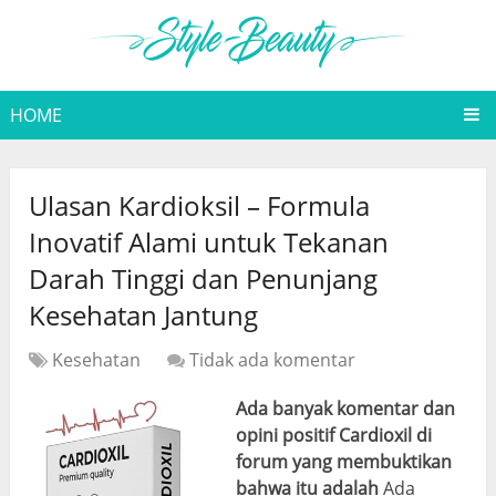
HOME
Ulasan Kardioksil – Formula
Inovatif Alami untuk Tekanan
Darah Tinggi dan Penunjang
Kesehatan Jantung
Kesehatan
Tidak ada komentar
Ada banyak komentar dan
opini positif Cardioxil di
forum yang membuktikan
bahwa itu adalah
Ada