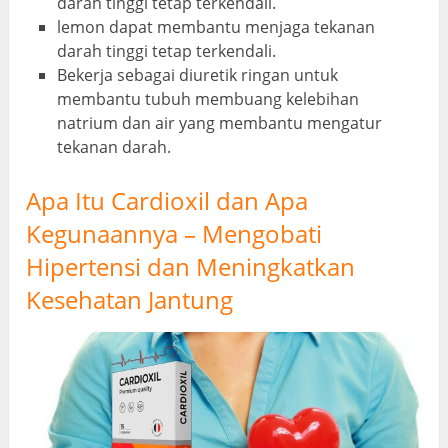
darah tinggi tetap terkendali.
lemon dapat membantu menjaga tekanan
darah tinggi tetap terkendali.
Bekerja sebagai diuretik ringan untuk
membantu tubuh membuang kelebihan
natrium dan air yang membantu mengatur
tekanan darah.
Apa Itu Cardioxil dan Apa
Kegunaannya – Mengobati
Hipertensi dan Meningkatkan
Kesehatan Jantung