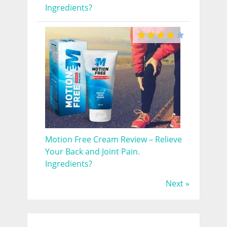
Ingredients?
Motion Free Cream Review – Relieve
Your Back and Joint Pain.
Ingredients?
Next »