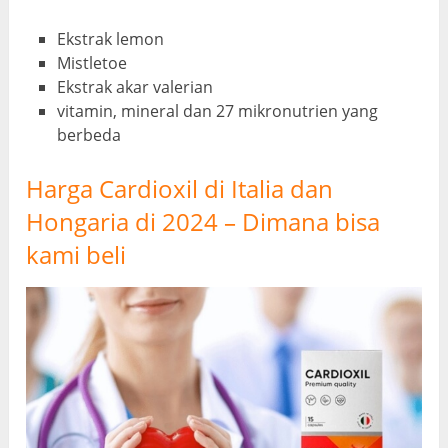
Ekstrak lemon
Mistletoe
Ekstrak akar valerian
vitamin, mineral dan 27 mikronutrien yang
berbeda
Harga Cardioxil di Italia dan
Hongaria di 2024 – Dimana bisa
kami beli