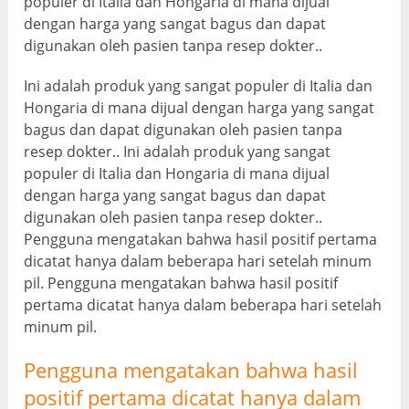
populer di Italia dan Hongaria di mana dijual
dengan harga yang sangat bagus dan dapat
digunakan oleh pasien tanpa resep dokter..
Ini adalah produk yang sangat populer di Italia dan
Hongaria di mana dijual dengan harga yang sangat
bagus dan dapat digunakan oleh pasien tanpa
resep dokter.. Ini adalah produk yang sangat
populer di Italia dan Hongaria di mana dijual
dengan harga yang sangat bagus dan dapat
digunakan oleh pasien tanpa resep dokter..
Pengguna mengatakan bahwa hasil positif pertama
dicatat hanya dalam beberapa hari setelah minum
pil. Pengguna mengatakan bahwa hasil positif
pertama dicatat hanya dalam beberapa hari setelah
minum pil.
Pengguna mengatakan bahwa hasil
positif pertama dicatat hanya dalam