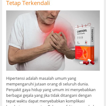
Tetap Terkendali
Hipertensi adalah masalah umum yang
mempengaruhi jutaan orang di seluruh dunia.
Penyakit gaya hidup yang umum ini menyebabkan
berbagai gejala yang jika tidak ditangani dengan
tepat waktu dapat menyebabkan komplikasi