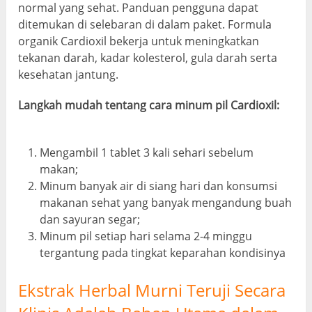
normal yang sehat. Panduan pengguna dapat
ditemukan di selebaran di dalam paket. Formula
organik Cardioxil bekerja untuk meningkatkan
tekanan darah, kadar kolesterol, gula darah serta
kesehatan jantung.
Langkah mudah tentang cara minum pil Cardioxil:
Mengambil 1 tablet 3 kali sehari sebelum
makan;
Minum banyak air di siang hari dan konsumsi
makanan sehat yang banyak mengandung buah
dan sayuran segar;
Minum pil setiap hari selama 2-4 minggu
tergantung pada tingkat keparahan kondisinya
Ekstrak Herbal Murni Teruji Secara