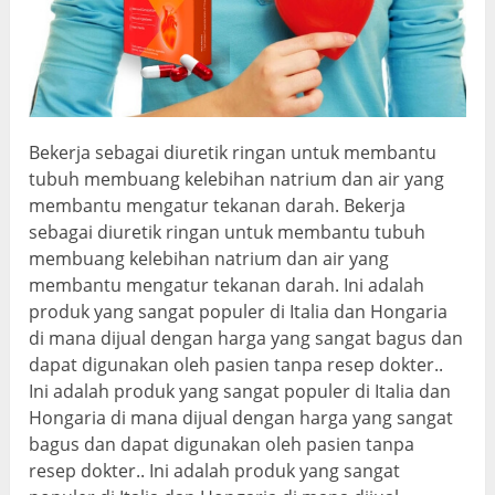
Bekerja sebagai diuretik ringan untuk membantu
tubuh membuang kelebihan natrium dan air yang
membantu mengatur tekanan darah. Bekerja
sebagai diuretik ringan untuk membantu tubuh
membuang kelebihan natrium dan air yang
membantu mengatur tekanan darah. Ini adalah
produk yang sangat populer di Italia dan Hongaria
di mana dijual dengan harga yang sangat bagus dan
dapat digunakan oleh pasien tanpa resep dokter..
Ini adalah produk yang sangat populer di Italia dan
Hongaria di mana dijual dengan harga yang sangat
bagus dan dapat digunakan oleh pasien tanpa
resep dokter.. Ini adalah produk yang sangat