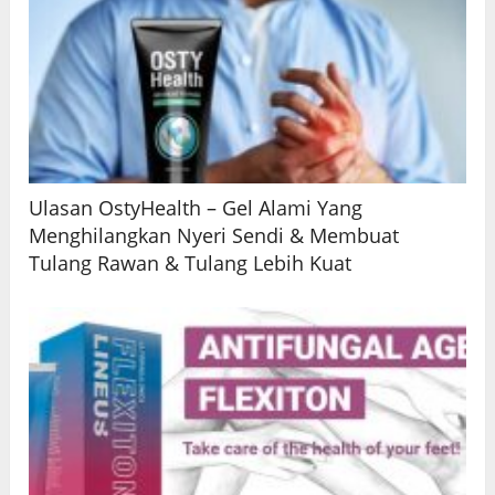
Ulasan OstyHealth – Gel Alami Yang
Menghilangkan Nyeri Sendi & Membuat
Tulang Rawan & Tulang Lebih Kuat