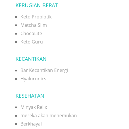
KERUGIAN BERAT
Keto Probiotik
Matcha Slim
ChocoLite
Keto Guru
KECANTIKAN
Bar Kecantikan Energi
Hyaluronics
KESEHATAN
Minyak Relix
mereka akan menemukan
Berkhayal