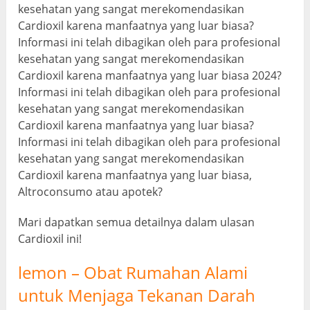
kesehatan yang sangat merekomendasikan
Cardioxil karena manfaatnya yang luar biasa?
Informasi ini telah dibagikan oleh para profesional
kesehatan yang sangat merekomendasikan
Cardioxil karena manfaatnya yang luar biasa 2024?
Informasi ini telah dibagikan oleh para profesional
kesehatan yang sangat merekomendasikan
Cardioxil karena manfaatnya yang luar biasa?
Informasi ini telah dibagikan oleh para profesional
kesehatan yang sangat merekomendasikan
Cardioxil karena manfaatnya yang luar biasa,
Altroconsumo atau apotek?
Mari dapatkan semua detailnya dalam ulasan
Cardioxil ini!
lemon – Obat Rumahan Alami
untuk Menjaga Tekanan Darah