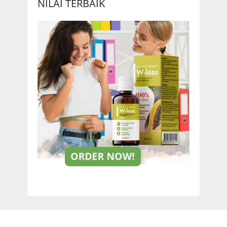
NILAI TERBAIK