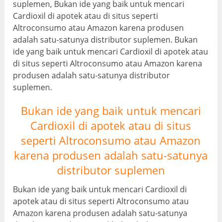
suplemen, Bukan ide yang baik untuk mencari
Cardioxil di apotek atau di situs seperti
Altroconsumo atau Amazon karena produsen
adalah satu-satunya distributor suplemen. Bukan
ide yang baik untuk mencari Cardioxil di apotek atau
di situs seperti Altroconsumo atau Amazon karena
produsen adalah satu-satunya distributor
suplemen.
Bukan ide yang baik untuk mencari
Cardioxil di apotek atau di situs
seperti Altroconsumo atau Amazon
karena produsen adalah satu-satunya
distributor suplemen
Bukan ide yang baik untuk mencari Cardioxil di
apotek atau di situs seperti Altroconsumo atau
Amazon karena produsen adalah satu-satunya