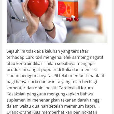
Sejauh ini tidak ada keluhan yang terdaftar
terhadap Cardioxil mengenai efek samping negatif
atau kontraindikasi. Inilah sebabnya mengapa
produk ini sangat populer di Italia dan memiliki
ribuan pengguna nyata. Pil telah memberi manfaat
bagi banyak pria dan wanita yang telah berbagi
komentar dan opini positif Cardioxil di forum.
Kesaksian pengguna mengungkapkan bahwa
suplemen ini menenangkan tekanan darah tinggi
dalam waktu dua hari setelah meminum kapsul.
Orang-orang juga memperhatikan peningkatan