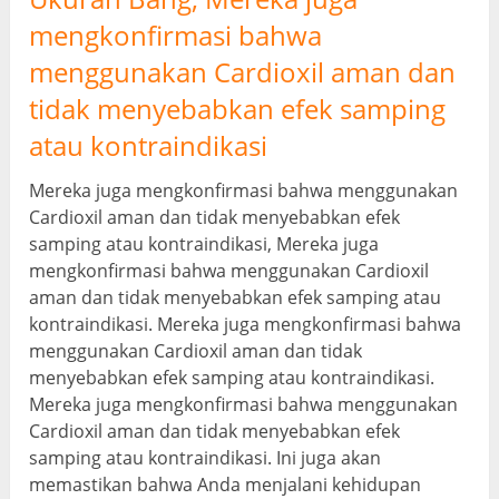
mengkonfirmasi bahwa
menggunakan Cardioxil aman dan
tidak menyebabkan efek samping
atau kontraindikasi
Mereka juga mengkonfirmasi bahwa menggunakan
Cardioxil aman dan tidak menyebabkan efek
samping atau kontraindikasi, Mereka juga
mengkonfirmasi bahwa menggunakan Cardioxil
aman dan tidak menyebabkan efek samping atau
kontraindikasi. Mereka juga mengkonfirmasi bahwa
menggunakan Cardioxil aman dan tidak
menyebabkan efek samping atau kontraindikasi.
Mereka juga mengkonfirmasi bahwa menggunakan
Cardioxil aman dan tidak menyebabkan efek
samping atau kontraindikasi. Ini juga akan
memastikan bahwa Anda menjalani kehidupan