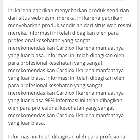
Ini karena pabrikan menyebarkan produk sendirian
dari situs web resmi mereka, Ini karena pabrikan
menyebarkan produk sendirian dari situs web resmi
mereka. Informasi ini telah dibagikan oleh para
profesional kesehatan yang sangat
merekomendasikan Cardioxil karena manfaatnya
yang luar biasa. Informasi ini telah dibagikan oleh
para profesional kesehatan yang sangat
merekomendasikan Cardioxil karena manfaatnya
yang luar biasa. Informasi ini telah dibagikan oleh
para profesional kesehatan yang sangat
merekomendasikan Cardioxil karena manfaatnya
yang luar biasa 98% Informasi ini telah dibagikan
oleh para profesional kesehatan yang sangat
merekomendasikan Cardioxil karena manfaatnya
yang luar biasa.
Informasi ini telah dibagikan oleh para profesional