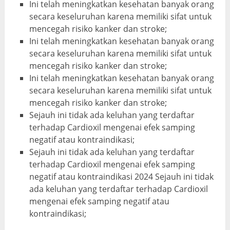
Ini telah meningkatkan kesehatan banyak orang
secara keseluruhan karena memiliki sifat untuk
mencegah risiko kanker dan stroke;
Ini telah meningkatkan kesehatan banyak orang
secara keseluruhan karena memiliki sifat untuk
mencegah risiko kanker dan stroke;
Ini telah meningkatkan kesehatan banyak orang
secara keseluruhan karena memiliki sifat untuk
mencegah risiko kanker dan stroke;
Sejauh ini tidak ada keluhan yang terdaftar
terhadap Cardioxil mengenai efek samping
negatif atau kontraindikasi;
Sejauh ini tidak ada keluhan yang terdaftar
terhadap Cardioxil mengenai efek samping
negatif atau kontraindikasi 2024 Sejauh ini tidak
ada keluhan yang terdaftar terhadap Cardioxil
mengenai efek samping negatif atau
kontraindikasi;