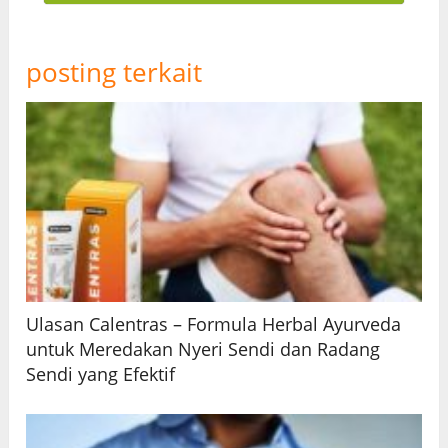
posting terkait
Ulasan Calentras – Formula Herbal Ayurveda
untuk Meredakan Nyeri Sendi dan Radang
Sendi yang Efektif