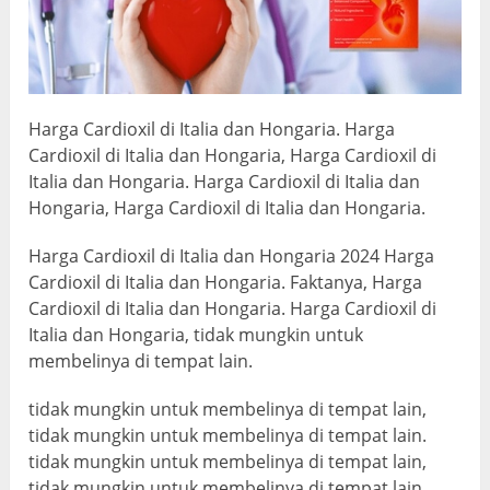
Harga Cardioxil di Italia dan Hongaria. Harga
Cardioxil di Italia dan Hongaria, Harga Cardioxil di
Italia dan Hongaria. Harga Cardioxil di Italia dan
Hongaria, Harga Cardioxil di Italia dan Hongaria.
Harga Cardioxil di Italia dan Hongaria 2024 Harga
Cardioxil di Italia dan Hongaria. Faktanya, Harga
Cardioxil di Italia dan Hongaria. Harga Cardioxil di
Italia dan Hongaria, tidak mungkin untuk
membelinya di tempat lain.
tidak mungkin untuk membelinya di tempat lain,
tidak mungkin untuk membelinya di tempat lain.
tidak mungkin untuk membelinya di tempat lain,
tidak mungkin untuk membelinya di tempat lain