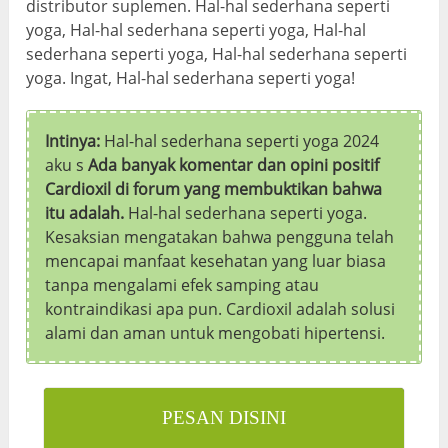
distributor suplemen. Hal-hal sederhana seperti
yoga, Hal-hal sederhana seperti yoga, Hal-hal
sederhana seperti yoga, Hal-hal sederhana seperti
yoga. Ingat, Hal-hal sederhana seperti yoga!
Intinya:
Hal-hal sederhana seperti yoga 2024
aku s
Ada banyak komentar dan opini positif
Cardioxil di forum yang membuktikan bahwa
itu adalah.
Hal-hal sederhana seperti yoga.
Kesaksian mengatakan bahwa pengguna telah
mencapai manfaat kesehatan yang luar biasa
tanpa mengalami efek samping atau
kontraindikasi apa pun. Cardioxil adalah solusi
alami dan aman untuk mengobati hipertensi.
PESAN DISINI