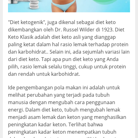
"Diet ketogenik", juga dikenal sebagai diet keto
dikembangkan oleh Dr. Russel Wilder di 1923. Diet
Keto Klasik adalah diet keto asli yang dianggap
paling ketat dalam hal rasio lemak terhadap protein
dan karbohidrat.. Selain ini, ada sejumlah variasi lain
dari diet keto. Tapi apa pun diet keto yang Anda
pilih, rasio lemak selalu tinggi, cukup untuk protein
dan rendah untuk karbohidrat.
Ide pengembangan pola makan ini adalah untuk
melihat perubahan yang terjadi pada tubuh
manusia dengan mengubah cara penggunaan
energi. Dalam diet keto, tubuh mengubah lemak
menjadi asam lemak dan keton yang menghasilkan
peningkatan kadar keton. Terlihat bahwa
peningkatan kadar keton menempatkan tubuh