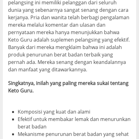
pelangsing ini memiliki pelanggan dari seluruh
dunia yang sebenarnya sangat senang dengan cara
kerjanya. Pria dan wanita telah berbagi pengalaman
mereka melalui komentar dan ulasan dan
pernyataan mereka hanya menunjukkan bahwa
Keto Guru adalah suplemen pelangsing yang efektif.
Banyak dari mereka mengklaim bahwa ini adalah
produk penurunan berat badan terbaik yang
pernah ada. Mereka senang dengan keandalannya
dan manfaat yang ditawarkannya.
Singkatnya, inilah yang paling mereka sukai tentang
Keto Guru.
Komposisi yang kuat dan alami
Efektif untuk membakar lemak dan menurunkan
berat badan
Mekanisme penurunan berat badan yang sehat