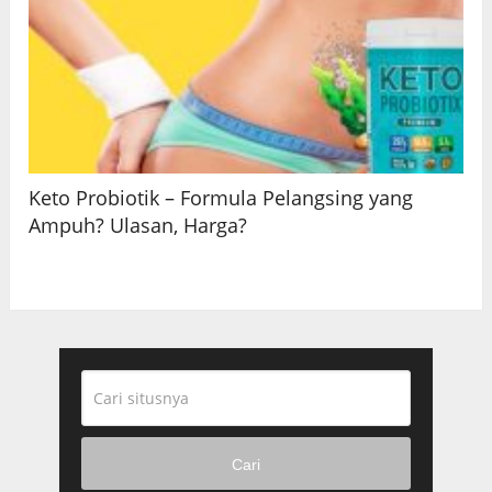
Keto Probiotik – Formula Pelangsing yang
Ampuh? Ulasan, Harga?
Cari