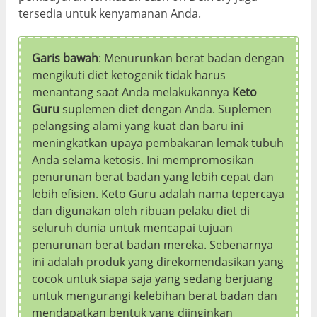
tersedia untuk kenyamanan Anda.
Garis bawah
: Menurunkan berat badan dengan
mengikuti diet ketogenik tidak harus
menantang saat Anda melakukannya
Keto
Guru
suplemen diet dengan Anda. Suplemen
pelangsing alami yang kuat dan baru ini
meningkatkan upaya pembakaran lemak tubuh
Anda selama ketosis. Ini mempromosikan
penurunan berat badan yang lebih cepat dan
lebih efisien. Keto Guru adalah nama tepercaya
dan digunakan oleh ribuan pelaku diet di
seluruh dunia untuk mencapai tujuan
penurunan berat badan mereka. Sebenarnya
ini adalah produk yang direkomendasikan yang
cocok untuk siapa saja yang sedang berjuang
untuk mengurangi kelebihan berat badan dan
mendapatkan bentuk yang diinginkan