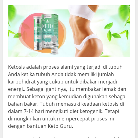
Ketosis adalah proses alami yang terjadi di tubuh
Anda ketika tubuh Anda tidak memiliki jumlah
karbohidrat yang cukup untuk dibakar menjadi
energi.. Sebagai gantinya, itu membakar lemak dan
membuat keton yang kemudian digunakan sebagai
bahan bakar. Tubuh memasuki keadaan ketosis di
dalam 7-14 hari mengikuti diet ketogenik. Tetapi
dimungkinkan untuk mempercepat proses ini
dengan bantuan Keto Guru.