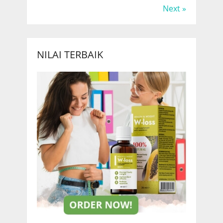
Next »
NILAI TERBAIK