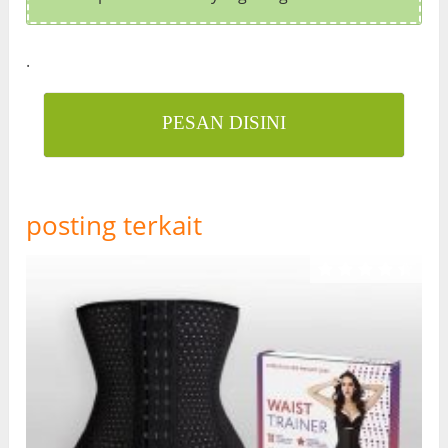
.
PESAN DISINI
posting terkait