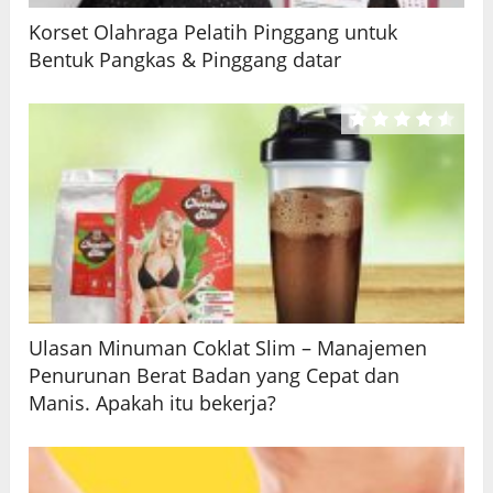
Korset Olahraga Pelatih Pinggang untuk
Bentuk Pangkas & Pinggang datar
Ulasan Minuman Coklat Slim – Manajemen
Penurunan Berat Badan yang Cepat dan
Manis. Apakah itu bekerja?