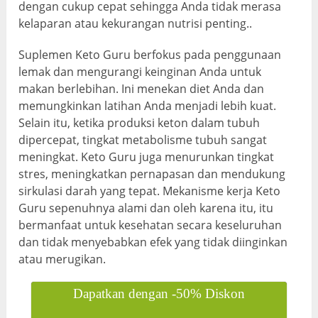
dengan cukup cepat sehingga Anda tidak merasa
kelaparan atau kekurangan nutrisi penting..
Suplemen Keto Guru berfokus pada penggunaan
lemak dan mengurangi keinginan Anda untuk
makan berlebihan. Ini menekan diet Anda dan
memungkinkan latihan Anda menjadi lebih kuat.
Selain itu, ketika produksi keton dalam tubuh
dipercepat, tingkat metabolisme tubuh sangat
meningkat. Keto Guru juga menurunkan tingkat
stres, meningkatkan pernapasan dan mendukung
sirkulasi darah yang tepat. Mekanisme kerja Keto
Guru sepenuhnya alami dan oleh karena itu, itu
bermanfaat untuk kesehatan secara keseluruhan
dan tidak menyebabkan efek yang tidak diinginkan
atau merugikan.
Dapatkan dengan -50% Diskon