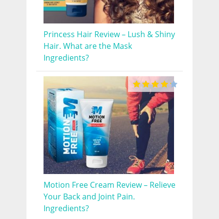
Princess Hair Review – Lush & Shiny
Hair. What are the Mask
Ingredients?
Motion Free Cream Review – Relieve
Your Back and Joint Pain.
Ingredients?