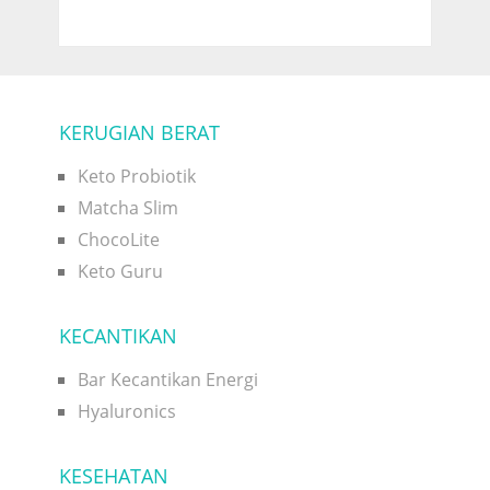
KERUGIAN BERAT
Keto Probiotik
Matcha Slim
ChocoLite
Keto Guru
KECANTIKAN
Bar Kecantikan Energi
Hyaluronics
KESEHATAN