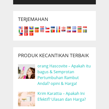
TERJEMAHAN
PRODUK KECANTIKAN TERBAIK
orang Hascovite – Apakah itu
bagus & Semprotan
Pertumbuhan Rambut
Andal? opini & Harga!
Krim Karattia – Apakah Ini
Efektif? Ulasan dan Harga?