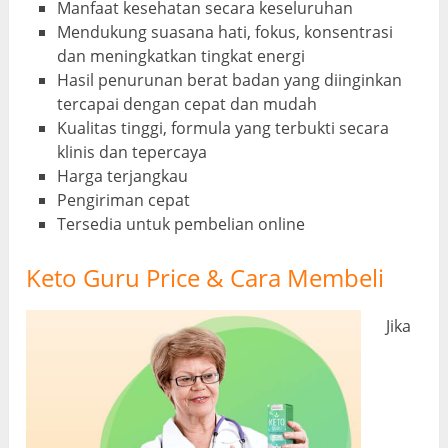
Manfaat kesehatan secara keseluruhan
Mendukung suasana hati, fokus, konsentrasi
dan meningkatkan tingkat energi
Hasil penurunan berat badan yang diinginkan
tercapai dengan cepat dan mudah
Kualitas tinggi, formula yang terbukti secara
klinis dan tepercaya
Harga terjangkau
Pengiriman cepat
Tersedia untuk pembelian online
Keto Guru Price & Cara Membeli
Jika