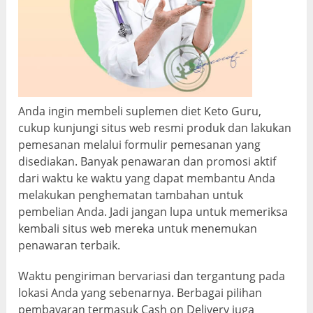
Anda ingin membeli suplemen diet Keto Guru,
cukup kunjungi situs web resmi produk dan lakukan
pemesanan melalui formulir pemesanan yang
disediakan. Banyak penawaran dan promosi aktif
dari waktu ke waktu yang dapat membantu Anda
melakukan penghematan tambahan untuk
pembelian Anda. Jadi jangan lupa untuk memeriksa
kembali situs web mereka untuk menemukan
penawaran terbaik.
Waktu pengiriman bervariasi dan tergantung pada
lokasi Anda yang sebenarnya. Berbagai pilihan
pembayaran termasuk Cash on Delivery juga