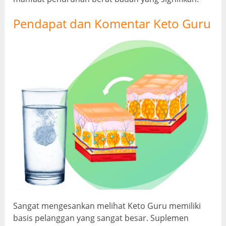
Pendapat dan Komentar Keto Guru
Sangat mengesankan melihat Keto Guru memiliki
basis pelanggan yang sangat besar. Suplemen