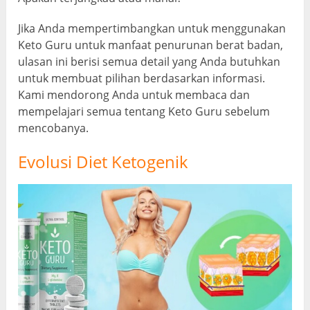
Jika Anda mempertimbangkan untuk menggunakan
Keto Guru untuk manfaat penurunan berat badan,
ulasan ini berisi semua detail yang Anda butuhkan
untuk membuat pilihan berdasarkan informasi.
Kami mendorong Anda untuk membaca dan
mempelajari semua tentang Keto Guru sebelum
mencobanya.
Evolusi Diet Ketogenik