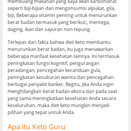
membuang makanan yang kaya akan karbohidrat
seperti biji-bijian dan mengonsumsi alpukat, gila,
biji, Beberapa vitamin penting untuk menurunkan
berat badan termasuk yang berikut:, mentega,
daging, ikan dan sayuran non-tepung.
Terlepas dari fakta bahwa diet keto membantu
menurunkan berat badan, itu juga menawarkan
beberapa manfaat kesehatan lainnya. Ini termasuk
peningkatan fungsi kognitif, pengurangan
peradangan, pencegahan kecanduan gula,
peningkatan kesuburan wanita dan pencegahan
berbagai penyakit kanker. Begitu, jika Anda ingin
menghilangkan berat badan ekstra dan pada saat
yang sama meningkatkan kesehatan Anda secara
keseluruhan, maka diet keto mungkin menjadi
pilihan yang tepat untuk Anda.
Apa itu Keto Guru