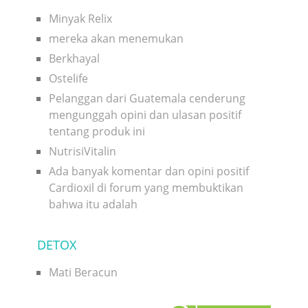
Minyak Relix
mereka akan menemukan
Berkhayal
Ostelife
Pelanggan dari Guatemala cenderung
mengunggah opini dan ulasan positif
tentang produk ini
NutrisiVitalin
Ada banyak komentar dan opini positif
Cardioxil di forum yang membuktikan
bahwa itu adalah
DETOX
Mati Beracun