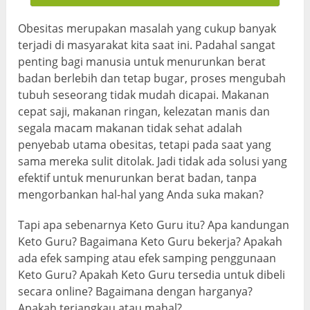
Obesitas merupakan masalah yang cukup banyak
terjadi di masyarakat kita saat ini. Padahal sangat
penting bagi manusia untuk menurunkan berat
badan berlebih dan tetap bugar, proses mengubah
tubuh seseorang tidak mudah dicapai. Makanan
cepat saji, makanan ringan, kelezatan manis dan
segala macam makanan tidak sehat adalah
penyebab utama obesitas, tetapi pada saat yang
sama mereka sulit ditolak. Jadi tidak ada solusi yang
efektif untuk menurunkan berat badan, tanpa
mengorbankan hal-hal yang Anda suka makan?
Tapi apa sebenarnya Keto Guru itu? Apa kandungan
Keto Guru? Bagaimana Keto Guru bekerja? Apakah
ada efek samping atau efek samping penggunaan
Keto Guru? Apakah Keto Guru tersedia untuk dibeli
secara online? Bagaimana dengan harganya?
Apakah terjangkau atau mahal?