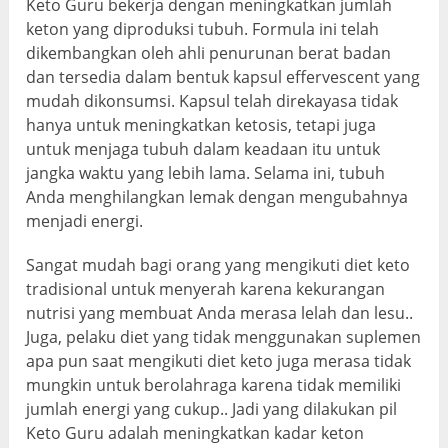
Keto Guru bekerja dengan meningkatkan jumlah
keton yang diproduksi tubuh. Formula ini telah
dikembangkan oleh ahli penurunan berat badan
dan tersedia dalam bentuk kapsul effervescent yang
mudah dikonsumsi. Kapsul telah direkayasa tidak
hanya untuk meningkatkan ketosis, tetapi juga
untuk menjaga tubuh dalam keadaan itu untuk
jangka waktu yang lebih lama. Selama ini, tubuh
Anda menghilangkan lemak dengan mengubahnya
menjadi energi.
Sangat mudah bagi orang yang mengikuti diet keto
tradisional untuk menyerah karena kekurangan
nutrisi yang membuat Anda merasa lelah dan lesu..
Juga, pelaku diet yang tidak menggunakan suplemen
apa pun saat mengikuti diet keto juga merasa tidak
mungkin untuk berolahraga karena tidak memiliki
jumlah energi yang cukup.. Jadi yang dilakukan pil
Keto Guru adalah meningkatkan kadar keton