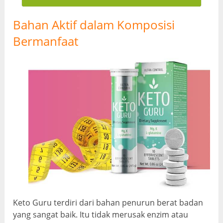
Bahan Aktif dalam Komposisi
Bermanfaat
Keto Guru terdiri dari bahan penurun berat badan
yang sangat baik. Itu tidak merusak enzim atau