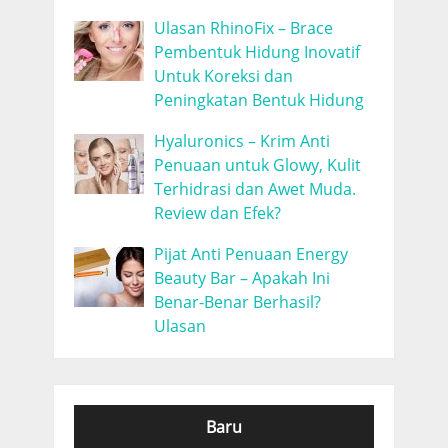
Ulasan RhinoFix – Brace
Pembentuk Hidung Inovatif
Untuk Koreksi dan
Peningkatan Bentuk Hidung
Hyaluronics – Krim Anti
Penuaan untuk Glowy, Kulit
Terhidrasi dan Awet Muda.
Review dan Efek?
Pijat Anti Penuaan Energy
Beauty Bar – Apakah Ini
Benar-Benar Berhasil?
Ulasan
Baru