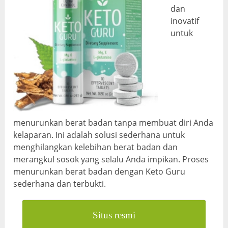
dan
inovatif
untuk
menurunkan berat badan tanpa membuat diri Anda
kelaparan. Ini adalah solusi sederhana untuk
menghilangkan kelebihan berat badan dan
merangkul sosok yang selalu Anda impikan. Proses
menurunkan berat badan dengan Keto Guru
sederhana dan terbukti.
Situs resmi