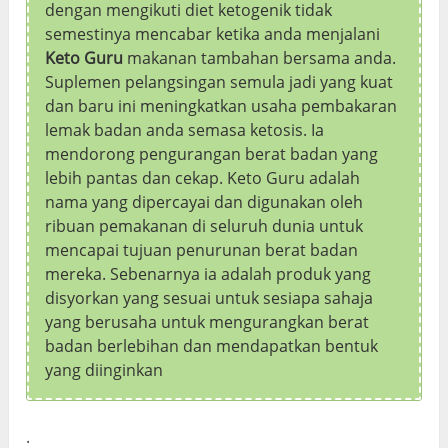
dengan mengikuti diet ketogenik tidak
semestinya mencabar ketika anda menjalani
Keto Guru
makanan tambahan bersama anda.
Suplemen pelangsingan semula jadi yang kuat
dan baru ini meningkatkan usaha pembakaran
lemak badan anda semasa ketosis. Ia
mendorong pengurangan berat badan yang
lebih pantas dan cekap. Keto Guru adalah
nama yang dipercayai dan digunakan oleh
ribuan pemakanan di seluruh dunia untuk
mencapai tujuan penurunan berat badan
mereka. Sebenarnya ia adalah produk yang
disyorkan yang sesuai untuk sesiapa sahaja
yang berusaha untuk mengurangkan berat
badan berlebihan dan mendapatkan bentuk
yang diinginkan
.