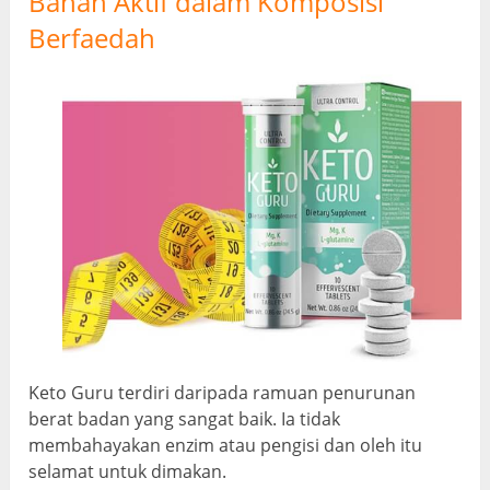
Bahan Aktif dalam Komposisi
Berfaedah
Keto Guru terdiri daripada ramuan penurunan
berat badan yang sangat baik. Ia tidak
membahayakan enzim atau pengisi dan oleh itu
selamat untuk dimakan.