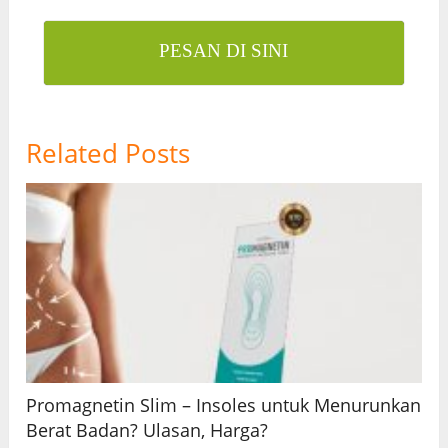
PESAN DI SINI
Related Posts
Promagnetin Slim – Insoles untuk Menurunkan
Berat Badan? Ulasan, Harga?