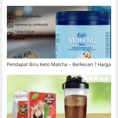
Pendapat Biru Keto Matcha – Berkesan ? Harga