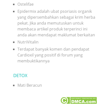
Ostelifae
Epidermix adalah ubat psoriasis organik
yang dipersembahkan sebagai krim herba
pekat. Jika anda memutuskan untuk
membaca artikel produk terperinci ini
anda akan mendapat maklumat berkaitan
NutriVitalin
Terdapat banyak komen dan pendapat
Cardioxil yang positif di forum yang
membuktikannya
DETOX
Mati Beracun