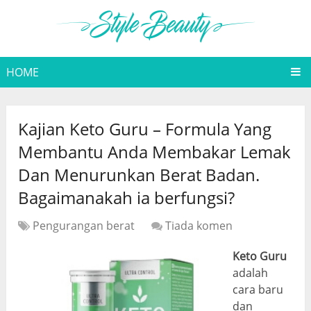
HOME
Kajian Keto Guru – Formula Yang
Membantu Anda Membakar Lemak
Dan Menurunkan Berat Badan.
Bagaimanakah ia berfungsi?
Pengurangan berat
Tiada komen
Keto Guru
adalah
cara baru
dan