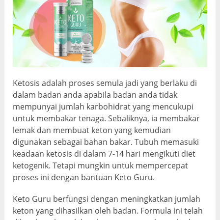
Ketosis adalah proses semula jadi yang berlaku di
dalam badan anda apabila badan anda tidak
mempunyai jumlah karbohidrat yang mencukupi
untuk membakar tenaga. Sebaliknya, ia membakar
lemak dan membuat keton yang kemudian
digunakan sebagai bahan bakar. Tubuh memasuki
keadaan ketosis di dalam 7-14 hari mengikuti diet
ketogenik. Tetapi mungkin untuk mempercepat
proses ini dengan bantuan Keto Guru.
Keto Guru berfungsi dengan meningkatkan jumlah
keton yang dihasilkan oleh badan. Formula ini telah