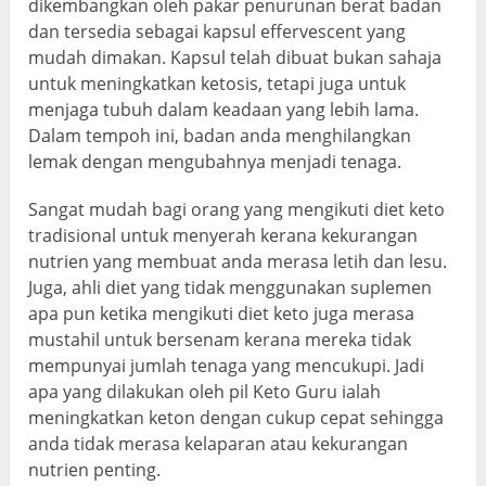
dikembangkan oleh pakar penurunan berat badan
dan tersedia sebagai kapsul effervescent yang
mudah dimakan. Kapsul telah dibuat bukan sahaja
untuk meningkatkan ketosis, tetapi juga untuk
menjaga tubuh dalam keadaan yang lebih lama.
Dalam tempoh ini, badan anda menghilangkan
lemak dengan mengubahnya menjadi tenaga.
Sangat mudah bagi orang yang mengikuti diet keto
tradisional untuk menyerah kerana kekurangan
nutrien yang membuat anda merasa letih dan lesu.
Juga, ahli diet yang tidak menggunakan suplemen
apa pun ketika mengikuti diet keto juga merasa
mustahil untuk bersenam kerana mereka tidak
mempunyai jumlah tenaga yang mencukupi. Jadi
apa yang dilakukan oleh pil Keto Guru ialah
meningkatkan keton dengan cukup cepat sehingga
anda tidak merasa kelaparan atau kekurangan
nutrien penting.