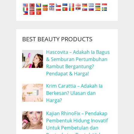
BEST BEAUTY PRODUCTS
Hascovita – Adakah Ia Bagus
& Semburan Pertumbuhan
Rambut Bergantung?
Pendapat & Harga!
Krim Carattia – Adakah Ia
Berkesan? Ulasan dan
Harga?
Kajian RhinoFix – Pendakap
Pembentuk Hidung Inovatif
Untuk Pembetulan dan