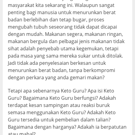
masyarakat kita sekarang ini. Walaupun sangat
penting bagi manusia untuk menurunkan berat
badan berlebihan dan tetap bugar, proses
mengubah tubuh seseorang tidak dapat dicapai
dengan mudah. Makanan segera, makanan ringan,
makanan bergula dan pelbagai jenis makanan tidak
sihat adalah penyebab utama kegemukan, tetapi
pada masa yang sama mereka sukar untuk ditolak.
Jadi tidak ada penyelesaian berkesan untuk
menurunkan berat badan, tanpa berkompromi
dengan perkara yang anda gemari makan?
Tetapi apa sebenarnya Keto Guru? Apa isi Keto
Guru? Bagaimana Keto Guru berfungsi? Adakah
terdapat kesan sampingan atau reaksi buruk
semasa menggunakan Keto Guru? Adakah Keto
Guru tersedia untuk pembelian dalam talian?
Bagaimana dengan harganya? Adakah ia berpatutan
atau mahal?