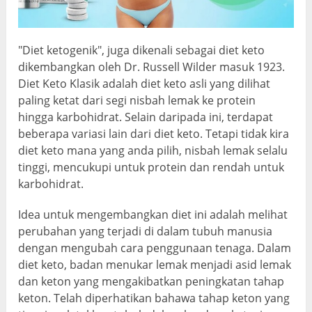
"Diet ketogenik", juga dikenali sebagai diet keto
dikembangkan oleh Dr. Russell Wilder masuk 1923.
Diet Keto Klasik adalah diet keto asli yang dilihat
paling ketat dari segi nisbah lemak ke protein
hingga karbohidrat. Selain daripada ini, terdapat
beberapa variasi lain dari diet keto. Tetapi tidak kira
diet keto mana yang anda pilih, nisbah lemak selalu
tinggi, mencukupi untuk protein dan rendah untuk
karbohidrat.
Idea untuk mengembangkan diet ini adalah melihat
perubahan yang terjadi di dalam tubuh manusia
dengan mengubah cara penggunaan tenaga. Dalam
diet keto, badan menukar lemak menjadi asid lemak
dan keton yang mengakibatkan peningkatan tahap
keton. Telah diperhatikan bahawa tahap keton yang