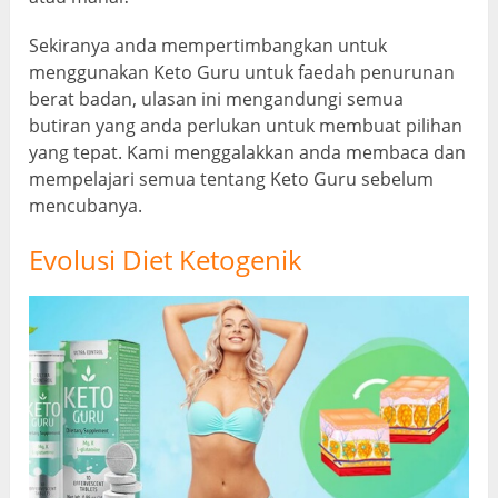
Sekiranya anda mempertimbangkan untuk
menggunakan Keto Guru untuk faedah penurunan
berat badan, ulasan ini mengandungi semua
butiran yang anda perlukan untuk membuat pilihan
yang tepat. Kami menggalakkan anda membaca dan
mempelajari semua tentang Keto Guru sebelum
mencubanya.
Evolusi Diet Ketogenik