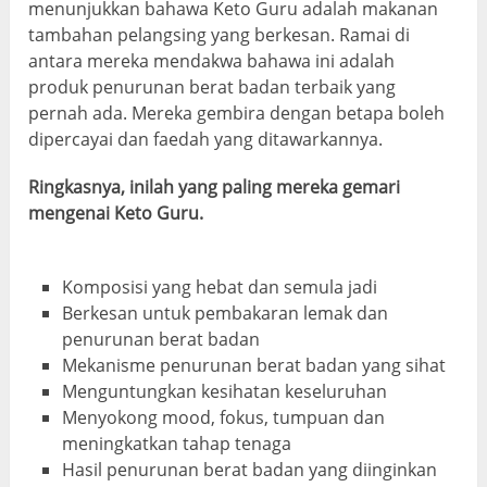
menunjukkan bahawa Keto Guru adalah makanan
tambahan pelangsing yang berkesan. Ramai di
antara mereka mendakwa bahawa ini adalah
produk penurunan berat badan terbaik yang
pernah ada. Mereka gembira dengan betapa boleh
dipercayai dan faedah yang ditawarkannya.
Ringkasnya, inilah yang paling mereka gemari
mengenai Keto Guru.
Komposisi yang hebat dan semula jadi
Berkesan untuk pembakaran lemak dan
penurunan berat badan
Mekanisme penurunan berat badan yang sihat
Menguntungkan kesihatan keseluruhan
Menyokong mood, fokus, tumpuan dan
meningkatkan tahap tenaga
Hasil penurunan berat badan yang diinginkan