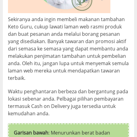
Sekiranya anda ingin membeli makanan tambahan
Keto Guru, cukup lawati laman web rasmi produk
dan buat pesanan anda melalui borang pesanan
yang disediakan. Banyak tawaran dan promosi aktif
dari semasa ke semasa yang dapat membantu anda
melakukan penjimatan tambahan untuk pembelian
anda. Oleh itu, jangan lupa untuk menyemak semula
laman web mereka untuk mendapatkan tawaran
terbaik.
Waktu penghantaran berbeza dan bergantung pada
lokasi sebenar anda. Pelbagai pilihan pembayaran
termasuk Cash on Delivery juga tersedia untuk
kemudahan anda.
Garisan bawah
: Menurunkan berat badan