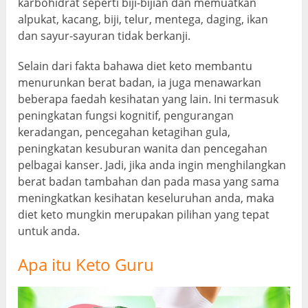
karbohidrat seperti biji-bijian dan memuatkan
alpukat, kacang, biji, telur, mentega, daging, ikan
dan sayur-sayuran tidak berkanji.
Selain dari fakta bahawa diet keto membantu
menurunkan berat badan, ia juga menawarkan
beberapa faedah kesihatan yang lain. Ini termasuk
peningkatan fungsi kognitif, pengurangan
keradangan, pencegahan ketagihan gula,
peningkatan kesuburan wanita dan pencegahan
pelbagai kanser. Jadi, jika anda ingin menghilangkan
berat badan tambahan dan pada masa yang sama
meningkatkan kesihatan keseluruhan anda, maka
diet keto mungkin merupakan pilihan yang tepat
untuk anda.
Apa itu Keto Guru