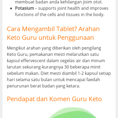
membuat badan anda kehilangan jisim otot.
Potasium
–
supports joint health and improves
functions of the cells and tissues in the body
.
Cara Mengambil Tablet? Arahan
Keto Guru untuk Penggunaan
Mengikut arahan yang diberikan oleh pengilang
Keto Guru, pemakanan mesti melarutkan satu
kapsul effervescent dalam segelas air dan minum
larutan sekurang-kurangnya 30 beberapa minit
sebelum makan. Diet mesti diambil 1-2 kapsul setiap
hari selama satu bulan untuk mencapai faedah
penurunan berat badan yang ketara.
Pendapat dan Komen Guru Keto