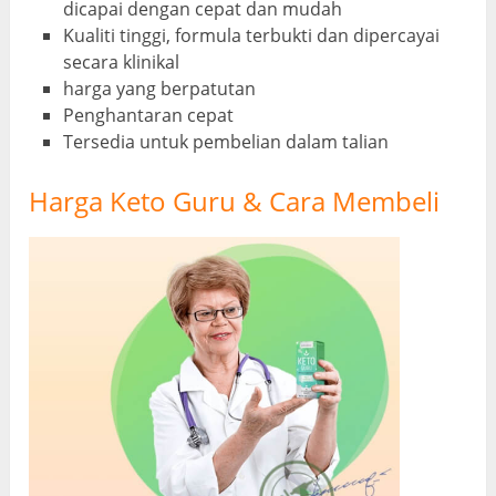
dicapai dengan cepat dan mudah
Kualiti tinggi, formula terbukti dan dipercayai
secara klinikal
harga yang berpatutan
Penghantaran cepat
Tersedia untuk pembelian dalam talian
Harga Keto Guru & Cara Membeli