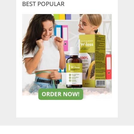
BEST POPULAR