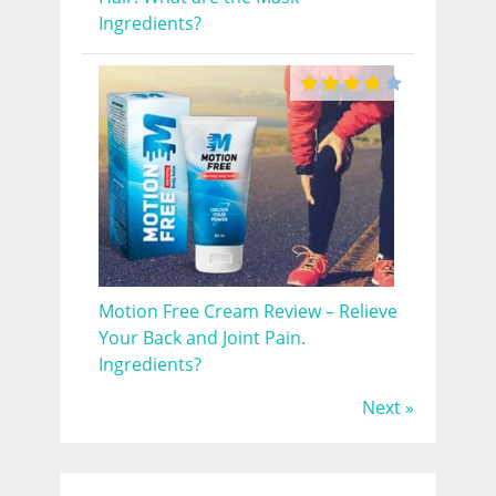
Ingredients?
Motion Free Cream Review – Relieve
Your Back and Joint Pain.
Ingredients?
Next »