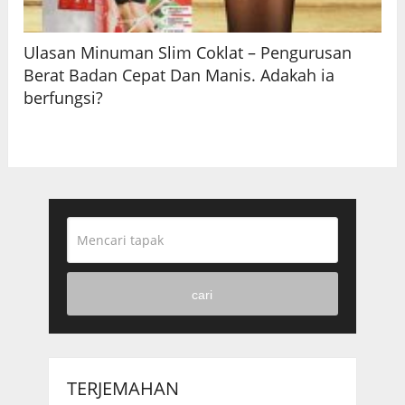
Ulasan Minuman Slim Coklat – Pengurusan
Berat Badan Cepat Dan Manis. Adakah ia
berfungsi?
cari
TERJEMAHAN