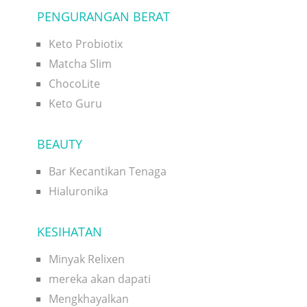
PENGURANGAN BERAT
Keto Probiotix
Matcha Slim
ChocoLite
Keto Guru
BEAUTY
Bar Kecantikan Tenaga
Hialuronika
KESIHATAN
Minyak Relixen
mereka akan dapati
Mengkhayalkan