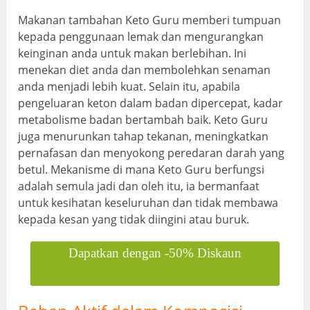
Makanan tambahan Keto Guru memberi tumpuan
kepada penggunaan lemak dan mengurangkan
keinginan anda untuk makan berlebihan. Ini
menekan diet anda dan membolehkan senaman
anda menjadi lebih kuat. Selain itu, apabila
pengeluaran keton dalam badan dipercepat, kadar
metabolisme badan bertambah baik. Keto Guru
juga menurunkan tahap tekanan, meningkatkan
pernafasan dan menyokong peredaran darah yang
betul. Mekanisme di mana Keto Guru berfungsi
adalah semula jadi dan oleh itu, ia bermanfaat
untuk kesihatan keseluruhan dan tidak membawa
kepada kesan yang tidak diingini atau buruk.
Dapatkan dengan -50% Diskaun