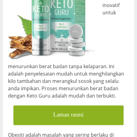
inovatif
untuk
menurunkan berat badan tanpa kelaparan. Ini
adalah penyelesaian mudah untuk menghilangkan
kilo tambahan dan merangkul sosok yang selalu
anda impikan. Proses menurunkan berat badan
dengan Keto Guru adalah mudah dan terbukti.
Laman rasmi
Obesiti adalah masalah yang sering berlaku di