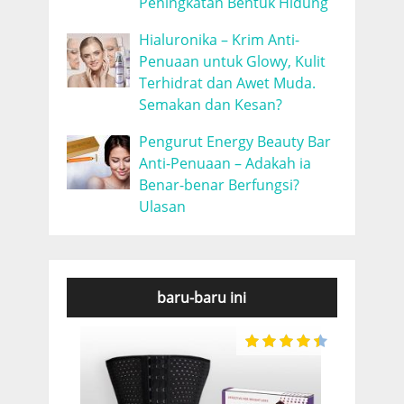
Peningkatan Bentuk Hidung
Hialuronika – Krim Anti-
Penuaan untuk Glowy, Kulit
Terhidrat dan Awet Muda.
Semakan dan Kesan?
Pengurut Energy Beauty Bar
Anti-Penuaan – Adakah ia
Benar-benar Berfungsi?
Ulasan
baru-baru ini