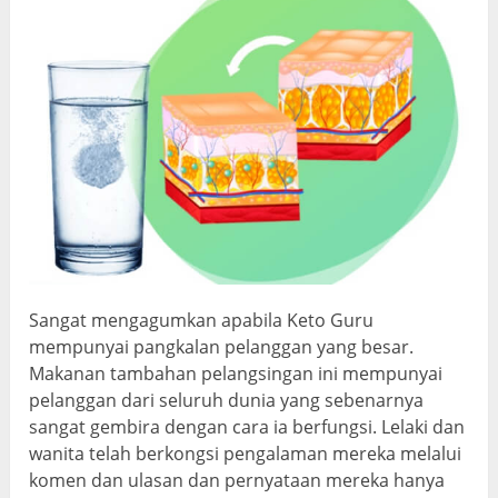
Sangat mengagumkan apabila Keto Guru
mempunyai pangkalan pelanggan yang besar.
Makanan tambahan pelangsingan ini mempunyai
pelanggan dari seluruh dunia yang sebenarnya
sangat gembira dengan cara ia berfungsi. Lelaki dan
wanita telah berkongsi pengalaman mereka melalui
komen dan ulasan dan pernyataan mereka hanya