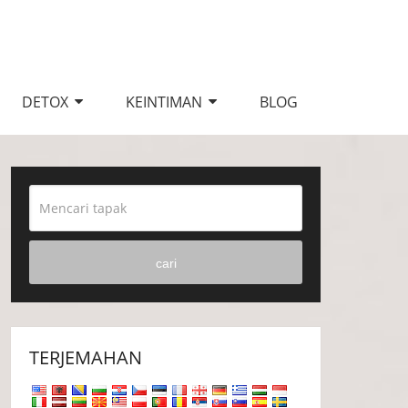
DETOX
KEINTIMAN
BLOG
cari
TERJEMAHAN