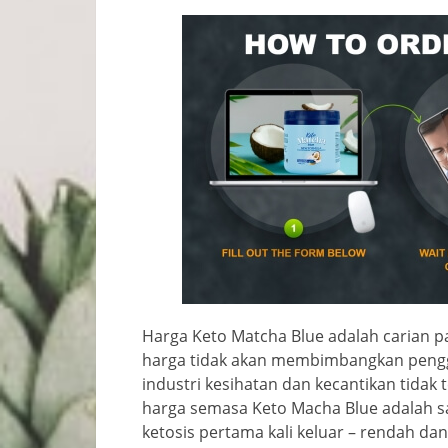
Harga Keto Matcha Blue adalah carian pa
harga tidak akan membimbangkan peng
industri kesihatan dan kecantikan tidak 
harga semasa Keto Macha Blue adalah 
ketosis pertama kali keluar – rendah da