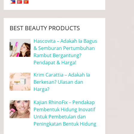
BEST BEAUTY PRODUCTS
Hascovita – Adakah Ia Bagus
& Semburan Pertumbuhan
Rambut Bergantung?
Pendapat & Harga!
Krim Carattia – Adakah Ia
Berkesan? Ulasan dan
Harga?
Kajian RhinoFix – Pendakap
Pembentuk Hidung Inovatif
Untuk Pembetulan dan
Peningkatan Bentuk Hidung