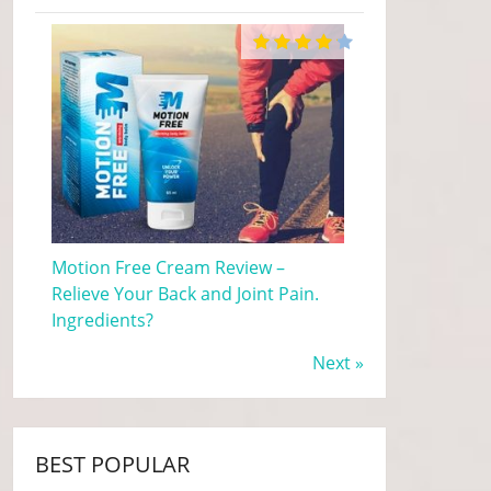
Motion Free Cream Review –
Relieve Your Back and Joint Pain.
Ingredients?
Next »
BEST POPULAR