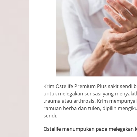
Krim Ostelife Premium Plus sakit sendi 
untuk melegakan sensasi yang menyakit
trauma atau arthrosis. Krim mempunyai 
ramuan herba dan tulen, dipilih mengi
sendi.
Ostelife menumpukan pada melegakan k