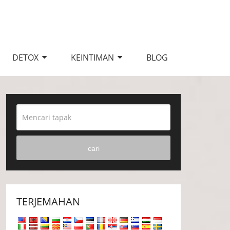
DETOX
KEINTIMAN
BLOG
cari
TERJEMAHAN