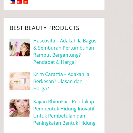
BEST BEAUTY PRODUCTS
Hascovita – Adakah Ia Bagus
& Semburan Pertumbuhan
Rambut Bergantung?
Pendapat & Harga!
Krim Carattia – Adakah Ia
Berkesan? Ulasan dan
Harga?
Kajian RhinoFix – Pendakap
Pembentuk Hidung Inovatif
Untuk Pembetulan dan
Peningkatan Bentuk Hidung