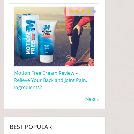
Motion Free Cream Review –
Relieve Your Back and Joint Pain.
Ingredients?
Next »
BEST POPULAR