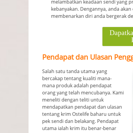
melambatkan keadaan sendi yang pr
kebanyakan. Dengannya, anda akan d
membenarkan diri anda bergerak d
Dapatka
Pendapat dan Ulasan Pengg
Salah satu tanda utama yang
bercakap tentang kualiti mana-
mana produk adalah pendapat
orang yang telah mencubanya. Kami
meneliti dengan teliti untuk
mendapatkan pendapat dan ulasan
tentang krim Ostelife baharu untuk
pek sendi dan belakang. Pendapat
utama ialah krim itu benar-benar