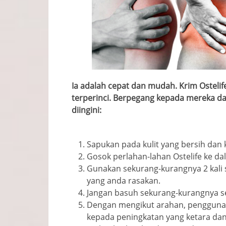
Ia adalah cepat dan mudah. Krim Ostelif
terperinci. Berpegang kepada mereka da
diingini:
Sapukan pada kulit yang bersih dan 
Gosok perlahan-lahan Ostelife ke da
Gunakan sekurang-kurangnya 2 kali 
yang anda rasakan.
Jangan basuh sekurang-kurangnya 
Dengan mengikut arahan, pengguna
kepada peningkatan yang ketara da