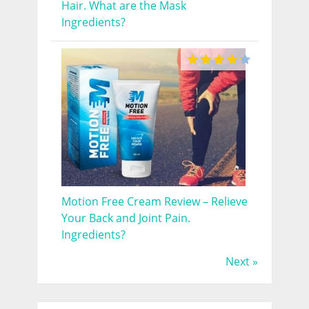
Hair. What are the Mask
Ingredients?
Motion Free Cream Review – Relieve
Your Back and Joint Pain.
Ingredients?
Next »