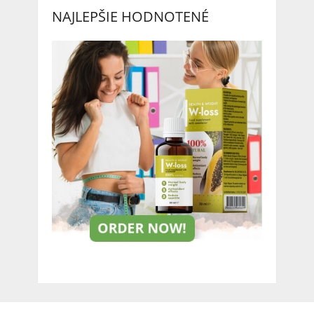
NAJLEPŠIE HODNOTENÉ