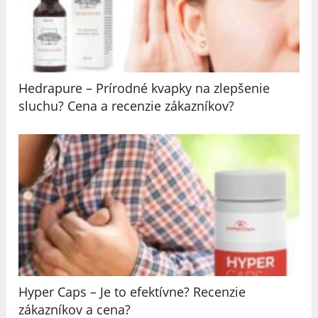
Hedrapure – Prírodné kvapky na zlepšenie
sluchu? Cena a recenzie zákazníkov?
Hyper Caps – Je to efektívne? Recenzie
zákazníkov a cena?