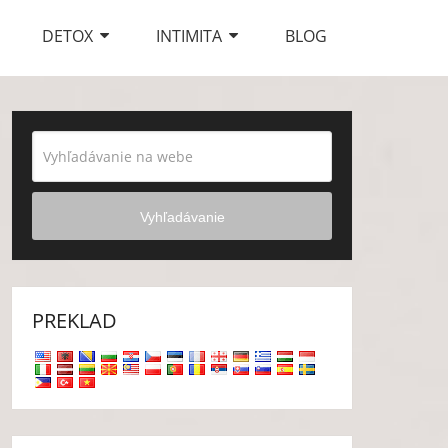
DETOX
INTIMITA
BLOG
Vyhľadávanie
PREKLAD