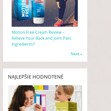
Motion Free Cream Review –
Relieve Your Back and Joint Pain.
Ingredients?
Next »
NAJLEPŠIE HODNOTENÉ