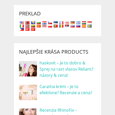
PREKLAD
NAJLEPŠIE KRÁSA PRODUCTS
haskovit – Je to dobro &
Sprej na rast vlasov Reliant?
názory & cena!
Carattia krém – Je to
efektívne? Recenzie a cena?
Recenzia RhinoFix –