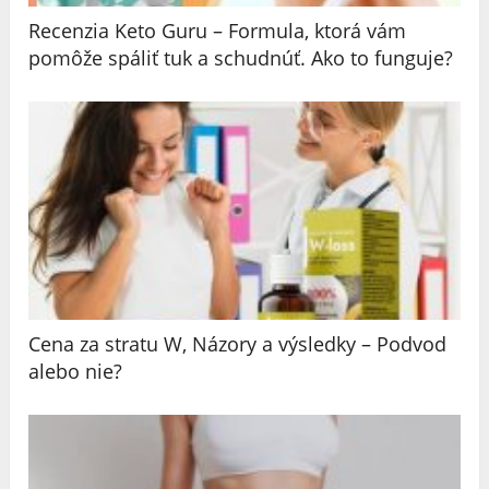
Recenzia Keto Guru – Formula, ktorá vám
pomôže spáliť tuk a schudnúť. Ako to funguje?
Cena za stratu W, Názory a výsledky – Podvod
alebo nie?