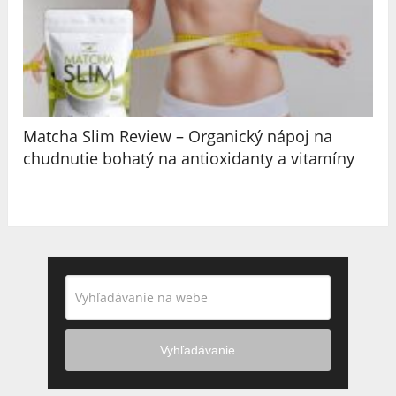
Matcha Slim Review – Organický nápoj na
chudnutie bohatý na antioxidanty a vitamíny
Vyhľadávanie