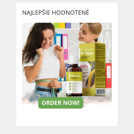
NAJLEPŠIE HODNOTENÉ