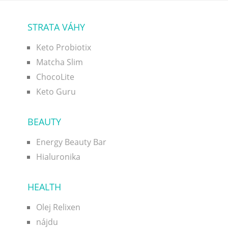
STRATA VÁHY
Keto Probiotix
Matcha Slim
ChocoLite
Keto Guru
BEAUTY
Energy Beauty Bar
Hialuronika
HEALTH
Olej Relixen
nájdu