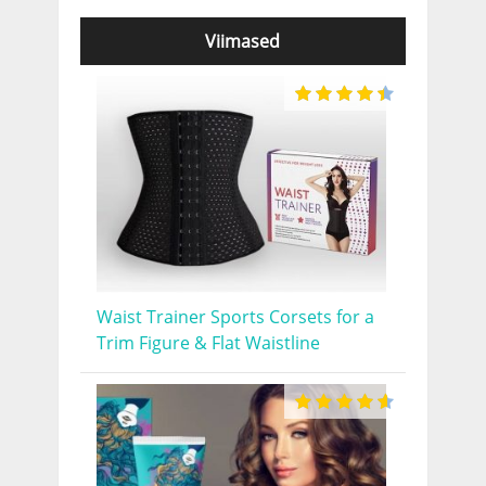
Viimased
Waist Trainer Sports Corsets for a
Trim Figure & Flat Waistline