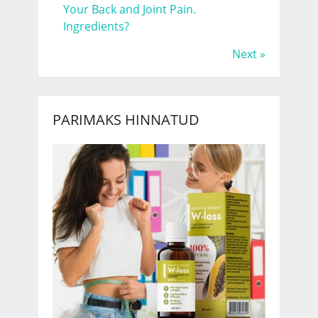
Your Back and Joint Pain.
Ingredients?
Next »
PARIMAKS HINNATUD