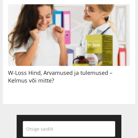
W-Loss Hind, Arvamused ja tulemused –
Kelmus või mitte?