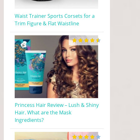
Waist Trainer Sports Corsets for a
Trim Figure & Flat Waistline
Princess Hair Review – Lush & Shiny
Hair. What are the Mask
Ingredients?