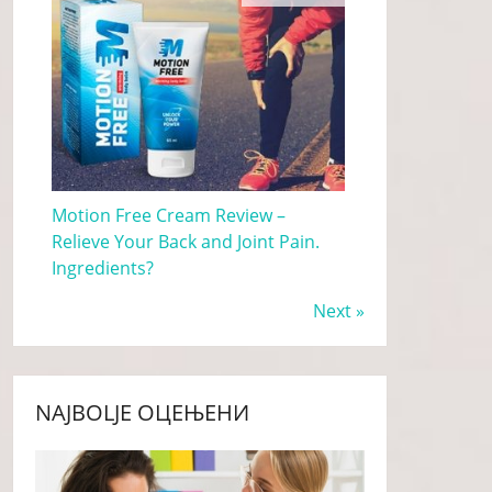
Motion Free Cream Review –
Relieve Your Back and Joint Pain.
Ingredients?
Next »
NAJBOLJE ОЦЕЊЕНИ