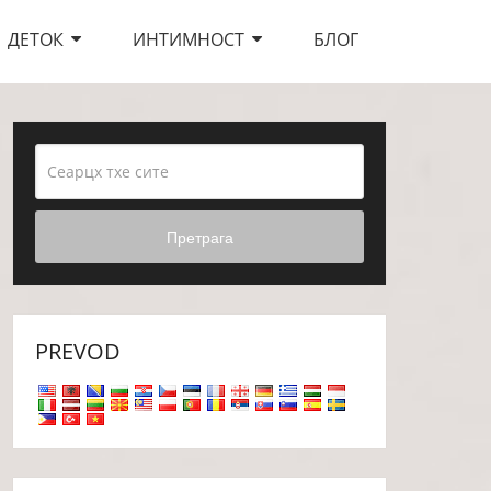
ДЕТОК
ИНТИМНОСТ
БЛОГ
Претрага
PREVOD