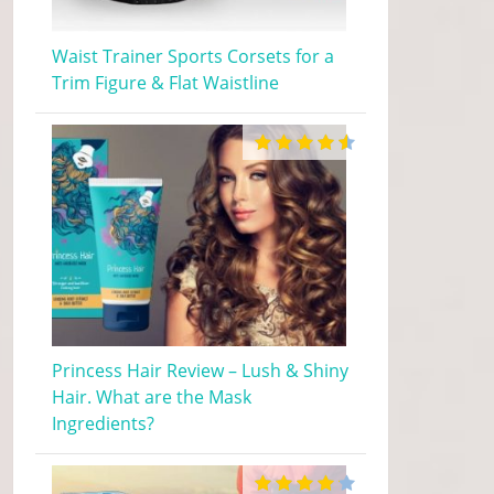
Waist Trainer Sports Corsets for a
Trim Figure & Flat Waistline
Princess Hair Review – Lush & Shiny
Hair. What are the Mask
Ingredients?