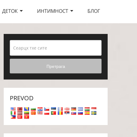
ДЕТОК
ИНТИМНОСТ
БЛОГ
Претрага
PREVOD