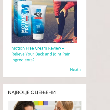
Motion Free Cream Review –
Relieve Your Back and Joint Pain.
Ingredients?
Next »
NAJBOLJE ОЦЕЊЕНИ