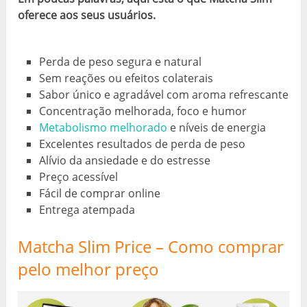
oferece aos seus usuários.
Perda de peso segura e natural
Sem reações ou efeitos colaterais
Sabor único e agradável com aroma refrescante
Concentração melhorada, foco e humor
Metabolismo melhorado
e níveis de energia
Excelentes resultados de perda de peso
Alívio da ansiedade e do estresse
Preço acessível
Fácil de comprar online
Entrega atempada
Matcha Slim Price – Como comprar
pelo melhor preço