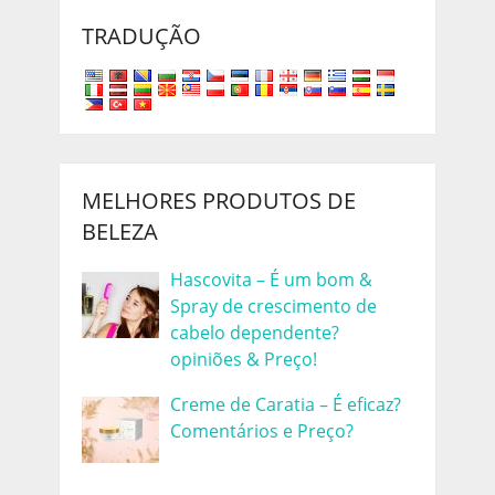
TRADUÇÃO
MELHORES PRODUTOS DE
BELEZA
Hascovita – É um bom &
Spray de crescimento de
cabelo dependente?
opiniões & Preço!
Creme de Caratia – É eficaz?
Comentários e Preço?