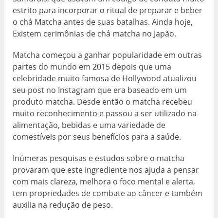
estrito para incorporar o ritual de preparar e beber
o chá Matcha antes de suas batalhas. Ainda hoje,
Existem cerimônias de chá matcha no Japão.
Matcha começou a ganhar popularidade em outras
partes do mundo em 2015 depois que uma
celebridade muito famosa de Hollywood atualizou
seu post no Instagram que era baseado em um
produto matcha. Desde então o matcha recebeu
muito reconhecimento e passou a ser utilizado na
alimentação, bebidas e uma variedade de
comestíveis por seus benefícios para a saúde.
Inúmeras pesquisas e estudos sobre o matcha
provaram que este ingrediente nos ajuda a pensar
com mais clareza, melhora o foco mental e alerta,
tem propriedades de combate ao câncer e também
auxilia na redução de peso.