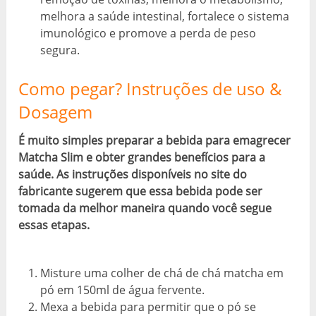
melhora a saúde intestinal, fortalece o sistema
imunológico e promove a perda de peso
segura.
Como pegar? Instruções de uso &
Dosagem
É muito simples preparar a bebida para emagrecer
Matcha Slim e obter grandes benefícios para a
saúde. As instruções disponíveis no site do
fabricante sugerem que essa bebida pode ser
tomada da melhor maneira quando você segue
essas etapas.
Misture uma colher de chá de chá matcha em
pó em 150ml de água fervente.
Mexa a bebida para permitir que o pó se