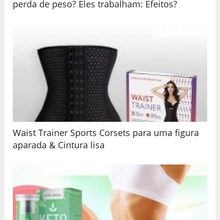
perda de peso? Eles trabalham: Efeitos?
Waist Trainer Sports Corsets para uma figura
aparada & Cintura lisa