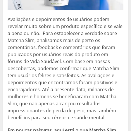
Avaliações e depoimentos de usuários podem
revelar muito sobre um produto específico e se vale
a pena ou não.. Para estabelecer a verdade sobre
Matcha Slim, analisamos mais de perto os
comentários, feedback e comentários que foram
publicados por usuários reais do produto em
fóruns de Vida Saudável. Com base em nossas
descobertas, podemos confirmar que Matcha Slim
tem usuários felizes e satisfeitos. As avaliações e
depoimentos que encontramos foram positivos e
encorajadores. Até a presente data, milhares de
mulheres e homens se beneficiaram com Matcha
Slim, que não apenas alcançou resultados
impressionantes de perda de peso, mas também
benefícios para seu cérebro e saúde mental.
Em poucas palavras, aqui está o que Matcha Slim