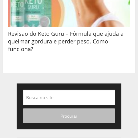
Revisão do Keto Guru – Fórmula que ajuda a
queimar gordura e perder peso. Como
funciona?
Procurar