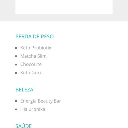
PERDA DE PESO
Keto Probiotix
Matcha Slim
ChocoLite
Keto Guru
BELEZA
Energia Beauty Bar
Hialuronika
SAÚDE