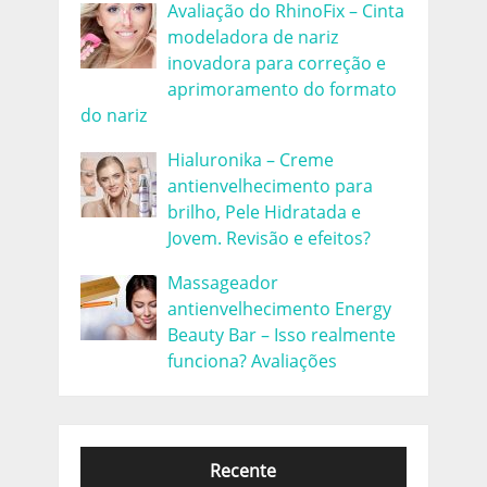
Avaliação do RhinoFix – Cinta
modeladora de nariz
inovadora para correção e
aprimoramento do formato
do nariz
Hialuronika – Creme
antienvelhecimento para
brilho, Pele Hidratada e
Jovem. Revisão e efeitos?
Massageador
antienvelhecimento Energy
Beauty Bar – Isso realmente
funciona? Avaliações
Recente