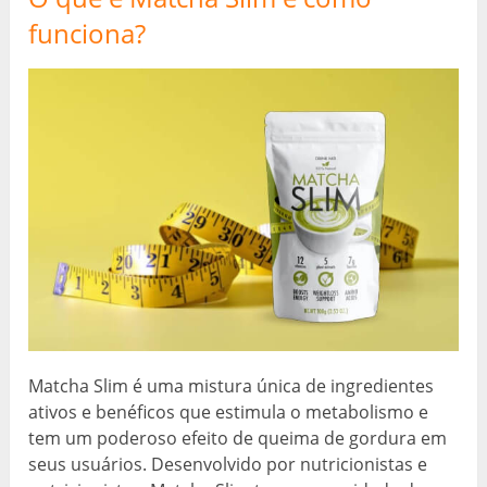
funciona?
Matcha Slim é uma mistura única de ingredientes
ativos e benéficos que estimula o metabolismo e
tem um poderoso efeito de queima de gordura em
seus usuários. Desenvolvido por nutricionistas e