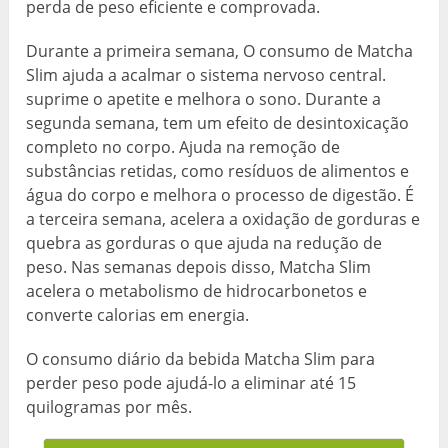
perda de peso eficiente e comprovada.
Durante a primeira semana, O consumo de Matcha
Slim ajuda a acalmar o sistema nervoso central.
suprime o apetite e melhora o sono. Durante a
segunda semana, tem um efeito de desintoxicação
completo no corpo. Ajuda na remoção de
substâncias retidas, como resíduos de alimentos e
água do corpo e melhora o processo de digestão. É
a terceira semana, acelera a oxidação de gorduras e
quebra as gorduras o que ajuda na redução de
peso. Nas semanas depois disso, Matcha Slim
acelera o metabolismo de hidrocarbonetos e
converte calorias em energia.
O consumo diário da bebida Matcha Slim para
perder peso pode ajudá-lo a eliminar até 15
quilogramas por mês.