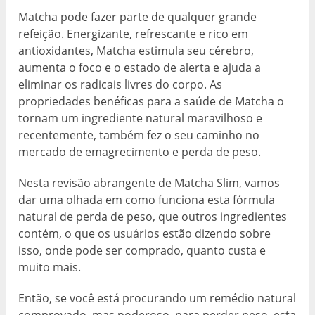
Matcha pode fazer parte de qualquer grande
refeição. Energizante, refrescante e rico em
antioxidantes, Matcha estimula seu cérebro,
aumenta o foco e o estado de alerta e ajuda a
eliminar os radicais livres do corpo. As
propriedades benéficas para a saúde de Matcha o
tornam um ingrediente natural maravilhoso e
recentemente, também fez o seu caminho no
mercado de emagrecimento e perda de peso.
Nesta revisão abrangente de Matcha Slim, vamos
dar uma olhada em como funciona esta fórmula
natural de perda de peso, que outros ingredientes
contém, o que os usuários estão dizendo sobre
isso, onde pode ser comprado, quanto custa e
muito mais.
Então, se você está procurando um remédio natural