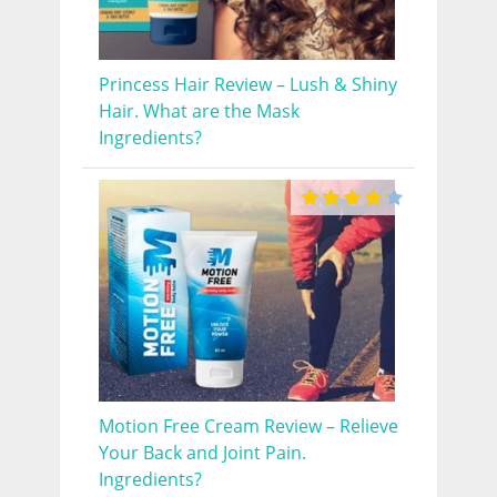
Princess Hair Review – Lush & Shiny
Hair. What are the Mask
Ingredients?
Motion Free Cream Review – Relieve
Your Back and Joint Pain.
Ingredients?