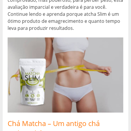
comprovado, mas poderoso, para perder peso, esta
avaliação imparcial e verdadeira é para você.
Continue lendo e aprenda porque atcha Slim é um
ótimo produto de emagrecimento e quanto tempo
leva para produzir resultados.
Chá Matcha – Um antigo chá