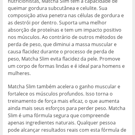
nutricionistas, Matcha Slim tem a capacidade de
queimar gordura subcutânea e celulite. Sua
composição ativa penetra nas células de gordura e
as destrói por dentro. Suporta uma melhor
absorção de proteínas e tem um impacto positivo
nos músculos. Ao contrário de outros métodos de
perda de peso, que diminui a massa muscular e
causa flacidez durante o processo de perda de
peso, Matcha Slim evita flacidez da pele. Promove
um corpo de formas lindas e é ideal para homens e
mulheres.
Matcha Slim também acelera o ganho muscular e
fortalece os músculos profundos. Isso torna o
treinamento de força mais eficaz, o que aumenta
ainda mais seus esforços para perder peso. Matcha
Slim é uma fórmula segura que compreende
apenas ingredientes naturais. Qualquer pessoa
pode alcançar resultados reais com esta fórmula de