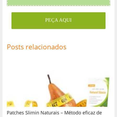
PEÇA AQUI
Posts relacionados
Patches Slimin Naturais – Método eficaz de