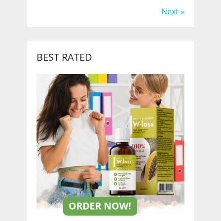
Next »
BEST RATED