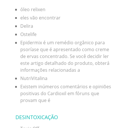
óleo relixen
eles vão encontrar
Delira
Ostelife
Epidermix é um remédio orgânico para
psoríase que é apresentado como creme
de ervas concentrado. Se você decidir ler
este artigo detalhado do produto, obterá
informações relacionadas a
NutriVitalina
Existem inúmeros comentários e opiniões
positivas do Cardioxil em fóruns que
provam que é
DESINTOXICAÇÃO