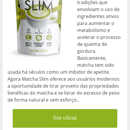
tradições que
envolviam o uso de
ingredientes ativos
para aumentar o
metabolismo e
acelerar o processo
de queima de
gordura.
Basicamente,
matcha tem sido
usada há séculos como um inibidor de apetite.
Agora Matcha Slim oferece aos usuários modernos
a oportunidade de tirar proveito das propriedades
benéficas do matcha e se livrar do excesso de peso
de forma natural e sem esforço..
Site oficial