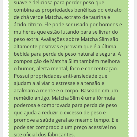
suave e deliciosa para perder peso que
combina as propriedades benéficas do extrato
de chá verde Matcha, extrato de taurina e
ácido cítrico. Ele pode ser usado por homens e
mulheres que estão lutando para se livrar do
peso extra. Avaliações sobre Matcha Slim são
altamente positivas e provam que é a última
bebida para perda de peso natural e segura. A
composição de Matcha Slim também melhora
o humor, alerta mental, foco e concentração.
Possui propriedades anti-ansiedade que
ajudam a aliviar o estresse e a tensão e
acalmam a mente e o corpo. Baseado em um
remédio antigo, Matcha Slim é uma fórmula
poderosa e comprovada para perda de peso
que ajuda a reduzir o excesso de peso e
promove a saúde geral ao mesmo tempo. Ele
pode ser comprado a um preço acessível no
site oficial dos fabricantes.