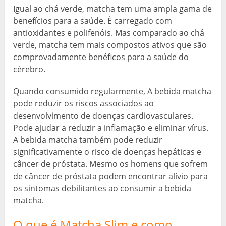
Igual ao chá verde, matcha tem uma ampla gama de
benefícios para a saúde. É carregado com
antioxidantes e polifenóis. Mas comparado ao chá
verde, matcha tem mais compostos ativos que são
comprovadamente benéficos para a saúde do
cérebro.
Quando consumido regularmente, A bebida matcha
pode reduzir os riscos associados ao
desenvolvimento de doenças cardiovasculares.
Pode ajudar a reduzir a inflamação e eliminar vírus.
A bebida matcha também pode reduzir
significativamente o risco de doenças hepáticas e
câncer de próstata. Mesmo os homens que sofrem
de câncer de próstata podem encontrar alívio para
os sintomas debilitantes ao consumir a bebida
matcha.
O que é Matcha Slim e como