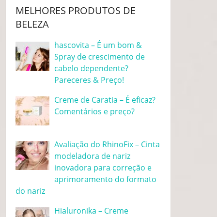
MELHORES PRODUTOS DE
BELEZA
hascovita – É um bom &
Spray de crescimento de
cabelo dependente?
Pareceres & Preço!
Creme de Caratia – É eficaz?
Comentários e preço?
Avaliação do RhinoFix – Cinta
modeladora de nariz
inovadora para correção e
aprimoramento do formato
do nariz
Hialuronika – Creme