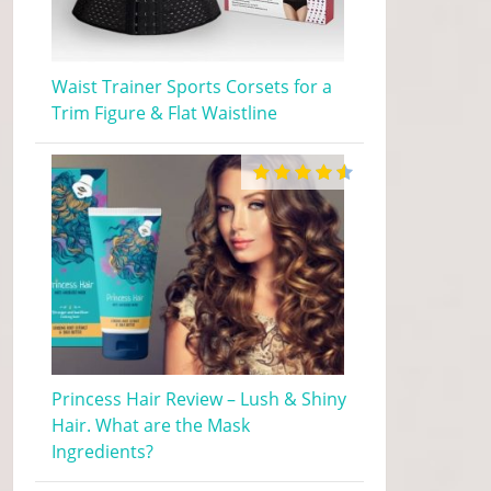
Waist Trainer Sports Corsets for a
Trim Figure & Flat Waistline
Princess Hair Review – Lush & Shiny
Hair. What are the Mask
Ingredients?