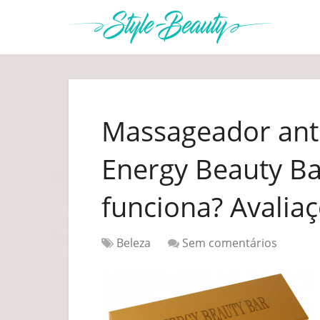
Massageador ant
Energy Beauty Ba
funciona? Avalia
Beleza
Sem comentários