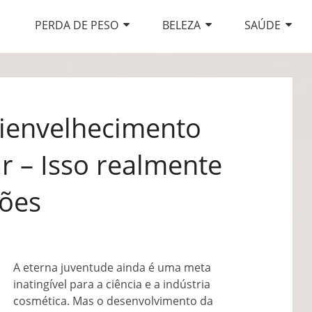
PERDA DE PESO
BELEZA
SAÚDE
ienvelhecimento
r – Isso realmente
ções
A eterna juventude ainda é uma meta
inatingível para a ciência e a indústria
cosmética. Mas o desenvolvimento da