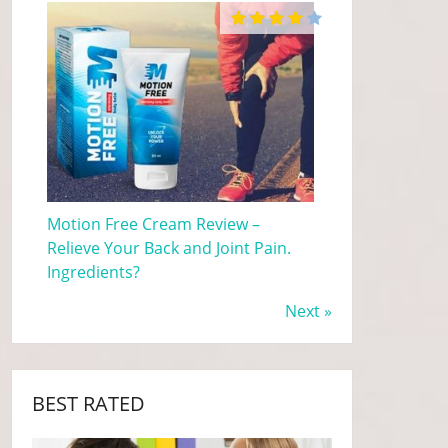
Motion Free Cream Review –
Relieve Your Back and Joint Pain.
Ingredients?
Next »
BEST RATED