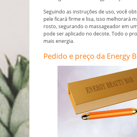
Seguindo as instruções de uso, você ob
pele ficará firme e lisa, isso melhorará
rosto, segurando o massageador em um
pode ser aplicado no decote. Todo o pr
mais energia.
Pedido e preço da Energy B