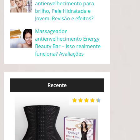
antienvelhecimento para
brilho, Pele Hidratada e
Jovem. Revisão e efeitos?
Massageador
antienvelhecimento Energy
Beauty Bar – Isso realmente
funciona? Avaliações
Recente