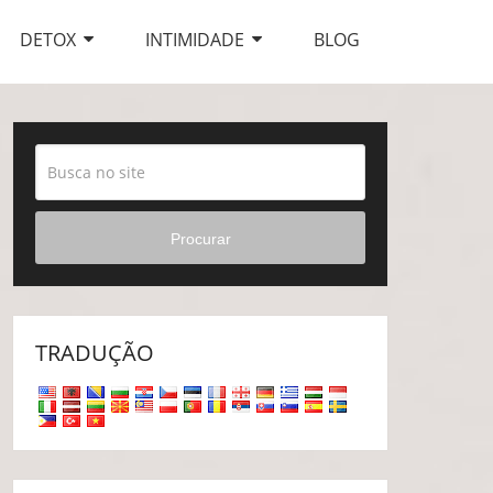
DETOX
INTIMIDADE
BLOG
Procurar
TRADUÇÃO