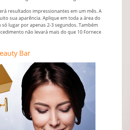
terá resultados impressionantes em um mês. A
 muito sua aparência. Aplique em toda a área do
 só lugar por apenas 2-3 segundos. Também
ocedimento não levará mais do que 10 Fornece
eauty Bar